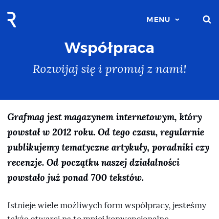
S
MENU
Współpraca
Rozwijaj się i promuj z nami!
Grafmag jest magazynem internetowym, który
powstał w 2012 roku. Od tego czasu, regularnie
publikujemy tematyczne artykuły, poradniki czy
recenzje. Od początku naszej działalności
powstało już ponad 700 tekstów.
Istnieje wiele możliwych form współpracy, jesteśmy