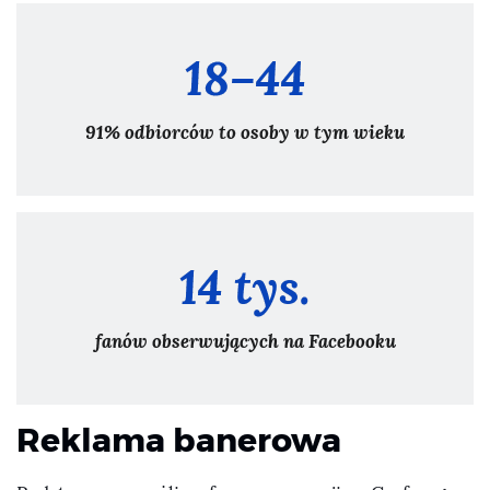
18–44
91% odbiorców to osoby w tym wieku
14 tys.
fanów obserwujących na Facebooku
Reklama banerowa