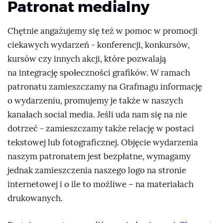
Patronat medialny
Chętnie angażujemy się też w pomoc w promocji
ciekawych wydarzeń - konferencji, konkursów,
kursów czy innych akcji, które pozwalają
na integrację społeczności grafików. W ramach
patronatu zamieszczamy na Grafmagu informację
o wydarzeniu, promujemy je także w naszych
kanałach social media. Jeśli uda nam się na nie
dotrzeć - zamieszczamy także relację w postaci
tekstowej lub fotograficznej. Objęcie wydarzenia
naszym patronatem jest bezpłatne, wymagamy
jednak zamieszczenia naszego logo na stronie
internetowej i o ile to możliwe – na materiałach
drukowanych.