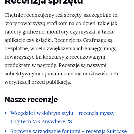
Recenzja sprzętu
Chętnie recenzujemy też sprzęty, szczególnie te,
który towarzyszą grafikom na co dzień, takie jak
tablety graficzne, monitory czy myszki, a także
aplikacje czy książki. Recenzje na Grafmagu są
bezpłatne, w celu zwiększenia ich zasięgu mogą
towarzyszyć im konkursy z recenzowanym
produktem w nagrodę. Recenzje są naszymi
subiektywnymi opiniami i nie ma możliwości ich
weryfikacji przed publikacją.
Nasze recenzje
Wszędzie i w dobrym stylu – recenzja myszy
Logitech MX Anywhere 2S
Sprawne zarządzanie fontami – recenzja Suitcase