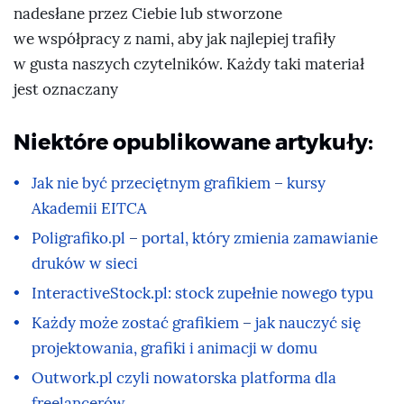
nadesłane przez Ciebie lub stworzone
we współpracy z nami, aby jak najlepiej trafiły
w gusta naszych czytelników. Każdy taki materiał
jest oznaczany
Niektóre opublikowane artykuły:
Jak nie być przeciętnym grafikiem – kursy
Akademii EITCA
Poligrafiko.pl – portal, który zmienia zamawianie
druków w sieci
InteractiveStock.pl: stock zupełnie nowego typu
Każdy może zostać grafikiem – jak nauczyć się
projektowania, grafiki i animacji w domu
Outwork.pl czyli nowatorska platforma dla
freelancerów