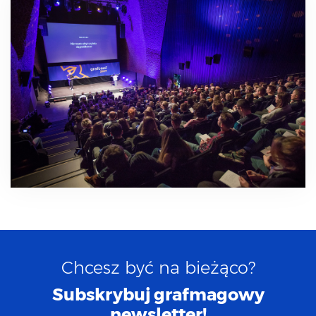
Chcesz być na bieżąco?
Subskrybuj grafmagowy
newsletter!