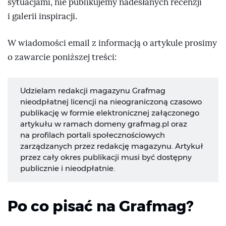
sytuacjami, nie publikujemy nadesłanych recenzji
i galerii inspiracji.
W wiadomości email z informacją o artykule prosimy
o zawarcie poniższej treści:
Udzielam redakcji magazynu Grafmag
nieodpłatnej licencji na nieograniczoną czasowo
publikację w formie elektronicznej załączonego
artykułu w ramach domeny grafmag.pl oraz
na profilach portali społecznościowych
zarządzanych przez redakcję magazynu. Artykuł
przez cały okres publikacji musi być dostępny
publicznie i nieodpłatnie.
Po co pisać na Grafmag?