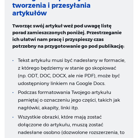
tworzenia i przesyłania
artykułów
Tworząc swój artykuł weź pod uwagę listę
porad zamieszczonych poniżej. Przestrzeganie
ich ułatwi nam pracę i przyspieszy czas
potrzebny na przygotowanie go pod publikację:
Tekst artykułu musi być nadesłany w formacie,
z którego będziemy w stanie go skopiować
(np. ODT, DOC, DOCX, ale nie PDF), może być
udostępniony linkiem na Google Docs.
Podczas formatowania Twojego artykułu
pamiętaj o oznaczeniu jego części, takich jak
nagłówki, akapity, linki itp.
Wszystkie obrazki, które mają zostać
dołączone do artykułu, muszą zostać
nadesłane osobno (dozwolone rozszerzenia, to