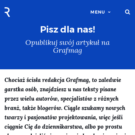
S
MENU
Pisz dla nas!
Opublikuj swój artykuł na
Grafmag
Chociaż ścisła redakcja Grafmag, to zaledwie
garstka osób, znajdziesz u nas teksty pisane
przez wielu autorów, specjalistów z różnych
branż, także blogerów. Ciągle szukamy nowych
twarzy i pasjonatów projektowania, więc jeśli
ciągnie Cię do dziennikarstwa, albo po prostu