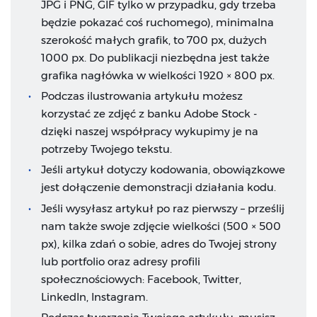
JPG i PNG, GIF tylko w przypadku, gdy trzeba
będzie pokazać coś ruchomego), minimalna
szerokość małych grafik, to 700 px, dużych
1000 px. Do publikacji niezbędna jest także
grafika nagłówka w wielkości 1920 × 800 px.
Podczas ilustrowania artykułu możesz
korzystać ze zdjęć z banku Adobe Stock -
dzięki naszej współpracy wykupimy je na
potrzeby Twojego tekstu.
Jeśli artykuł dotyczy kodowania, obowiązkowe
jest dołączenie demonstracji działania kodu.
Jeśli wysyłasz artykuł po raz pierwszy – prześlij
nam także swoje zdjęcie wielkości (500 × 500
px), kilka zdań o sobie, adres do Twojej strony
lub portfolio oraz adresy profili
społecznościowych: Facebook, Twitter,
LinkedIn, Instagram.