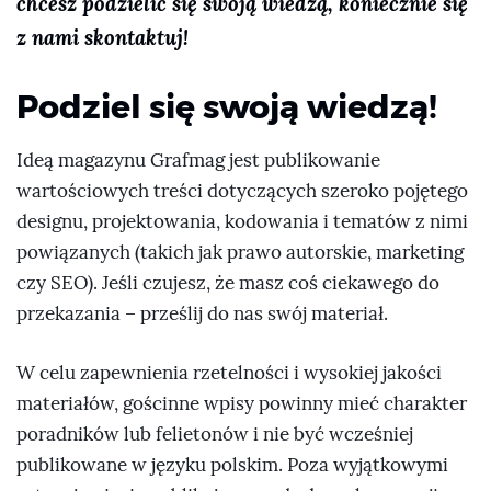
chcesz podzielić się swoją wiedzą, koniecznie się
z nami skontaktuj!
Podziel się swoją wiedzą!
Ideą magazynu Grafmag jest publikowanie
wartościowych treści dotyczących szeroko pojętego
designu, projektowania, kodowania i tematów z nimi
powiązanych (takich jak prawo autorskie, marketing
czy SEO). Jeśli czujesz, że masz coś ciekawego do
przekazania – prześlij do nas swój materiał.
W celu zapewnienia rzetelności i wysokiej jakości
materiałów, gościnne wpisy powinny mieć charakter
poradników lub felietonów i nie być wcześniej
publikowane w języku polskim. Poza wyjątkowymi