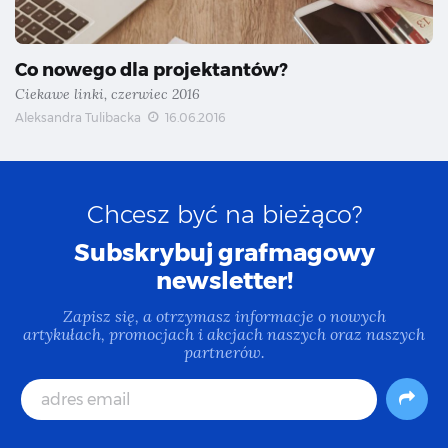
Co nowego dla projektantów?
Ciekawe linki, czerwiec 2016
Aleksandra Tulibacka
16.06.2016
Chcesz być na bieżąco?
Subskrybuj grafmagowy
newsletter!
Zapisz się, a otrzymasz informacje o nowych
artykułach, promocjach i akcjach naszych oraz naszych
partnerów.