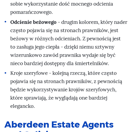
sobie wykorzystanie dość mocnego odcienia
pomarańczowego.
Odcienie beżowego
- drugim kolorem, który nader
często pojawia się na stronach prawników, jest
beżowy w różnych odcieniach. Z pewnością jest
to zasługa jego ciepła - dzięki niemu sztywny
wizerunkowo zawód prawnika wydaje się być
nieco bardziej dostępny dla śmiertelników.
Kroje szeryfowe - kolejną rzeczą, które często
pojawia się na stronach prawników, z pewnością
będzie wykorzystywanie krojów szeryfowych,
które sprawiają, że wyglądają one bardziej
elegancko.
Aberdeen Estate Agents