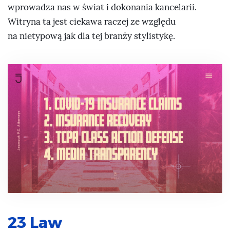
wprowadza nas w świat i dokonania kancelarii.
Witryna ta jest ciekawa raczej ze względu
na nietypową jak dla tej branży stylistykę.
23 Law