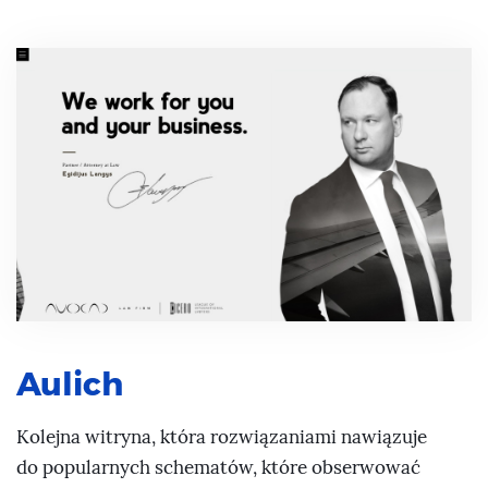
Aulich
Kolejna witryna, która rozwiązaniami nawiązuje
do popularnych schematów, które obserwować