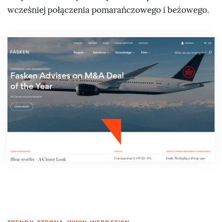
wcześniej połączenia pomarańczowego i beżowego.