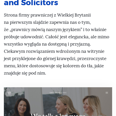
and Solicitors
Strona firmy prawniczej z Wielkiej Brytanii
na pierwszym slajdzie zapewnia nas o tym,
że „prawnicy mówią naszym językiem” i to właśnie
próbuje udowodnić. Całość jest elegancka, ale mimo
wszystko wygląda na dostępną i przyjazną.
Ciekawym rozwiązaniem wdrożonym na witrynie
jest przyklejone do górnej krawędzi, przezroczyste
menu, które dostosowuje się kolorem do tła, jakie
znajduje się pod nim.