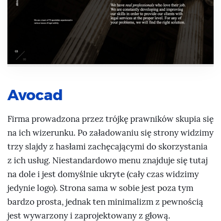
Avocad
Firma prowadzona przez trójkę prawników skupia się
na ich wizerunku. Po załadowaniu się strony widzimy
trzy slajdy z hasłami zachęcającymi do skorzystania
z ich usług. Niestandardowo menu znajduje się tutaj
na dole i jest domyślnie ukryte (cały czas widzimy
jedynie logo). Strona sama w sobie jest poza tym
bardzo prosta, jednak ten minimalizm z pewnością
jest wywarzony i zaprojektowany z głową.