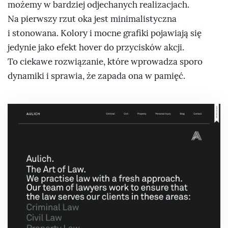
możemy w bardziej odjechanych realizacjach.
Na pierwszy rzut oka jest minimalistyczna
i stonowana. Kolory i mocne grafiki pojawiają się
jedynie jako efekt hover do przycisków akcji.
To ciekawe rozwiązanie, które wprowadza sporo
dynamiki i sprawia, że zapada ona w pamięć.