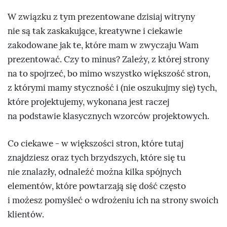
W związku z tym prezentowane dzisiaj witryny
nie są tak zaskakujące, kreatywne i ciekawie
zakodowane jak te, które mam w zwyczaju Wam
prezentować. Czy to minus? Zależy, z której strony
na to spojrzeć, bo mimo wszystko większość stron,
z którymi mamy styczność i (nie oszukujmy się) tych,
które projektujemy, wykonana jest raczej
na podstawie klasycznych wzorców projektowych.
Co ciekawe - w większości stron, które tutaj
znajdziesz oraz tych brzydszych, które się tu
nie znalazły, odnaleźć można kilka spójnych
elementów, które powtarzają się dość często
i możesz pomyśleć o wdrożeniu ich na strony swoich
klientów.