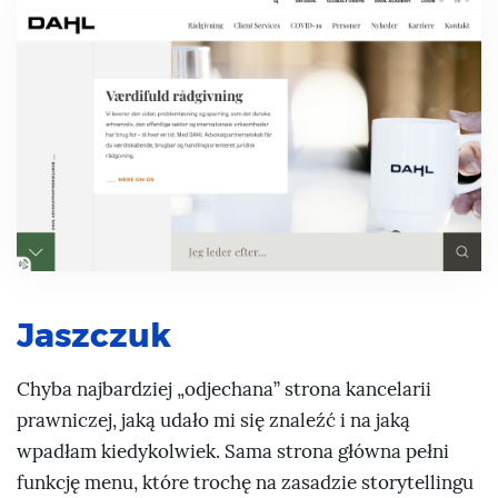
Jaszczuk
Chyba najbardziej „odjechana” strona kancelarii
prawniczej, jaką udało mi się znaleźć i na jaką
wpadłam kiedykolwiek. Sama strona główna pełni
funkcję menu, które trochę na zasadzie storytellingu