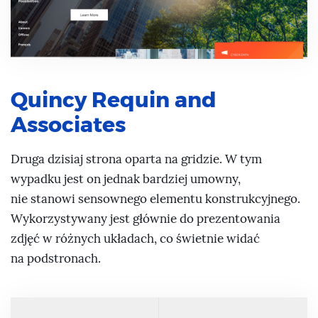
Quincy Requin and
Associates
Druga dzisiaj strona oparta na gridzie. W tym
wypadku jest on jednak bardziej umowny,
nie stanowi sensownego elementu konstrukcyjnego.
Wykorzystywany jest głównie do prezentowania
zdjęć w różnych układach, co świetnie widać
na podstronach.