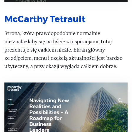
McCarthy Tetrault
Strona, która prawdopodobnie normalnie
nie znalazłaby się na liście z inspiracjami, tutaj
prezentuje się całkiem nieźle. Ekran główny
ze zdjęciem, menu i częścią aktualności jest bardzo
użyteczny, a przy okazji wygląda całkiem dobrze.