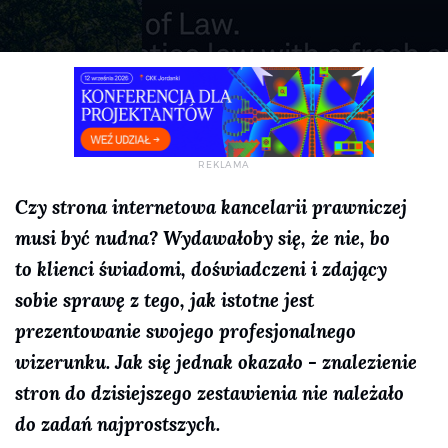
Czy strona internetowa kancelarii prawniczej
musi być nudna? Wydawałoby się, że nie, bo
to klienci świadomi, doświadczeni i zdający
sobie sprawę z tego, jak istotne jest
prezentowanie swojego profesjonalnego
wizerunku. Jak się jednak okazało - znalezienie
stron do dzisiejszego zestawienia nie należało
do zadań najprostszych.