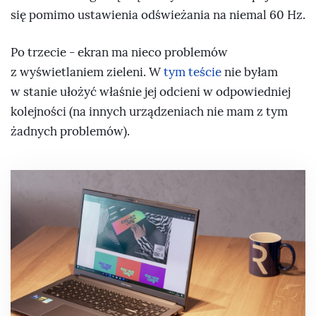
się pomimo ustawienia odświeżania na niemal 60 Hz.
Po trzecie - ekran ma nieco problemów
z wyświetlaniem zieleni. W
tym teście
nie byłam
w stanie ułożyć właśnie jej odcieni w odpowiedniej
kolejności (na innych urządzeniach nie mam z tym
żadnych problemów).