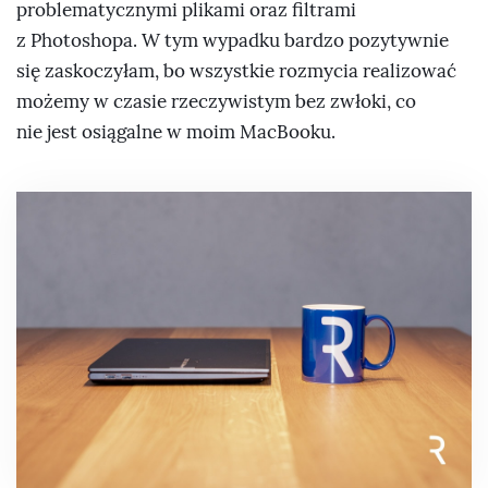
problematycznymi plikami oraz filtrami
z Photoshopa. W tym wypadku bardzo pozytywnie
się zaskoczyłam, bo wszystkie rozmycia realizować
możemy w czasie rzeczywistym bez zwłoki, co
nie jest osiągalne w moim MacBooku.