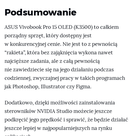
Podsumowanie
ASUS Vivobook Pro 15 OLED (K3500) to całkiem
porządny sprzęt, który dostępny jest
w konkurencyjnej cenie. Nie jest to z pewnością
“rakieta”, która bez zająknięcia wykona nawet
najcięższe zadania, ale z całą pewnością
nie zawiedziecie się na jego działaniu podczas
codziennej, zwyczajnej pracy w takich programach
jak Photoshop, Illustrator czy Figma.
Dodatkowo, dzięki możliwości zainstalowania
sterowników NVIDIA Studio możecie jeszcze
podkręcić jego prędkość i sprawić, że będzie działać
jeszcze lepiej w najpopularniejszych na rynku