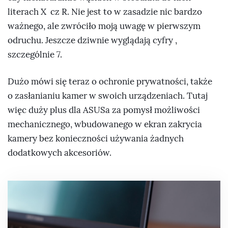
literach X cz R. Nie jest to w zasadzie nic bardzo
ważnego, ale zwróciło moją uwagę w pierwszym
odruchu. Jeszcze dziwnie wyglądają cyfry ,
szczególnie 7.
Dużo mówi się teraz o ochronie prywatności, także
o zasłanianiu kamer w swoich urządzeniach. Tutaj
więc duży plus dla ASUSa za pomysł możliwości
mechanicznego, wbudowanego w ekran zakrycia
kamery bez konieczności używania żadnych
dodatkowych akcesoriów.