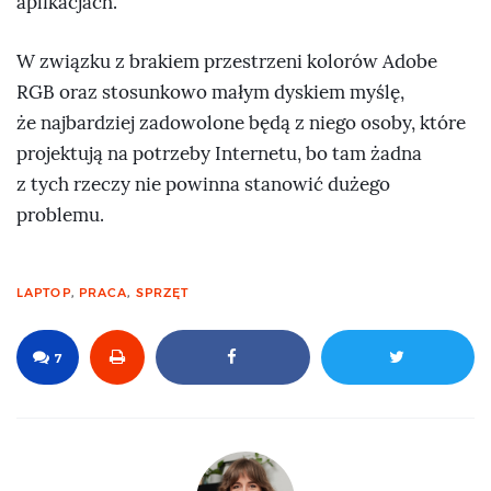
aplikacjach.
W związku z brakiem przestrzeni kolorów Adobe
RGB oraz stosunkowo małym dyskiem myślę,
że najbardziej zadowolone będą z niego osoby, które
projektują na potrzeby Internetu, bo tam żadna
z tych rzeczy nie powinna stanowić dużego
problemu.
LAPTOP
,
PRACA
,
SPRZĘT
7