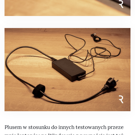
Plusem w stosunku do innych testowanych przeze