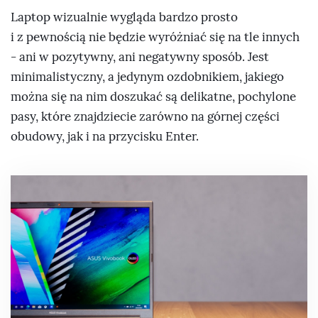
Laptop wizualnie wygląda bardzo prosto
i z pewnością nie będzie wyróżniać się na tle innych
- ani w pozytywny, ani negatywny sposób. Jest
minimalistyczny, a jedynym ozdobnikiem, jakiego
można się na nim doszukać są delikatne, pochylone
pasy, które znajdziecie zarówno na górnej części
obudowy, jak i na przycisku Enter.