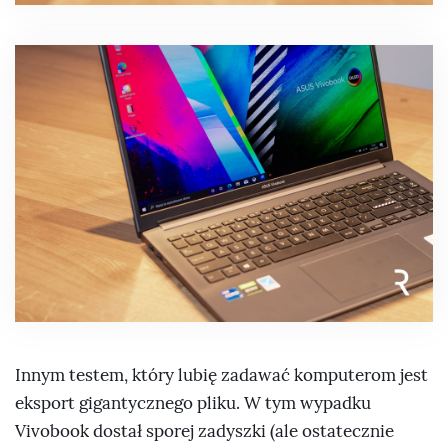
Innym testem, który lubię zadawać komputerom jest
eksport gigantycznego pliku. W tym wypadku
Vivobook dostał sporej zadyszki (ale ostatecznie