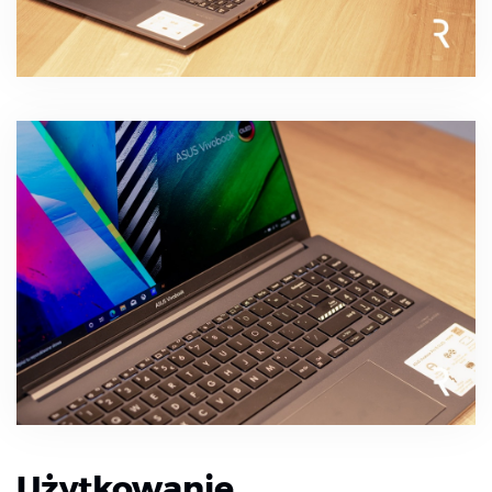
Użytkowanie