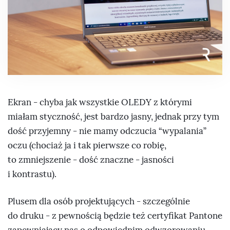
Ekran - chyba jak wszystkie OLEDY z którymi
miałam styczność, jest bardzo jasny, jednak przy tym
dość przyjemny - nie mamy odczucia “wypalania”
oczu (chociaż ja i tak pierwsze co robię,
to zmniejszenie - dość znaczne - jasności
i kontrastu).
Plusem dla osób projektujących - szczególnie
do druku - z pewnością będzie też certyfikat Pantone