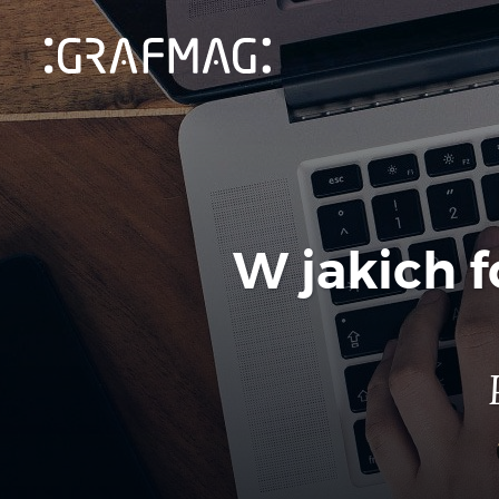
W jakich f