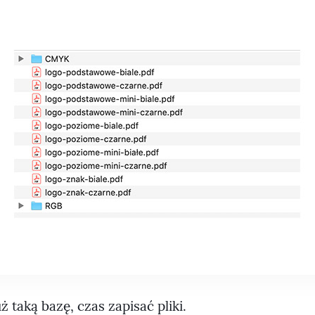
 taką bazę, czas zapisać pliki.