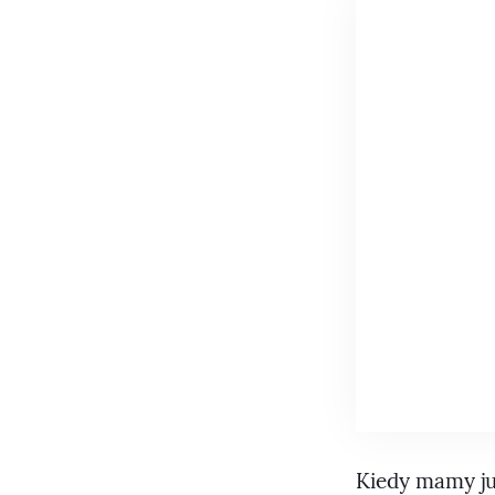
Kiedy mamy już