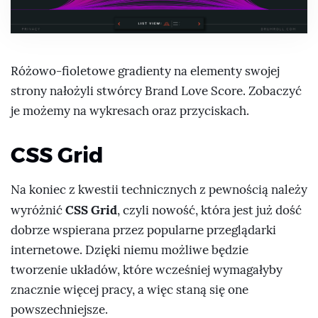
Różowo-fioletowe gradienty na elementy swojej
strony nałożyli stwórcy Brand Love Score. Zobaczyć
je możemy na wykresach oraz przyciskach.
CSS Grid
Na koniec z kwestii technicznych z pewnością należy
CSS Grid
wyróżnić
, czyli nowość, która jest już dość
dobrze wspierana przez popularne przeglądarki
internetowe. Dzięki niemu możliwe będzie
tworzenie układów, które wcześniej wymagałyby
znacznie więcej pracy, a więc staną się one
powszechniejsze.