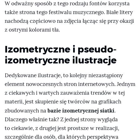
W odważny sposób z tego rodzaju fontów korzysta
także strona tego festiwalu muzycznego. Białe litery
nachodzą częściowo na zdjęcia łącząc się przy okazji
z ostrymi kolorami tła.
Izometryczne i pseudo-
izometryczne ilustracje
Dedykowane ilustracje, to kolejny niezastąpiony
element nowoczesnych stron internetowych. Jednym
z ciekawych i wartych zauważenia trendów w tej
materii, jest skupienie się twórców na grafikach
bazie izometrycznej siatki
zbudowanych na
.
Dlaczego właśnie tak? Z jednej strony wygląda
to ciekawie, z drugiej jest prostsze w realizacji,
szczególnie dla osób, dla których perspektywa