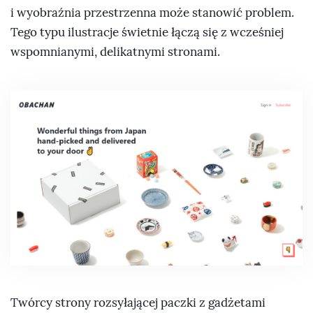
i wyobraźnia przestrzenna może stanowić problem.
Tego typu ilustracje świetnie łączą się z wcześniej
wspomnianymi, delikatnymi stronami.
Twórcy strony rozsyłającej paczki z gadżetami