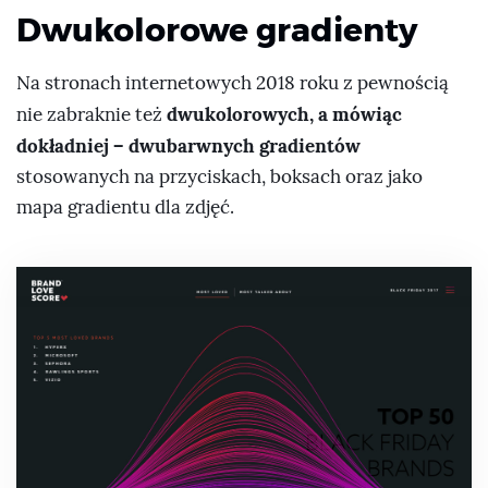
Dwukolorowe gradienty
Na stronach internetowych 2018 roku z pewnością
dwukolorowych, a mówiąc
nie zabraknie też
dokładniej – dwubarwnych gradientów
stosowanych na przyciskach, boksach oraz jako
mapa gradientu dla zdjęć.