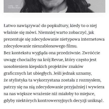
Łatwo nawiązywać do popkultury, kiedy to o niej
właśnie się mówi. Niemniej warto zobaczyć, jak
prezentuje się zdecydowanie nietypowa internetowa
zdecydowanie nieszablonowego filmu.
Bez kontekstu wygląda ona przedziwnie. Zwróćcie
uwagę chociażby na krój Revue, który często jest
uosobieniem kiepskich projektów znaków
graficznych lat ubiegłych. Jeśli jednak uznamy,
że stylistyka ta wykorzystana została z rozmysłem,
patrzy się na nią zdecydowanie przyjaźniej i wywiera
na nas większe wrażenie niż miałoby to miejsce,
gdyby niektórych kontrowersyjnych decyzji uniknąć.