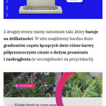
bazuje
Z drugiej strony mamy natomiast taki, który
na delikatności
. W nim znajdziemy bardzo dużo
gradientów często łączących dwie różne barwy
,
półprzezroczyste cienie o dużym promieniu
i zaokrąglenia
(w szczególności na przyciskach).