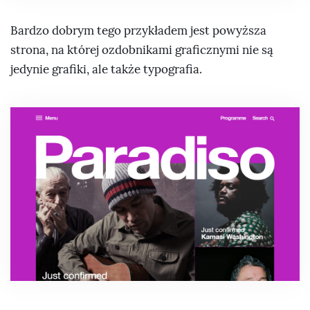
Bardzo dobrym tego przykładem jest powyższa
strona, na której ozdobnikami graficznymi nie są
jedynie grafiki, ale także typografia.