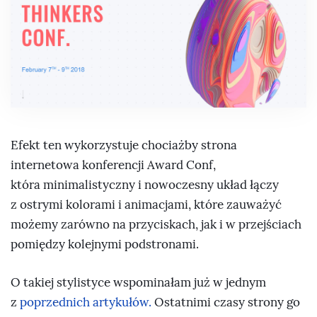
Efekt ten wykorzystuje chociażby strona
internetowa konferencji Award Conf,
która minimalistyczny i nowoczesny układ łączy
z ostrymi kolorami i animacjami, które zauważyć
możemy zarówno na przyciskach, jak i w przejściach
pomiędzy kolejnymi podstronami.
O takiej stylistyce wspominałam już w jednym
z
poprzednich artykułów.
Ostatnimi czasy strony go