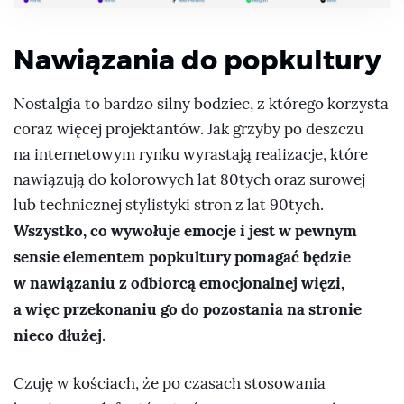
Nawiązania do popkultury
Nostalgia to bardzo silny bodziec, z którego korzysta
coraz więcej projektantów. Jak grzyby po deszczu
na internetowym rynku wyrastają realizacje, które
nawiązują do kolorowych lat 80tych oraz surowej
lub technicznej stylistyki stron z lat 90tych.
Wszystko, co wywołuje emocje i jest w pewnym
sensie elementem popkultury pomagać będzie
w nawiązaniu z odbiorcą emocjonalnej więzi,
a więc przekonaniu go do pozostania na stronie
nieco dłużej
.
Czuję w kościach, że po czasach stosowania