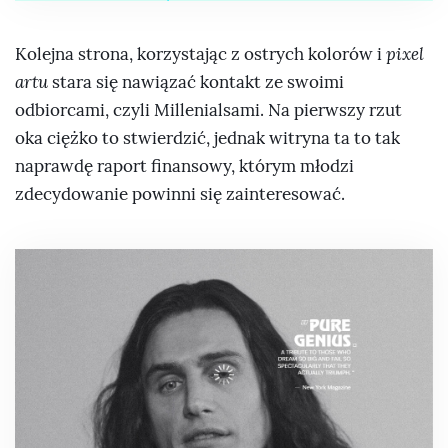
Kolejna strona, korzystając z ostrych kolorów i
pixel
artu
stara się nawiązać kontakt ze swoimi
odbiorcami, czyli Millenialsami. Na pierwszy rzut
oka ciężko to stwierdzić, jednak witryna ta to tak
naprawdę raport finansowy, którym młodzi
zdecydowanie powinni się zainteresować.