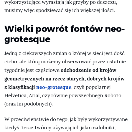
wykorzystujące wyrastają jak grzyby po deszczu,
musimy więc spodziewać się ich większej ilości.
Wielki powrót fontów neo-
grotesque
Jedną z ciekawszych zmian o której w sieci jest dość
cicho, ale którą możemy obserwować przez ostatnie
odchodzenie od krojów
tygodnie jest częściowe
geometrycznych na rzecz starych, dobrych krojów
z klasyfikacji
neo-grotesque
, czyli popularnej
Helvetica, Arial, czy równie powszechnego Roboto
(oraz im podobnych).
W przeciwieństwie do tego, jak były wykorzystywane
kiedyś, teraz twórcy używają ich jako ozdobniki,