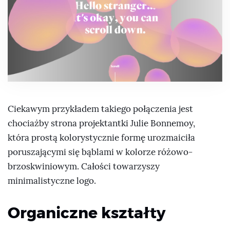
Ciekawym przykładem takiego połączenia jest
chociażby strona projektantki Julie Bonnemoy,
która prostą kolorystycznie formę urozmaiciła
poruszającymi się bąblami w kolorze różowo-
brzoskwiniowym. Całości towarzyszy
minimalistyczne logo.
Organiczne kształty