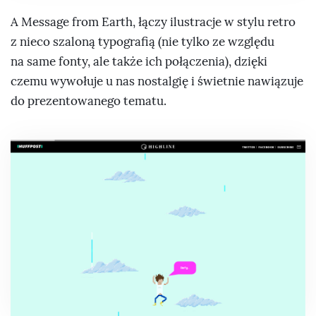
A Message from Earth, łączy ilustracje w stylu retro
z nieco szaloną typografią (nie tylko ze względu
na same fonty, ale także ich połączenia), dzięki
czemu wywołuje u nas nostalgię i świetnie nawiązuje
do prezentowanego tematu.