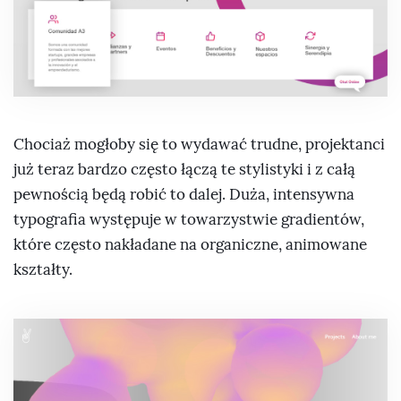
Chociaż mogłoby się to wydawać trudne, projektanci
już teraz bardzo często łączą te stylistyki i z całą
pewnością będą robić to dalej. Duża, intensywna
typografia występuje w towarzystwie gradientów,
które często nakładane na organiczne, animowane
kształty.