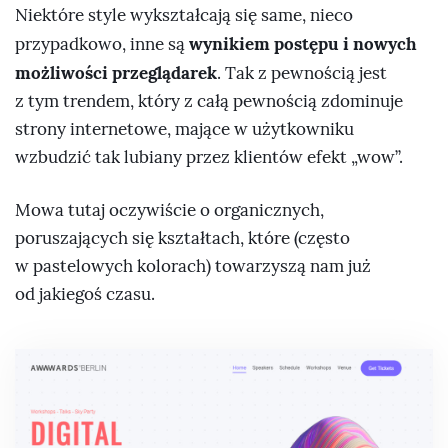
Niektóre style wykształcają się same, nieco
wynikiem postępu i nowych
przypadkowo, inne są
możliwości przeglądarek
. Tak z pewnością jest
z tym trendem, który z całą pewnością zdominuje
strony internetowe, mające w użytkowniku
wzbudzić tak lubiany przez klientów efekt „wow”.
Mowa tutaj oczywiście o organicznych,
poruszających się kształtach, które (często
w pastelowych kolorach) towarzyszą nam już
od jakiegoś czasu.