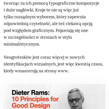
tworząc za ich pomocą typograficzne kompozycje
i duże nagłówki. Kroje te nie są więc już
tylko rozsądnym wyborem, który zapewnia
odpowiednią czytelność, ale też ciekawą opcją
pod względem graficznym. Pojawiają się one
w szczególności w stronach w stylu
minimalistycznym.
Neogrotesków jest coraz więcej w nowych
identyfikacjach wizualnych, jest więc kwestią czasu,
kiedy wmaszerują na strony www.