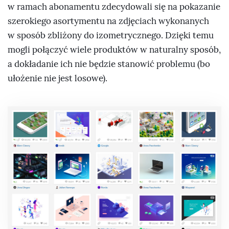
w ramach abonamentu zdecydowali się na pokazanie
szerokiego asortymentu na zdjęciach wykonanych
w sposób zbliżony do izometrycznego. Dzięki temu
mogli połączyć wiele produktów w naturalny sposób,
a dokładanie ich nie będzie stanowić problemu (bo
ułożenie nie jest losowe).