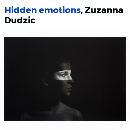
Hidden emotions
, Zuzanna
Dudzic