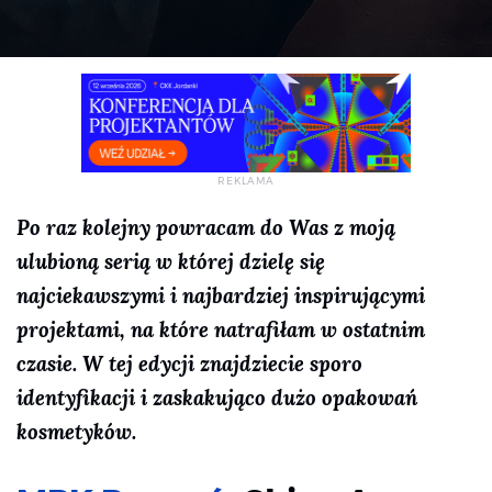
Po raz kolejny powracam do Was z moją
ulubioną serią w której dzielę się
najciekawszymi i najbardziej inspirującymi
projektami, na które natrafiłam w ostatnim
czasie. W tej edycji znajdziecie sporo
identyfikacji i zaskakująco dużo opakowań
kosmetyków.