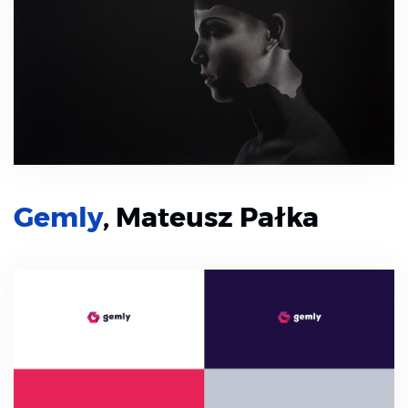
Gemly
, Mateusz Pałka