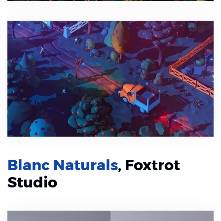
Blanc Naturals
, Foxtrot
Studio