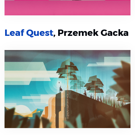
Leaf Quest
, Przemek Gacka