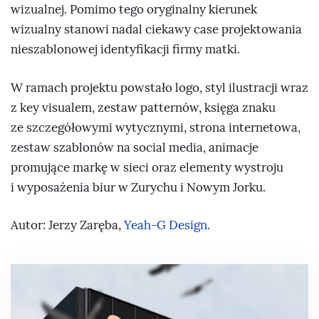
wizualnej. Pomimo tego oryginalny kierunek
wizualny stanowi nadal ciekawy case projektowania
nieszablonowej identyfikacji firmy matki.
W ramach projektu powstało logo, styl ilustracji wraz
z key visualem, zestaw patternów, księga znaku
ze szczegółowymi wytycznymi, strona internetowa,
zestaw szablonów na social media, animacje
promujące markę w sieci oraz elementy wystroju
i wyposażenia biur w Zurychu i Nowym Jorku.
Autor: Jerzy Zaręba,
Yeah-G Design.