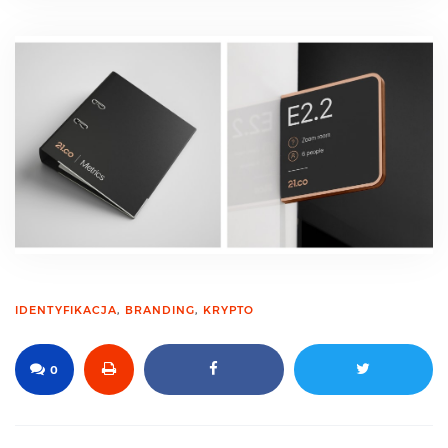
IDENTYFIKACJA
,
BRANDING
,
KRYPTO
0