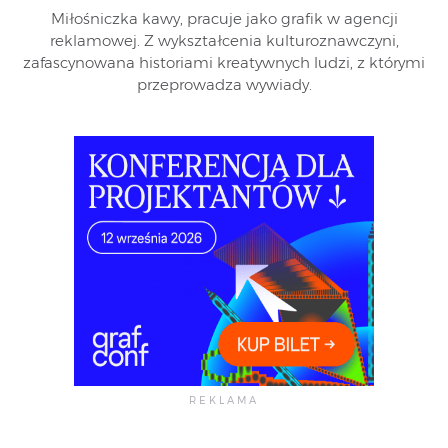
Miłośniczka kawy, pracuje jako grafik w agencji
reklamowej. Z wykształcenia kulturoznawczyni,
zafascynowana historiami kreatywnych ludzi, z którymi
przeprowadza wywiady.