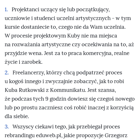
Projektanci uczący się lub początkujący,
uczniowie i studenci uczelni artystycznych - w tym
kursie dostaniecie to, czego nie da Wam uczelnia.
W procesie projektowym Kuby nie ma miejsca
na rozważania artystyczne czy oczekiwania na to, aż
przyjdzie wena. Jest za to praca komercyjna, realne
życie i zarobek.
Freelancerzy, którzy chcą podpatrzeć proces
u kogoś innego i zwyczajnie zobaczyć, jak to robi
Kuba Rutkowski z Kommunikatu. Jest szansa,
że podczas tych 9 godzin dowiesz się czegoś nowego
lub po prostu zaczniesz coś robić inaczej z korzyścią
dla siebie.
Wszyscy ciekawi tego, jak przebiegał proces
rebrandingu eduweb.pl, jakie propozycje Grzegorz