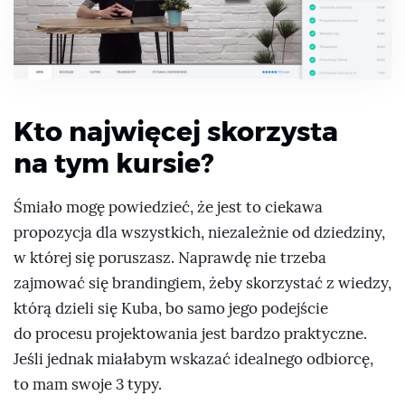
Kto najwięcej skorzysta
na tym kursie?
Śmiało mogę powiedzieć, że jest to ciekawa
propozycja dla wszystkich, niezależnie od dziedziny,
w której się poruszasz. Naprawdę nie trzeba
zajmować się brandingiem, żeby skorzystać z wiedzy,
którą dzieli się Kuba, bo samo jego podejście
do procesu projektowania jest bardzo praktyczne.
Jeśli jednak miałabym wskazać idealnego odbiorcę,
to mam swoje 3 typy.