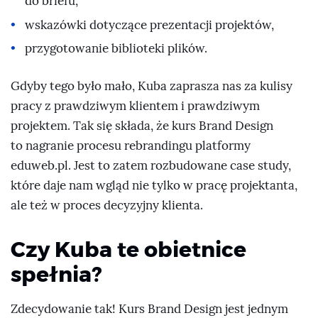
do briefu,
wskazówki dotyczące prezentacji projektów,
przygotowanie biblioteki plików.
Gdyby tego było mało, Kuba zaprasza nas za kulisy
pracy z prawdziwym klientem i prawdziwym
projektem. Tak się składa, że kurs Brand Design
to nagranie procesu rebrandingu platformy
eduweb.pl. Jest to zatem rozbudowane case study,
które daje nam wgląd nie tylko w pracę projektanta,
ale też w proces decyzyjny klienta.
Czy Kuba te obietnice
spełnia?
Zdecydowanie tak! Kurs Brand Design jest jednym