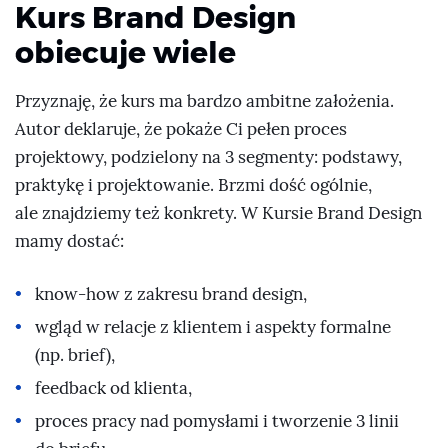
Kurs Brand Design
obiecuje wiele
Przyznaję, że kurs ma bardzo ambitne założenia.
Autor deklaruje, że pokaże Ci pełen proces
projektowy, podzielony na 3 segmenty: podstawy,
praktykę i projektowanie. Brzmi dość ogólnie,
ale znajdziemy też konkrety. W Kursie Brand Design
mamy dostać:
know-how z zakresu brand design,
wgląd w relacje z klientem i aspekty formalne
(np. brief),
feedback od klienta,
proces pracy nad pomysłami i tworzenie 3 linii