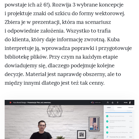
powstaje ich aż 6!). Rozwija 3 wybrane koncepcje
i projektuje znaki od szkicu do formy wektorowej.
Zbiera je w prezentacji, która ma scenariusz
i odpowiednie założenia. Wszystko to trafia
do klienta, który daje informację zwrotną. Kuba
interpretuje ją, wprowadza poprawki i przygotowuje
bibliotekę plików. Przy czym na każdym etapie
dowiadujemy się, dlaczego podejmuje kolejne
decyzje. Materiał jest naprawdę obszerny, ale to
między innymi dlatego jest też tak cenny.