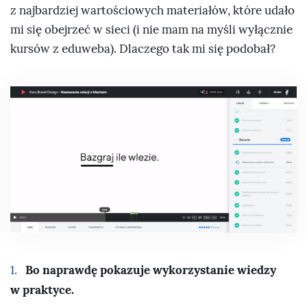
z najbardziej wartościowych materiałów, które udało
mi się obejrzeć w sieci (i nie mam na myśli wyłącznie
kursów z eduweba). Dlaczego tak mi się podobał?
Bo naprawdę pokazuje wykorzystanie wiedzy
w praktyce.