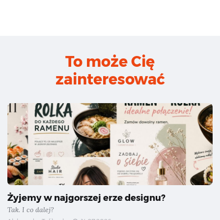
To może Cię
zainteresować
Żyjemy w najgorszej erze designu?
Tak. I co dalej?