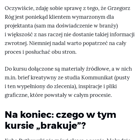
Oczywiście, zdaję sobie sprawę z tego, że Grzegorz
Róg jest poniekąd klientem wymarzonym dla
projektanta (sam ma doświadczenie w branży)
i większość z nas raczej nie dostanie takiej informacji
zwrotnej. Niemniej nadal warto popatrzeć na cały
proces i posłuchać obu stron.
Do kursu dołączone są materiały źródłowe, a w nich
m.in. brief kreatywny ze studia Kommunikat (pusty
i ten wypełniony do zlecenia), inspiracje i pliki
graficzne, które powstały w całym procesie.
Na koniec: czego w tym
kursie „brakuje”?