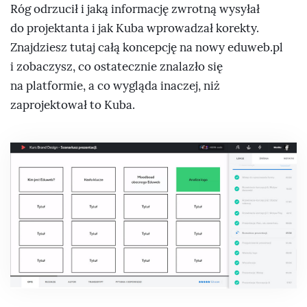
Róg odrzucił i jaką informację zwrotną wysyłał
do projektanta i jak Kuba wprowadzał korekty.
Znajdziesz tutaj całą koncepcję na nowy eduweb.pl
i zobaczysz, co ostatecznie znalazło się
na platformie, a co wygląda inaczej, niż
zaprojektował to Kuba.