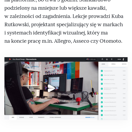
podzielony na mniejsze lub większe kawałki,
w zależności od zagadnienia. Lekcje prowadzi Kuba
Rutkowski, projektant specjalizujący się w markach
i systemach identyfikacji wizualnej, który ma
na koncie pracę m.in. Allegro, Asseco czy Otomoto.