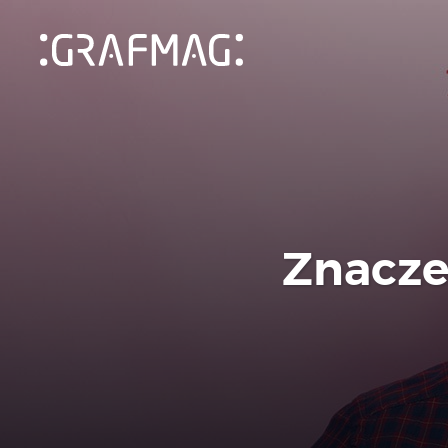
Znacze