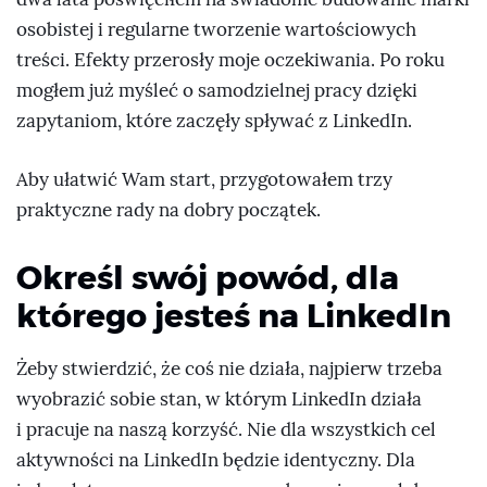
osobistej i regularne tworzenie wartościowych
treści. Efekty przerosły moje oczekiwania. Po roku
mogłem już myśleć o samodzielnej pracy dzięki
zapytaniom, które zaczęły spływać z LinkedIn.
Aby ułatwić Wam start, przygotowałem trzy
praktyczne rady na dobry początek.
Określ swój powód, dla
którego jesteś na LinkedIn
Żeby stwierdzić, że coś nie działa, najpierw trzeba
wyobrazić sobie stan, w którym LinkedIn działa
i pracuje na naszą korzyść. Nie dla wszystkich cel
aktywności na LinkedIn będzie identyczny. Dla