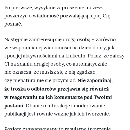
Po pierwsze, wysyłane zaproszenie możesz
poszerzyć o wiadomość pozwalającą lepiej Cię
poznać.
Następnie zainteresuj się drugą osobą – zarówno
we wspomnianej wiadomości na dzień dobry, jak
i pod jej aktywnościami na LinkedIn. Pokaż, że zależy
Ci na zdaniu drugiej osoby, co automatycznie
nie oznacza, że musisz się z nią zgadzać
Nie zapominaj,
czy nienaturalnie się przymilać.
że troska o odbiorców przejawia się również
w reagowaniu na ich komentarze pod Twoimi
postami.
Dbanie o interakcje i moderowanie
publikacji jest równie ważne jak ich tworzenie.
Poziom zaawansowany to regularne tworzenie