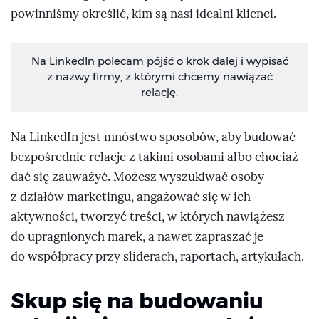
powinniśmy określić, kim są nasi idealni klienci.
Na LinkedIn polecam pójść o krok dalej i wypisać
z nazwy firmy, z którymi chcemy nawiązać
relację.
Na LinkedIn jest mnóstwo sposobów, aby budować
bezpośrednie relacje z takimi osobami albo chociaż
dać się zauważyć. Możesz wyszukiwać osoby
z działów marketingu, angażować się w ich
aktywności, tworzyć treści, w których nawiążesz
do upragnionych marek, a nawet zapraszać je
do współpracy przy sliderach, raportach, artykułach.
Skup się na budowaniu