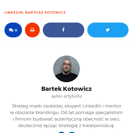
LINKEDIN
,
BARTOSZ KOTOWICZ
0
Bartek Kotowicz
autor artykułu
Strateg marki osobistej, ekspert LinkedIn i mentor
w obszarze brandingu. Od lat pomaga specjalistom
i firmom budować autentyczną obecność w sieci,
skutecznie łącząc strategię z kreatywnością.