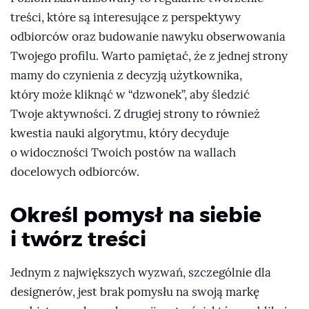
treści, które są interesujące z perspektywy
odbiorców oraz budowanie nawyku obserwowania
Twojego profilu. Warto pamiętać, że z jednej strony
mamy do czynienia z decyzją użytkownika,
który może kliknąć w “dzwonek”, aby śledzić
Twoje aktywności. Z drugiej strony to również
kwestia nauki algorytmu, który decyduje
o widoczności Twoich postów na wallach
docelowych odbiorców.
Określ pomysł na siebie
i twórz treści
Jednym z największych wyzwań, szczególnie dla
designerów, jest brak pomysłu na swoją markę