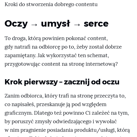
Kroki do stworzenia dobrego contentu
Oczy → umysł → serce
To droga, którą powinien pokonać content,
gdy natrafi na odbiorcę po to, żeby został dobrze
zapamiętany. Jak wykorzystać ten schemat,
przygotowując content na stronę internetową?
Krok pierwszy – zacznij od oczu
Zanim odbiorca, który trafi na stronę przeczyta to,
co napisałeś, przeskanuje ją pod względem
graficznym. Dlatego też powinno Ci zależeć na tym,
by poruszyć zmysły odwiedzającego i wywołać
w nim pragnienie posiadania produktu/usługi, którą