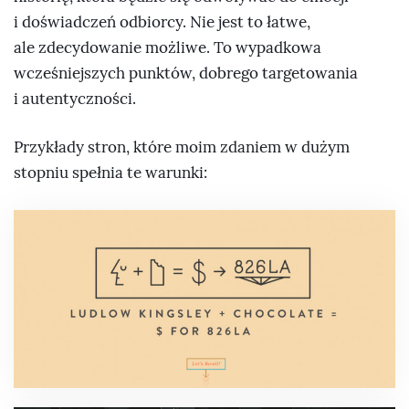
i doświadczeń odbiorcy. Nie jest to łatwe,
ale zdecydowanie możliwe. To wypadkowa
wcześniejszych punktów, dobrego targetowania
i autentyczności.
Przykłady stron, które moim zdaniem w dużym
stopniu spełnia te warunki: