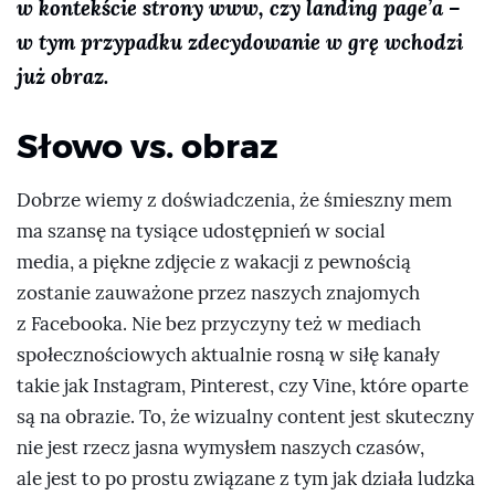
w kontekście strony www, czy landing page’a –
w tym przypadku zdecydowanie w grę wchodzi
już obraz.
Słowo vs. obraz
Dobrze wiemy z doświadczenia, że śmieszny mem
ma szansę na tysiące udostępnień w social
media, a piękne zdjęcie z wakacji z pewnością
zostanie zauważone przez naszych znajomych
z Facebooka. Nie bez przyczyny też w mediach
społecznościowych aktualnie rosną w siłę kanały
takie jak Instagram, Pinterest, czy Vine, które oparte
są na obrazie. To, że wizualny content jest skuteczny
nie jest rzecz jasna wymysłem naszych czasów,
ale jest to po prostu związane z tym jak działa ludzka