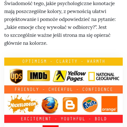
Świadomość tego, jakie psychologiczne konotacje
mają poszczególne kolory, z pewnością ułatwi
projektowanie i pomoże odpowiedzieć na pytanie:
Jakie emocje chcę wywołać w odbiorcy?
. Jest
to szczególnie ważne jeśli strona ma się opierać
głównie na kolorze.