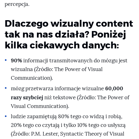
percepcja.
Dlaczego wizualny content
tak na nas działa? Poniżej
kilka ciekawych danych:
90%
informacji transmitowanych do mózgu jest
wizualna (Źródło: The Power of Visual
Communication).
60,000
mózg przetwarza informacje wizualne
razy szybciej
niż tekstowe (Źródło: The Power of
Visual Communication).
ludzie zapamiętują 80% tego co widzą i robią,
20% tego co czytają i tylko 10% tego co usłyszą
(Źródło: P.M. Lester, Syntactic Theory of Visual