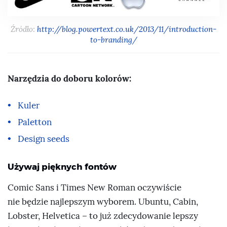
Źródło:
http://blog.powertext.co.uk/2013/11/introduction-
to-branding/
Narzędzia do doboru kolorów:
Kuler
Paletton
Design seeds
Używaj pięknych fontów
Comic Sans i Times New Roman oczywiście
nie będzie najlepszym wyborem. Ubuntu, Cabin,
Lobster, Helvetica – to już zdecydowanie lepszy