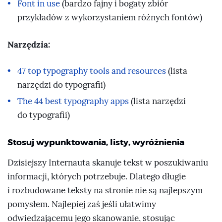
Font in use
(bardzo fajny i bogaty zbiór
przykładów z wykorzystaniem różnych fontów)
Narzędzia:
47 top typography tools and resources
(lista
narzędzi do typografii)
The 44 best typography apps
(lista narzędzi
do typografii)
Stosuj wypunktowania, listy, wyróżnienia
Dzisiejszy Internauta skanuje tekst w poszukiwaniu
informacji, których potrzebuje. Dlatego długie
i rozbudowane teksty na stronie nie są najlepszym
pomysłem. Najlepiej zaś jeśli ułatwimy
odwiedzającemu jego skanowanie, stosując