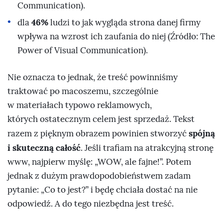
Communication).
46%
dla
ludzi to jak wygląda strona danej firmy
wpływa na wzrost ich zaufania do niej (Źródło: The
Power of Visual Communication).
Nie oznacza to jednak, że treść powinniśmy
traktować po macoszemu, szczególnie
w materiałach typowo reklamowych,
których ostatecznym celem jest sprzedaż. Tekst
spójną
razem z pięknym obrazem powinien stworzyć
i skuteczną całość
. Jeśli trafiam na atrakcyjną stronę
www, najpierw myślę:
WOW, ale fajne!
. Potem
jednak z dużym prawdopodobieństwem zadam
pytanie:
Co to jest?
i będę chciała dostać na nie
odpowiedź. A do tego niezbędna jest treść.