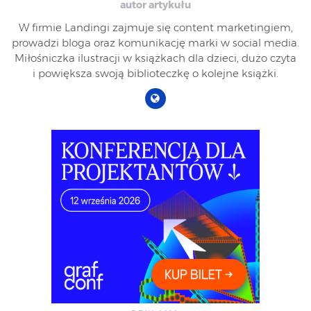
autor artykułu
W firmie Landingi zajmuje się content marketingiem,
prowadzi bloga oraz komunikację marki w social media.
Miłośniczka ilustracji w książkach dla dzieci, dużo czyta
i powiększa swoją biblioteczkę o kolejne książki.