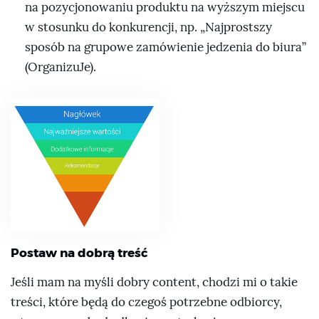
na pozycjonowaniu produktu na wyższym miejscu
w stosunku do konkurencji, np.
Najprostszy
sposób na grupowe zamówienie jedzenia do biura
(OrganizuJe).
Postaw na dobrą treść
Jeśli mam na myśli dobry content, chodzi mi o takie
treści, które będą do czegoś potrzebne odbiorcy,