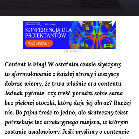
Content is king! W ostatnim czasie słyszymy
to sformułowanie z każdej strony i wszyscy
dobrze wiemy, że trwa właśnie era contentu.
Jednak pytanie, czy treść poradzi sobie sama
bez pięknej otoczki, którą daje jej obraz? Raczej
nie. Bo fajna treść to jedno, ale skuteczny tekst
potrzebuje też atrakcyjnego miejsca, w którym
zostanie usadowiony. Jeśli myślimy o contencie