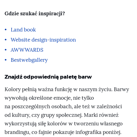
Gdzie szukać inspiracji?
Land book
Website design-inspiration
AWWWARDS
Bestwebgallery
Znajdź odpowiednią paletę barw
Kolory pełnią ważna funkcję w naszym życiu. Barwy
wywołują określone emocje, nie tylko
na poszczególnych osobach, ale też w zależności
od kultury, czy grupy społecznej. Marki również
wykorzystują siłę kolorów w tworzeniu własnego
brandingu, co fajnie pokazuje infografika poniżej.