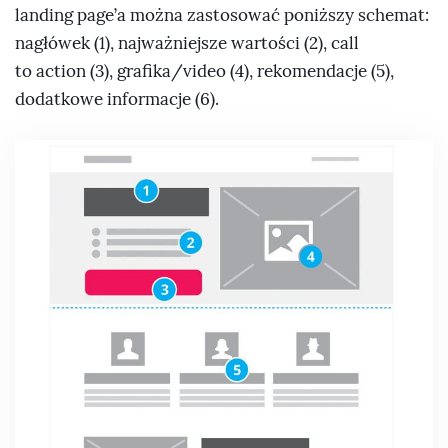
landing page’a można zastosować poniższy schemat:
nagłówek (1), najważniejsze wartości (2), call
to action (3), grafika/video (4), rekomendacje (5),
dodatkowe informacje (6).