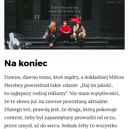
Na koniec
Dawno, dawno temu, ktoś mądry, a dokładniej Milton
Hershey powiedział takie zdanie:
Daj im jakość,
to najlepszy rodzaj reklamy
. Nie mam wątpliwości,
że te słowa już na zawsze pozostaną aktualne.
Dlatego też, prawdą jest, że droga, którą pokonuje
content, żeby był zapamiętany prowadzi od oczu,
przez umysł, aż do serca. Jednak żeby to wszystko