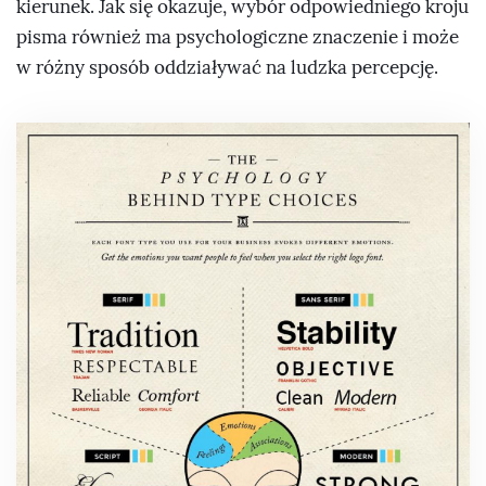
kierunek. Jak się okazuje, wybór odpowiedniego kroju
pisma również ma psychologiczne znaczenie i może
w różny sposób oddziaływać na ludzka percepcję.