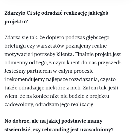
Zdarzyło Ci się odradzić realizację jakiegoś
projektu?
Zdarza się tak, że dopiero podczas głębszego
briefingu czy warsztatów poznajemy realne
motywacje i potrzeby klienta. Finalnie projekt jest
odmienny od tego, z czym klient do nas przyszedł.
Jesteśmy partnerem w całym procesie
i rekomendujemy najlepsze rozwiązania, często
także odradzając niektóre z nich. Zatem tak: jeśli
wiem, że na koniec nikt nie będzie z projektu
zadowolony, odradzam jego realizację.
No dobrze, ale na jakiej podstawie mamy
stwierdzić, czy rebranding jest uzasadniony?