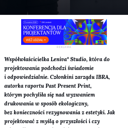
Współwłaścicielka Leniva
° Studio, która do
projektowania podchodzi świadomie
i odpowiedzialnie. Członkini zarządu IBRA,
autorka raportu Past Present Print,
którym pochyliła się nad wyzwaniem
drukowania w sposób ekologiczny,
bez konieczności rezygnowania z estetyki. Jak
projektować z myślą o przyszłości i czy