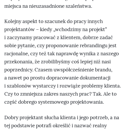
miejsca na nieuzasadnione szaleństwa.
Kolejny aspekt to szacunek do pracy innych
projektantów – kiedy „wchodzimy na projekt”
i zaczynamy pracować z klientem, dobrze zadać
sobie pytanie, czy proponowanie rebrandingu jest
racjonalne, czy też tak naprawdę wynika z naszego
przekonania, że zrobilibyśmy coś lepiej niż nasi
poprzednicy. Czasem uwspółcześnienie brandu,
a nawet po prostu dopracowanie dokumentacji
i szablonów wystarczy i rozwiąże problemy klienta.
Czy to zmniejsza zakres naszych prac? Tak. Ale to
część dobrego systemowego projektowania.
Dobry projektant słucha klienta i jego potrzeb, a na
tej podstawie potrafi określić i nazwać realny