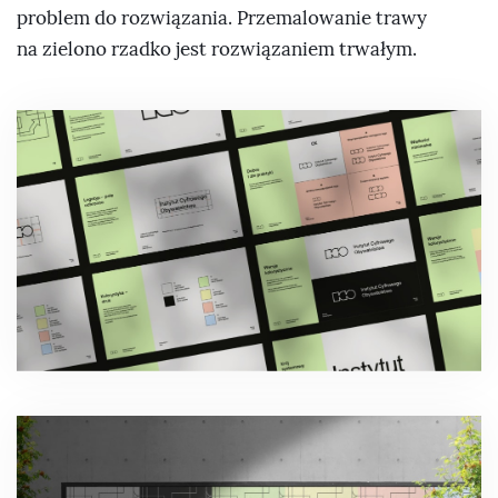
problem do rozwiązania. Przemalowanie trawy
na zielono rzadko jest rozwiązaniem trwałym.