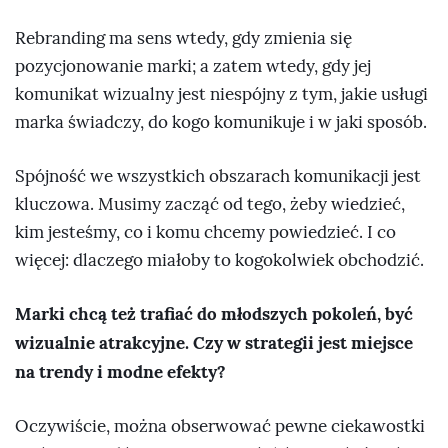
Rebranding ma sens wtedy, gdy zmienia się
pozycjonowanie marki; a zatem wtedy, gdy jej
komunikat wizualny jest niespójny z tym, jakie usługi
marka świadczy, do kogo komunikuje i w jaki sposób.
Spójność we wszystkich obszarach komunikacji jest
kluczowa. Musimy zacząć od tego, żeby wiedzieć,
kim jesteśmy, co i komu chcemy powiedzieć. I co
więcej: dlaczego miałoby to kogokolwiek obchodzić.
Marki chcą też trafiać do młodszych pokoleń, być
wizualnie atrakcyjne. Czy w strategii jest miejsce
na trendy i modne efekty?
Oczywiście, można obserwować pewne ciekawostki