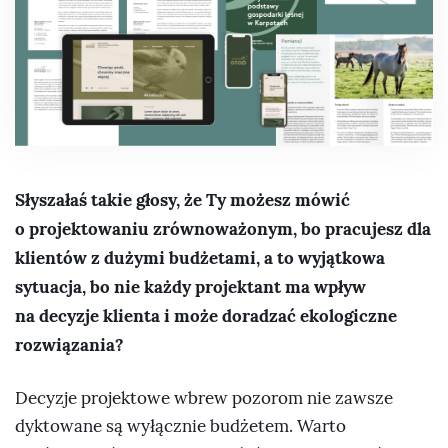
Słyszałaś takie głosy, że Ty możesz mówić
o projektowaniu zrównoważonym, bo pracujesz dla
klientów z dużymi budżetami, a to wyjątkowa
sytuacja, bo nie każdy projektant ma wpływ
na decyzje klienta i może doradzać ekologiczne
rozwiązania?
Decyzje projektowe wbrew pozorom nie zawsze
dyktowane są wyłącznie budżetem. Warto