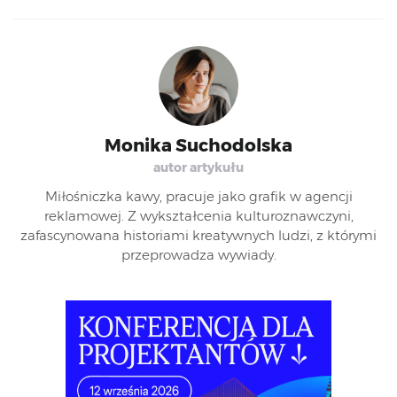
Monika Suchodolska
autor artykułu
Miłośniczka kawy, pracuje jako grafik w agencji
reklamowej. Z wykształcenia kulturoznawczyni,
zafascynowana historiami kreatywnych ludzi, z którymi
przeprowadza wywiady.