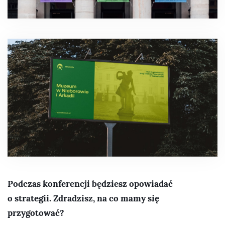
Podczas konferencji będziesz opowiadać
o strategii. Zdradzisz, na co mamy się
przygotować?