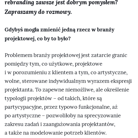
rebranding zawsze jest dobrym pomysłem?
Zapraszamy do rozmowy.
Gdybyś mogła zmienić jedną rzecz w branży
projektowej, co by to było?
Problemem branży projektowej jest zatarcie granic
pomiędzy tym, co użytkowe, projektowe
i w porozumieniu z klientem a tym, co artystyczne,
wolne, sterowane indywidualnym wyrazem ekspresji
projektanta. To zapewne niemożliwe, ale określenie
typologii projektów – od takich, które są
partycypacyjne, przez typowo funkcjonalne, aż
po artystyczne – pozwoliłoby na sprecyzowanie
zakresu zadań i zaangażowania projektantów,
a także na modelowanie potrzeb klientów.