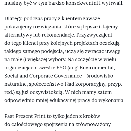
musimy być w tym bardzo konsekwentni i wytrwali.
Dlatego podczas pracy z klientem zawsze
pokazujemy rozwiązania, które są lepsze i dajemy
alternatywy lub rekomendacje. Przyzwyczajeni
do tego klienci przy kolejnych projektach oczekują
takiego samego podejścia, uczą się zwracać uwagę
na małe (i większe) wybory. Na szczęście w wielu
organizacjach kwestie ESG (ang. Environmental,
Social and Corporate Governance - środowisko
naturalne, społeczeństwo i ład korporacyjny, przyp.
red.) są już oczywistością. W nich mamy zatem
odpowiednio mniej edukacyjnej pracy do wykonania.
Past Present Print to tylko jeden z kroków
do całościowego spojrzenia na zrównoważony