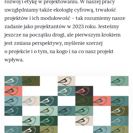
rozwój i etykę w projektowaniu. W naszej pracy
uwzględniamy także ekologię cyfrową, trwałość
projektów i ich modułowość – tak rozumiemy nasze
zadanie jako projektantów w 2023 roku. Jesteśmy
jeszcze na początku drogi, ale pierwszym krokiem
jest zmiana perspektywy, myślenie szerzej
o projekcie i o tym, na kogo i na co nasz projekt
wpływa.