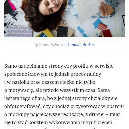
@ SeventyFour,
Depositphotos
Samo uzupełnianie strony czy profilu w serwisie
społecznościowym to jednak proces nudny
i w natłoku prac czasem ciężko nie tylko
o motywację, ale przede wszystkim czas. Sama
jestem tego ofiarą, bo z jednej strony chciałoby się
obfotografować, czy chociaż przygotować w oparciu
o mockupy najciekawsze realizacje, z drugiej – musi
się to stać kosztem wykonywania innych zleceń.