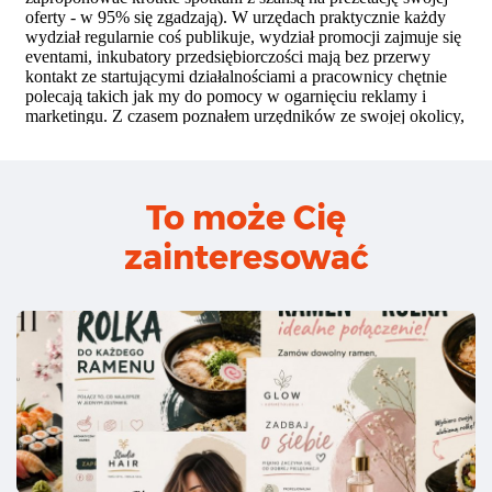
To może Cię
zainteresować