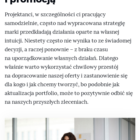
Projektanci, w szczególności ci pracujący
samodzielnie, często nad wypracowana strategię
marki przedkładają działania oparte na własnej
intuicji. Niestety często nie wynika to ze świadomej
decyzji, a raczej ponownie – z braku czasu
na uporządkowanie własnych działań. Dlatego
właśnie warto wykorzystać chwilowy przestój
na dopracowanie naszej oferty i zastanowienie się
dla kogo i jak chcemy tworzyć, bo podobnie jak
aktualizacja portfolio, może to pozytywnie odbić się
na naszych przyszłych zleceniach.