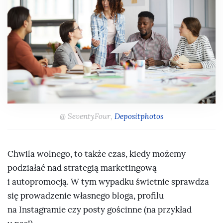
@ SeventyFour,
Depositphotos
Chwila wolnego, to także czas, kiedy możemy
podziałać nad strategią marketingową
i autopromocją. W tym wypadku świetnie sprawdza
się prowadzenie własnego bloga, profilu
na Instagramie czy posty gościnne (na przykład