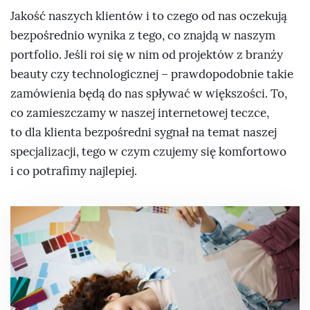
Jakość naszych klientów i to czego od nas oczekują
bezpośrednio wynika z tego, co znajdą w naszym
portfolio. Jeśli roi się w nim od projektów z branży
beauty czy technologicznej – prawdopodobnie takie
zamówienia będą do nas spływać w większości. To,
co zamieszczamy w naszej internetowej teczce,
to dla klienta bezpośredni sygnał na temat naszej
specjalizacji, tego w czym czujemy się komfortowo
i co potrafimy najlepiej.