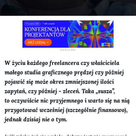
W życiu każdego freelancera czy właściciela
małego studia graficznego prędzej czy później
pojawić się może okres zmniejszonej ilości
zapytań, czy później - zleceń. Taka „susza”,
to oczywiście nic przyjemnego i warto się na nią
przygotować wcześniej (szczególnie finansowo),
jednak dzisiaj nie o tym.