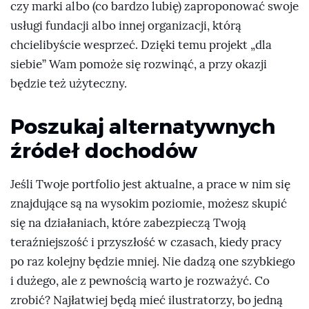
czy marki albo (co bardzo lubię) zaproponować swoje
usługi fundacji albo innej organizacji, którą
chcielibyście wesprzeć. Dzięki temu projekt „dla
siebie” Wam pomoże się rozwinąć, a przy okazji
będzie też użyteczny.
Poszukaj alternatywnych
źródeł dochodów
Jeśli Twoje portfolio jest aktualne, a prace w nim się
znajdujące są na wysokim poziomie, możesz skupić
się na działaniach, które zabezpieczą Twoją
teraźniejszość i przyszłość w czasach, kiedy pracy
po raz kolejny będzie mniej. Nie dadzą one szybkiego
i dużego, ale z pewnością warto je rozważyć. Co
zrobić? Najłatwiej będą mieć ilustratorzy, bo jedną