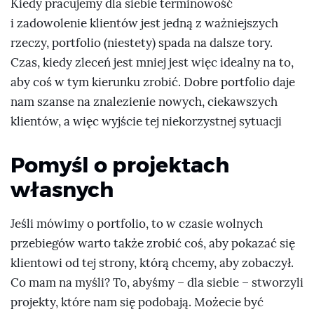
Kiedy pracujemy dla siebie terminowość
i zadowolenie klientów jest jedną z ważniejszych
rzeczy, portfolio (niestety) spada na dalsze tory.
Czas, kiedy zleceń jest mniej jest więc idealny na to,
aby coś w tym kierunku zrobić. Dobre portfolio daje
nam szanse na znalezienie nowych, ciekawszych
klientów, a więc wyjście tej niekorzystnej sytuacji
Pomyśl o projektach
własnych
Jeśli mówimy o portfolio, to w czasie wolnych
przebiegów warto także zrobić coś, aby pokazać się
klientowi od tej strony, którą chcemy, aby zobaczył.
Co mam na myśli? To, abyśmy – dla siebie – stworzyli
projekty, które nam się podobają. Możecie być