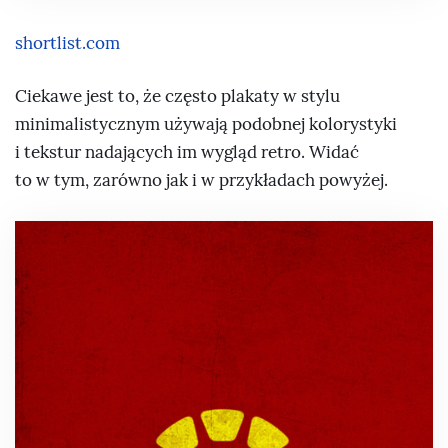
shortlist.com
Ciekawe jest to, że często plakaty w stylu
minimalistycznym używają podobnej kolorystyki
i tekstur nadających im wygląd retro. Widać
to w tym, zarówno jak i w przykładach powyżej.