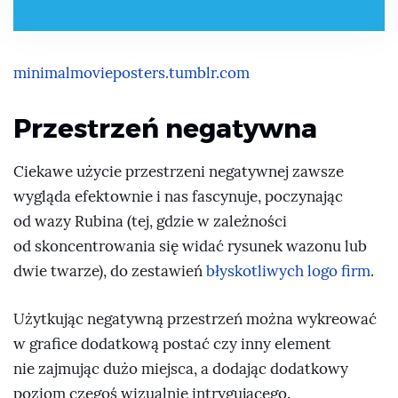
minimalmovieposters.tumblr.com
Przestrzeń negatywna
Ciekawe użycie przestrzeni negatywnej zawsze
wygląda efektownie i nas fascynuje, poczynając
od wazy Rubina (tej, gdzie w zależności
od skoncentrowania się widać rysunek wazonu lub
dwie twarze), do zestawień
błyskotliwych logo firm
.
Użytkując negatywną przestrzeń można wykreować
w grafice dodatkową postać czy inny element
nie zajmując dużo miejsca, a dodając dodatkowy
poziom czegoś wizualnie intrygującego.