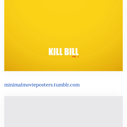
minimalmovieposters.tumblr.com