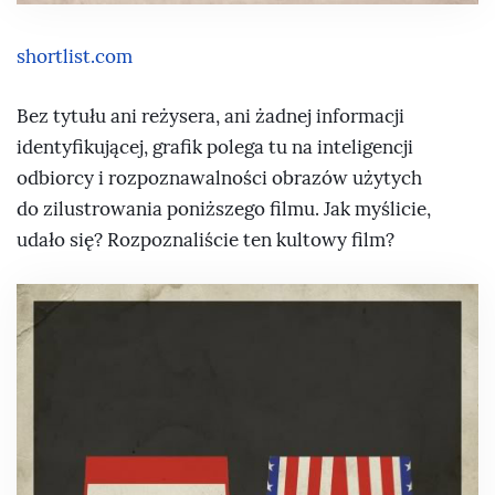
shortlist.com
Bez tytułu ani reżysera, ani żadnej informacji
identyfikującej, grafik polega tu na inteligencji
odbiorcy i rozpoznawalności obrazów użytych
do zilustrowania poniższego filmu. Jak myślicie,
udało się? Rozpoznaliście ten kultowy film?