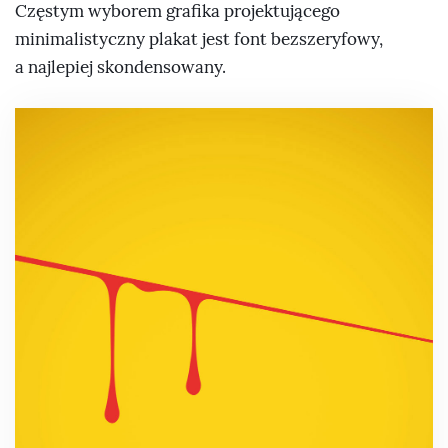
Częstym wyborem grafika projektującego
minimalistyczny plakat jest font bezszeryfowy,
a najlepiej skondensowany.