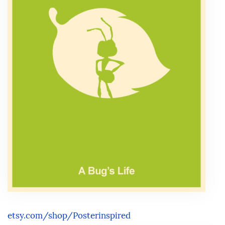
etsy.com/shop/Posterinspired