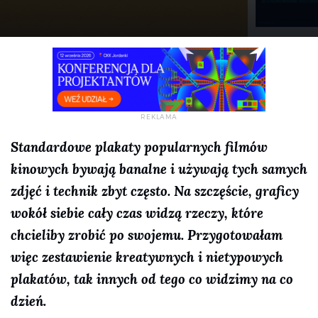
Standardowe plakaty popularnych filmów
kinowych bywają banalne i używają tych samych
zdjęć i technik zbyt często. Na szczęście, graficy
wokół siebie cały czas widzą rzeczy, które
chcieliby zrobić po swojemu. Przygotowałam
więc zestawienie kreatywnych i nietypowych
plakatów, tak innych od tego co widzimy na co
dzień.