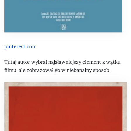
pinterest.com
Tutaj autor wybrał najsławniejszy element z wątku
filmu, ale zobrazował go w niebanalny sposób.