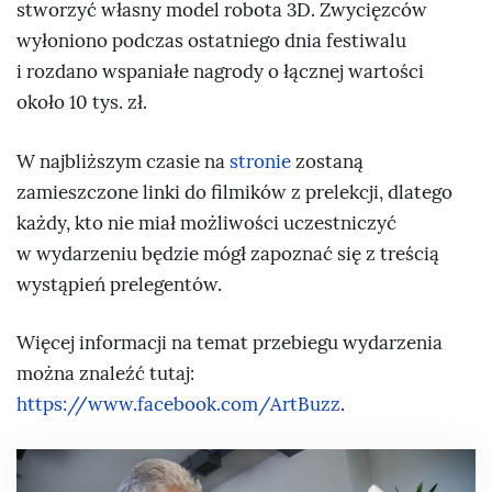
stworzyć własny model robota 3D. Zwycięzców
wyłoniono podczas ostatniego dnia festiwalu
i rozdano wspaniałe nagrody o łącznej wartości
około 10 tys. zł.
W najbliższym czasie na
stronie
zostaną
zamieszczone linki do filmików z prelekcji, dlatego
każdy, kto nie miał możliwości uczestniczyć
w wydarzeniu będzie mógł zapoznać się z treścią
wystąpień prelegentów.
Więcej informacji na temat przebiegu wydarzenia
można znaleźć tutaj:
https://www.facebook.com/ArtBuzz
.