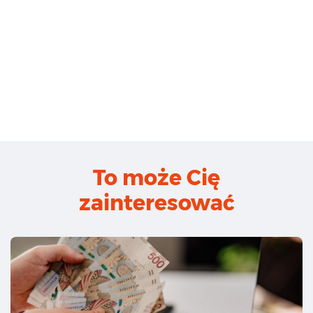
To może Cię
zainteresować