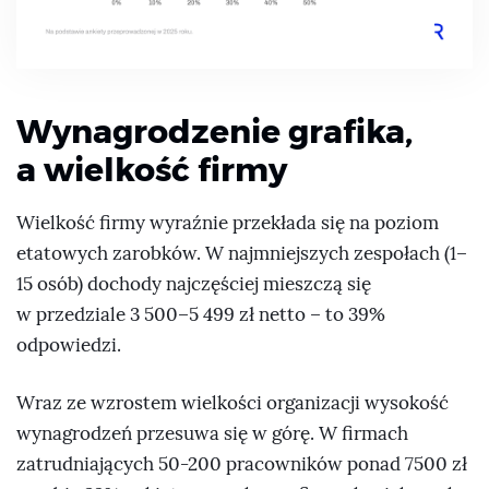
Wynagrodzenie grafika,
a wielkość firmy
Wielkość firmy wyraźnie przekłada się na poziom
etatowych zarobków. W najmniejszych zespołach (1–
15 osób) dochody najczęściej mieszczą się
w przedziale 3 500–5 499 zł netto – to 39%
odpowiedzi.
Wraz ze wzrostem wielkości organizacji wysokość
wynagrodzeń przesuwa się w górę. W firmach
zatrudniających 50-200 pracowników ponad 7500 zł