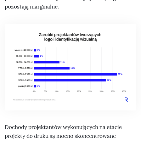
pozostają marginalne.
Dochody projektantów wykonujących na etacie
projekty do druku są mocno skoncentrowane