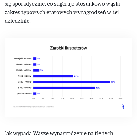
się sporadycznie, co sugeruje stosunkowo wąski
zakres typowych etatowych wynagrodzeń w tej
dziedzinie.
Jak wypada Wasze wynagrodzenie na tle tych