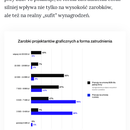
silniej wpływa nie tylko na wysokość zarobków,
ale też na realny „sufit” wynagrodzeń.