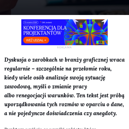
Dyskusja o zarobkach w branży graficznej wraca
regularnie – szczególnie na przełomie roku,
kiedy wiele osób analizuje swoją sytuację
zawodową, myśli o zmianie pracy
albo renegocjacji warunków. Ten tekst jest próbą
uporządkowania tych rozmów w oparciu o dane,
a nie pojedyncze doświadczenia czy anegdoty.