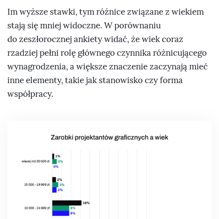
Im wyższe stawki, tym różnice związane z wiekiem
stają się mniej widoczne. W porównaniu
do zeszłorocznej ankiety widać, że wiek coraz
rzadziej pełni rolę głównego czynnika różnicującego
wynagrodzenia, a większe znaczenie zaczynają mieć
inne elementy, takie jak stanowisko czy forma
współpracy.