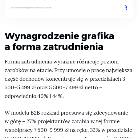
Wynagrodzenie grafika
a forma zatrudnienia
Forma zatrudnienia wyraźnie różnicuje poziom
zarobków na etacie. Przy umowie o pracę największa
część dochodów koncentruje się w przedziałach 3
500–5 499 zł oraz 5 500–7 499 zł netto –
odpowiednio 40% i 44%.
W modelu B2B rozkład przesuwa się zdecydowanie
w górę – 27% projektantów zarabia w tej formie
współpracy 7 500-9 999 zł na rękę, 32% w przedziale