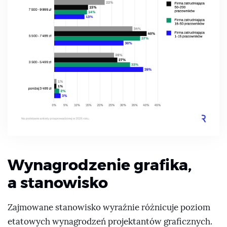
Wynagrodzenie grafika,
a stanowisko
Zajmowane stanowisko wyraźnie różnicuje poziom
etatowych wynagrodzeń projektantów graficznych.