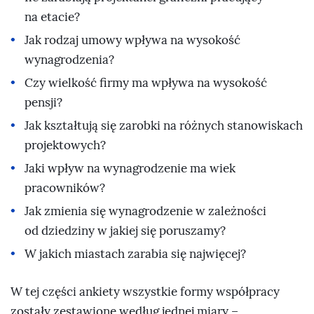
na etacie?
Jak rodzaj umowy wpływa na wysokość
wynagrodzenia?
Czy wielkość firmy ma wpływa na wysokość
pensji?
Jak kształtują się zarobki na różnych stanowiskach
projektowych?
Jaki wpływ na wynagrodzenie ma wiek
pracowników?
Jak zmienia się wynagrodzenie w zależności
od dziedziny w jakiej się poruszamy?
W jakich miastach zarabia się najwięcej?
W tej części ankiety wszystkie formy współpracy
zostały zestawione według jednej miary –