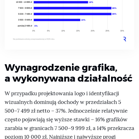
Wynagrodzenie grafika,
a wykonywana działalność
W przypadku projektowania logo i identyfikacji
wizualnych dominują dochody w przedziałach 5
500–7 499 zł netto – 37%. Jednocześnie relatywnie
często pojawiają się wyższe stawki – 16% grafików
zarabia w granicach 7 500–9 999 zł, a 14% przekracza
poziom 10 000 zł. Najniższe i najwyższe progi