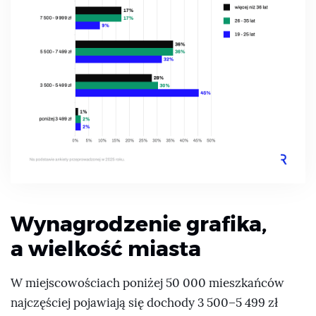
Wynagrodzenie grafika,
a wielkość miasta
W miejscowościach poniżej 50 000 mieszkańców
najczęściej pojawiają się dochody 3 500–5 499 zł