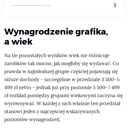
Wynagrodzenie grafika,
a wiek
Na tle pozostałych wyników wiek nie różnicuje
zarobków tak mocno, jak mogłoby się wydawać. Co
prawda w najmłodszej grupie częściej pojawiają się
niższe dochody – szczególnie w przedziale 3 500–5
499 zł netto – jednak już przy poziomie 5 500–7 499
zł rozkład pomiędzy grupami wiekowymi zaczyna się
wyrównywać. W każdej z nich właśnie ten przedział
stanowi jeden z najczęściej wskazywanych
poziomów wynagrodzeń.