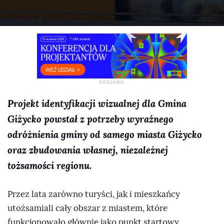
Projekt identyfikacji wizualnej dla Gmina
Giżycko powstał z potrzeby wyraźnego
odróżnienia gminy od samego miasta Giżycko
oraz zbudowania własnej, niezależnej
tożsamości regionu.
Przez lata zarówno turyści, jak i mieszkańcy
utożsamiali cały obszar z miastem, które
funkcjonowało głównie jako punkt startowy