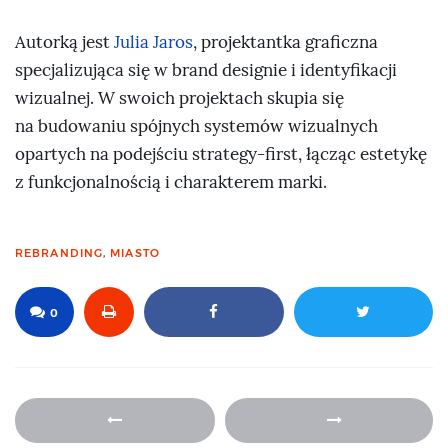
Autorką jest
Julia Jaros
, projektantka graficzna
specjalizująca się w brand designie i identyfikacji
wizualnej. W swoich projektach skupia się
na budowaniu spójnych systemów wizualnych
opartych na podejściu strategy-first, łącząc estetykę
z funkcjonalnością i charakterem marki.
REBRANDING
,
MIASTO
0