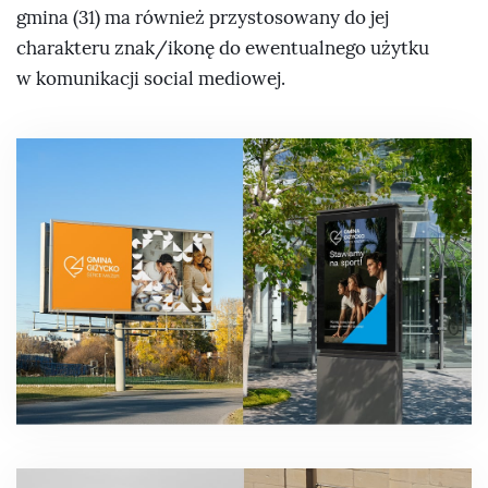
gmina (31) ma również przystosowany do jej
charakteru znak/ikonę do ewentualnego użytku
w komunikacji social mediowej.