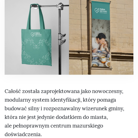
Całość została zaprojektowana jako nowoczesny,
modularny system identyfikacji, który pomaga
budować silny i rozpoznawalny wizerunek gminy,
która nie jest jedynie dodatkiem do miasta,
ale pełnoprawnym centrum mazurskiego
doświadczenia.