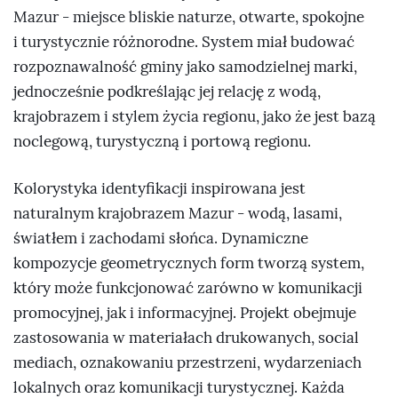
Mazur - miejsce bliskie naturze, otwarte, spokojne
i turystycznie różnorodne. System miał budować
rozpoznawalność gminy jako samodzielnej marki,
jednocześnie podkreślając jej relację z wodą,
krajobrazem i stylem życia regionu, jako że jest bazą
noclegową, turystyczną i portową regionu.
Kolorystyka identyfikacji inspirowana jest
naturalnym krajobrazem Mazur - wodą, lasami,
światłem i zachodami słońca. Dynamiczne
kompozycje geometrycznych form tworzą system,
który może funkcjonować zarówno w komunikacji
promocyjnej, jak i informacyjnej. Projekt obejmuje
zastosowania w materiałach drukowanych, social
mediach, oznakowaniu przestrzeni, wydarzeniach
lokalnych oraz komunikacji turystycznej. Każda