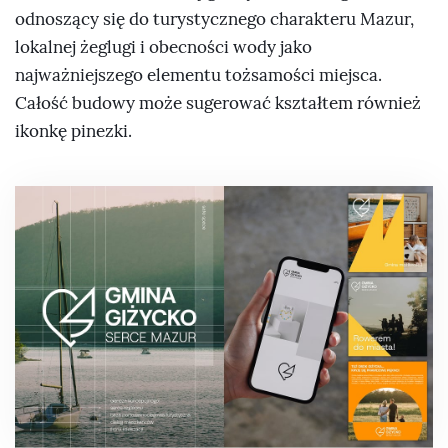
odnoszący się do turystycznego charakteru Mazur,
lokalnej żeglugi i obecności wody jako
najważniejszego elementu tożsamości miejsca.
Całość budowy może sugerować kształtem również
ikonkę pinezki.