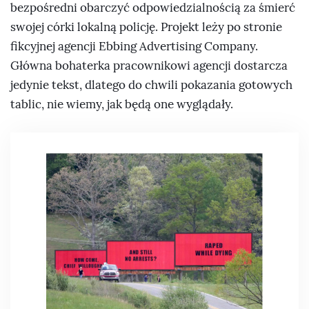
bezpośredni obarczyć odpowiedzialnością za śmierć
swojej córki lokalną policję. Projekt leży po stronie
fikcyjnej agencji Ebbing Advertising Company.
Główna bohaterka pracownikowi agencji dostarcza
jedynie tekst, dlatego do chwili pokazania gotowych
tablic, nie wiemy, jak będą one wyglądały.