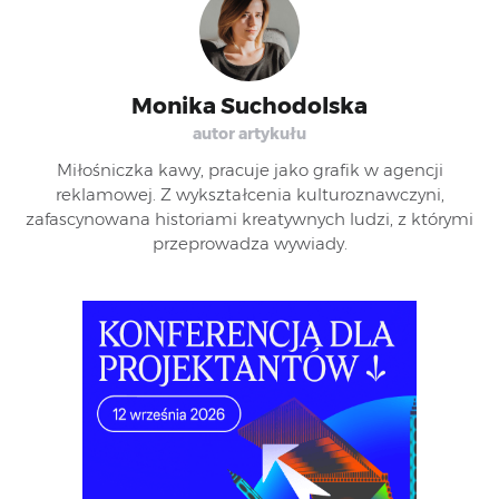
Monika Suchodolska
autor artykułu
Miłośniczka kawy, pracuje jako grafik w agencji
reklamowej. Z wykształcenia kulturoznawczyni,
zafascynowana historiami kreatywnych ludzi, z którymi
przeprowadza wywiady.