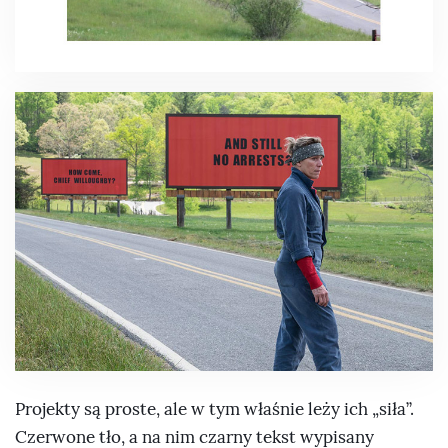
Projekty są proste, ale w tym właśnie leży ich „siła”.
Czerwone tło, a na nim czarny tekst wypisany