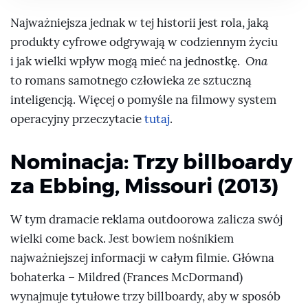
Najważniejsza jednak w tej historii jest rola, jaką
produkty cyfrowe odgrywają w codziennym życiu
i jak wielki wpływ mogą mieć na jednostkę.
Ona
to romans samotnego człowieka ze sztuczną
inteligencją. Więcej o pomyśle na filmowy system
operacyjny przeczytacie
tutaj
.
Nominacja: Trzy billboardy
za Ebbing, Missouri (2013)
W tym dramacie reklama outdoorowa zalicza swój
wielki come back. Jest bowiem nośnikiem
najważniejszej informacji w całym filmie. Główna
bohaterka – Mildred (Frances McDormand)
wynajmuje tytułowe trzy billboardy, aby w sposób