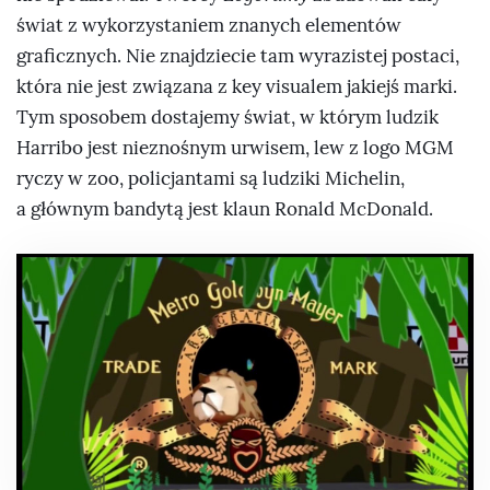
świat z wykorzystaniem znanych elementów
graficznych. Nie znajdziecie tam wyrazistej postaci,
która nie jest związana z key visualem jakiejś marki.
Tym sposobem dostajemy świat, w którym ludzik
Harribo jest nieznośnym urwisem, lew z logo MGM
ryczy w zoo, policjantami są ludziki Michelin,
a głównym bandytą jest klaun Ronald McDonald.