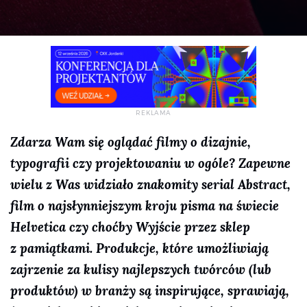
Zdarza Wam się oglądać filmy o dizajnie,
typografii czy projektowaniu w ogóle? Zapewne
wielu z Was widziało znakomity serial
Abstract
,
film o najsłynniejszym kroju pisma na świecie
Helvetica
czy choćby
Wyjście przez sklep
z pamiątkami
. Produkcje, które umożliwiają
zajrzenie za kulisy najlepszych twórców (lub
produktów) w branży są inspirujące, sprawiają,