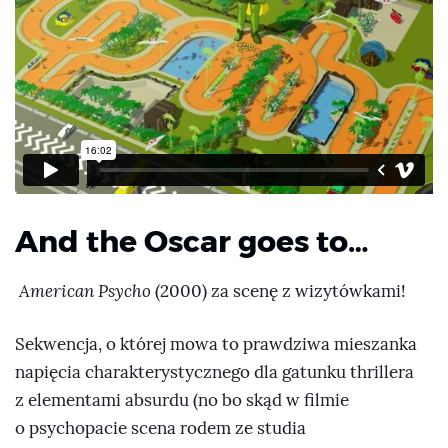
And the Oscar goes to…
American Psycho
(2000) za scenę z wizytówkami!
Sekwencja, o której mowa to prawdziwa mieszanka
napięcia charakterystycznego dla gatunku thrillera
z elementami absurdu (no bo skąd w filmie
o psychopacie scena rodem ze studia