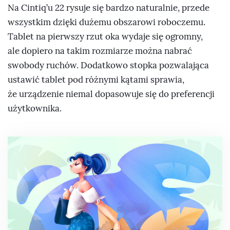
Na Cintiq’u 22 rysuje się bardzo naturalnie, przede
wszystkim dzięki dużemu obszarowi roboczemu.
Tablet na pierwszy rzut oka wydaje się ogromny,
ale dopiero na takim rozmiarze można nabrać
swobody ruchów. Dodatkowo stopka pozwalająca
ustawić tablet pod różnymi kątami sprawia,
że urządzenie niemal dopasowuje się do preferencji
użytkownika.