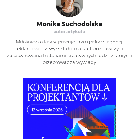
Monika Suchodolska
autor artykułu
Miłośniczka kawy, pracuje jako grafik w agencji
reklamowej. Z wykształcenia kulturoznawczyni,
zafascynowana historiami kreatywnych ludzi, z którymi
przeprowadza wywiady.