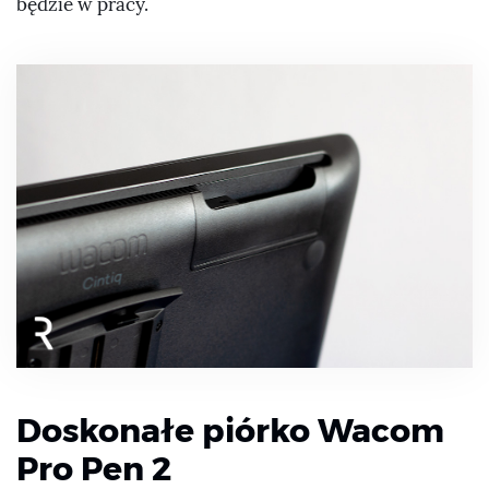
będzie w pracy.
Doskonałe piórko Wacom
Pro Pen 2