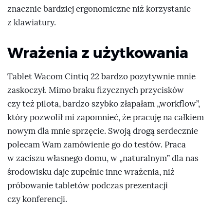
znacznie bardziej ergonomiczne niż korzystanie
z klawiatury.
Wrażenia z użytkowania
Tablet Wacom Cintiq 22 bardzo pozytywnie mnie
zaskoczył. Mimo braku fizycznych przycisków
czy też pilota, bardzo szybko złapałam „workflow”,
który pozwolił mi zapomnieć, że pracuję na całkiem
nowym dla mnie sprzęcie. Swoją drogą serdecznie
polecam Wam zamówienie go do testów. Praca
w zaciszu własnego domu, w „naturalnym” dla nas
środowisku daje zupełnie inne wrażenia, niż
próbowanie tabletów podczas prezentacji
czy konferencji.