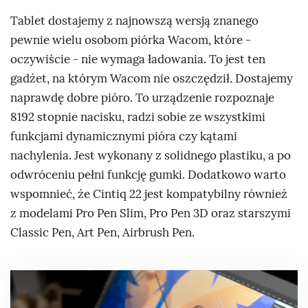
Tablet dostajemy z najnowszą wersją znanego
pewnie wielu osobom piórka Wacom, które -
oczywiście - nie wymaga ładowania. To jest ten
gadżet, na którym Wacom nie oszczędził. Dostajemy
naprawdę dobre pióro. To urządzenie rozpoznaje
8192 stopnie nacisku, radzi sobie ze wszystkimi
funkcjami dynamicznymi pióra czy kątami
nachylenia. Jest wykonany z solidnego plastiku, a po
odwróceniu pełni funkcję gumki. Dodatkowo warto
wspomnieć, że Cintiq 22 jest kompatybilny również
z modelami Pro Pen Slim, Pro Pen 3D oraz starszymi
Classic Pen, Art Pen, Airbrush Pen.