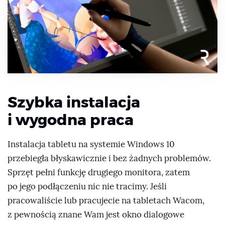
Szybka instalacja
i wygodna praca
Instalacja tabletu na systemie Windows 10
przebiegła błyskawicznie i bez żadnych problemów.
Sprzęt pełni funkcję drugiego monitora, zatem
po jego podłączeniu nic nie tracimy. Jeśli
pracowaliście lub pracujecie na tabletach Wacom,
z pewnością znane Wam jest okno dialogowe