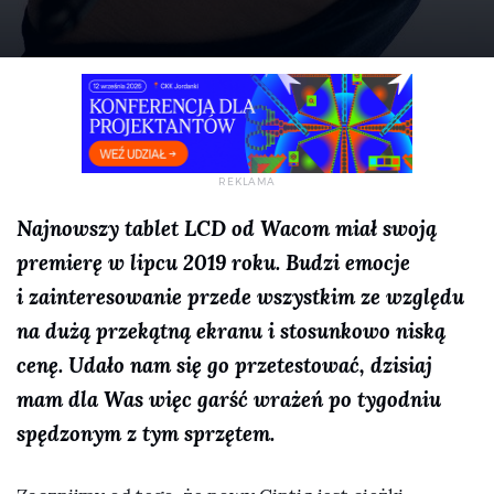
Najnowszy tablet LCD od Wacom miał swoją
premierę w lipcu 2019 roku. Budzi emocje
i zainteresowanie przede wszystkim ze względu
na dużą przekątną ekranu i stosunkowo niską
cenę. Udało nam się go przetestować, dzisiaj
mam dla Was więc garść wrażeń po tygodniu
spędzonym z tym sprzętem.