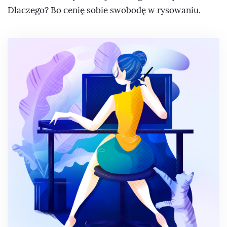
Dlaczego? Bo cenię sobie swobodę w rysowaniu.