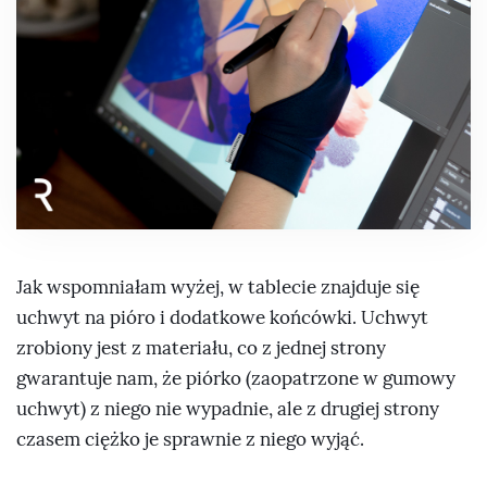
Jak wspomniałam wyżej, w tablecie znajduje się
uchwyt na pióro i dodatkowe końcówki. Uchwyt
zrobiony jest z materiału, co z jednej strony
gwarantuje nam, że piórko (zaopatrzone w gumowy
uchwyt) z niego nie wypadnie, ale z drugiej strony
czasem ciężko je sprawnie z niego wyjąć.