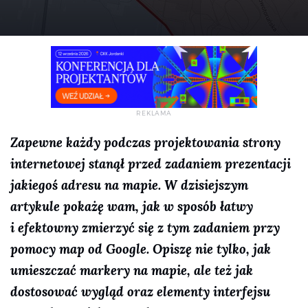
Zapewne każdy podczas projektowania strony
internetowej stanął przed zadaniem prezentacji
jakiegoś adresu na mapie. W dzisiejszym
artykule pokażę wam, jak w sposób łatwy
i efektowny zmierzyć się z tym zadaniem przy
pomocy map od Google. Opiszę nie tylko, jak
umieszczać markery na mapie, ale też jak
dostosować wygląd oraz elementy interfejsu