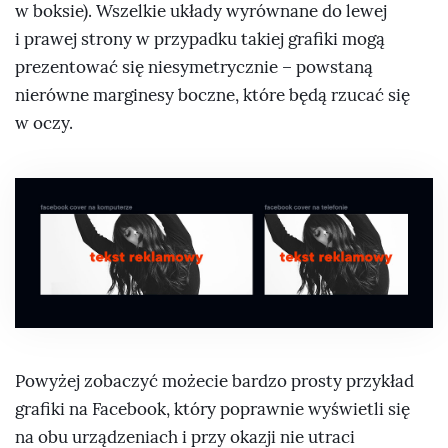
w boksie). Wszelkie układy wyrównane do lewej
i prawej strony w przypadku takiej grafiki mogą
prezentować się niesymetrycznie – powstaną
nierówne marginesy boczne, które będą rzucać się
w oczy.
Powyżej zobaczyć możecie bardzo prosty przykład
grafiki na Facebook, który poprawnie wyświetli się
na obu urządzeniach i przy okazji nie utraci