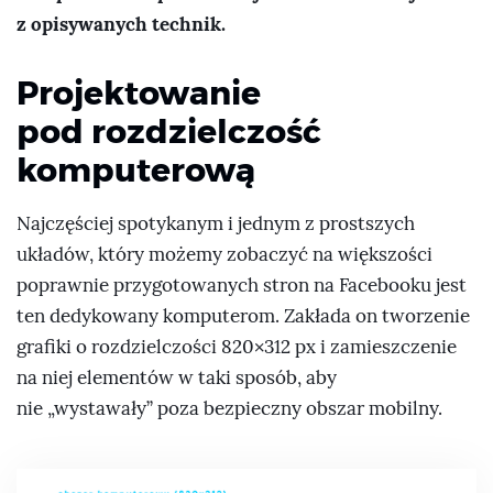
z opisywanych technik.
Projektowanie
pod rozdzielczość
komputerową
Najczęściej spotykanym i jednym z prostszych
układów, który możemy zobaczyć na większości
poprawnie przygotowanych stron na Facebooku jest
ten dedykowany komputerom. Zakłada on tworzenie
grafiki o rozdzielczości 820×312 px i zamieszczenie
na niej elementów w taki sposób, aby
nie „wystawały” poza bezpieczny obszar mobilny.