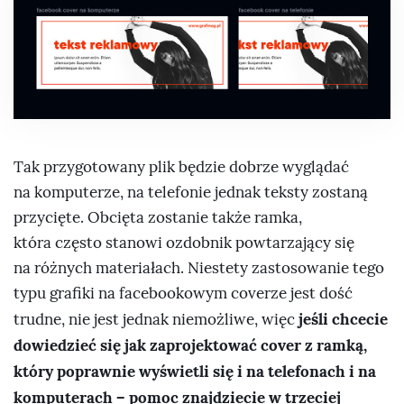
Tak przygotowany plik będzie dobrze wyglądać
na komputerze, na telefonie jednak teksty zostaną
przycięte. Obcięta zostanie także ramka,
która często stanowi ozdobnik powtarzający się
na różnych materiałach. Niestety zastosowanie tego
typu grafiki na facebookowym coverze jest dość
jeśli chcecie
trudne, nie jest jednak niemożliwe, więc
dowiedzieć się jak zaprojektować cover z ramką,
który poprawnie wyświetli się i na telefonach i na
komputerach – pomoc znajdziecie w trzeciej