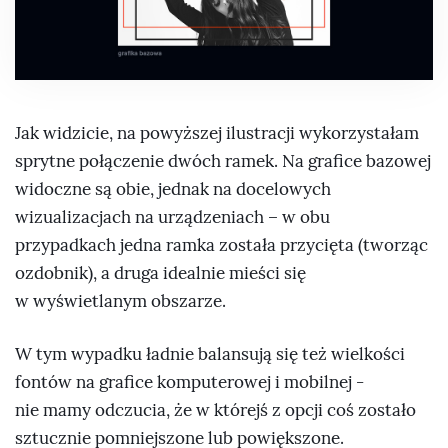
Jak widzicie, na powyższej ilustracji wykorzystałam
sprytne połączenie dwóch ramek. Na grafice bazowej
widoczne są obie, jednak na docelowych
wizualizacjach na urządzeniach – w obu
przypadkach jedna ramka została przycięta (tworząc
ozdobnik), a druga idealnie mieści się
w wyświetlanym obszarze.
W tym wypadku ładnie balansują się też wielkości
fontów na grafice komputerowej i mobilnej -
nie mamy odczucia, że w którejś z opcji coś zostało
sztucznie pomniejszone lub powiększone.