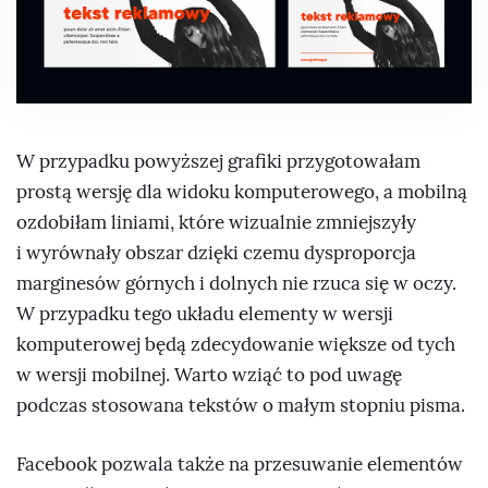
W przypadku powyższej grafiki przygotowałam
prostą wersję dla widoku komputerowego, a mobilną
ozdobiłam liniami, które wizualnie zmniejszyły
i wyrównały obszar dzięki czemu dysproporcja
marginesów górnych i dolnych nie rzuca się w oczy.
W przypadku tego układu elementy w wersji
komputerowej będą zdecydowanie większe od tych
w wersji mobilnej. Warto wziąć to pod uwagę
podczas stosowana tekstów o małym stopniu pisma.
Facebook pozwala także na przesuwanie elementów