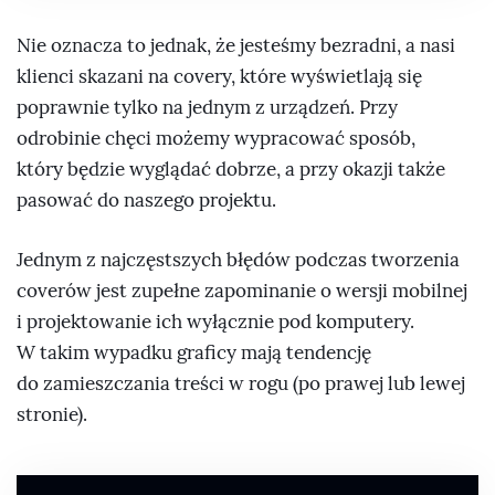
Nie oznacza to jednak, że jesteśmy bezradni, a nasi
klienci skazani na covery, które wyświetlają się
poprawnie tylko na jednym z urządzeń. Przy
odrobinie chęci możemy wypracować sposób,
który będzie wyglądać dobrze, a przy okazji także
pasować do naszego projektu.
Jednym z najczęstszych błędów podczas tworzenia
coverów jest zupełne zapominanie o wersji mobilnej
i projektowanie ich wyłącznie pod komputery.
W takim wypadku graficy mają tendencję
do zamieszczania treści w rogu (po prawej lub lewej
stronie).