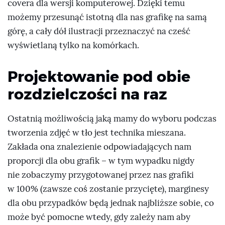
covera dla wersji komputerowej. Dzięki temu
możemy przesunąć istotną dla nas grafikę na samą
górę, a cały dół ilustracji przeznaczyć na cześć
wyświetlaną tylko na komórkach.
Projektowanie pod obie
rozdzielczości na raz
Ostatnią możliwością jaką mamy do wyboru podczas
tworzenia zdjęć w tło jest technika mieszana.
Zakłada ona znalezienie odpowiadających nam
proporcji dla obu grafik – w tym wypadku nigdy
nie zobaczymy przygotowanej przez nas grafiki
w 100% (zawsze coś zostanie przycięte), marginesy
dla obu przypadków będą jednak najbliższe sobie, co
może być pomocne wtedy, gdy zależy nam aby