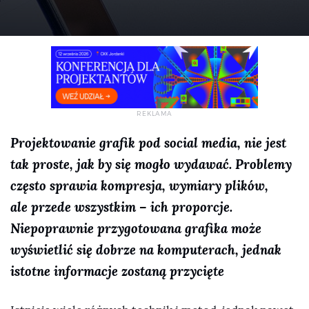
Projektowanie grafik pod social media, nie jest
tak proste, jak by się mogło wydawać. Problemy
często sprawia kompresja, wymiary plików,
ale przede wszystkim – ich proporcje.
Niepoprawnie przygotowana grafika może
wyświetlić się dobrze na komputerach, jednak
istotne informacje zostaną przycięte