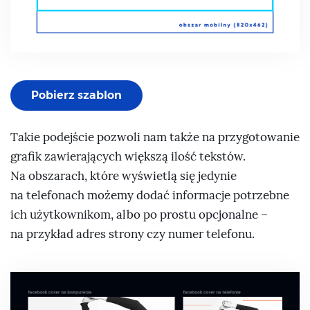
Pobierz szablon
Takie podejście pozwoli nam także na przygotowanie
grafik zawierających większą ilość tekstów.
Na obszarach, które wyświetlą się jedynie
na telefonach możemy dodać informacje potrzebne
ich użytkownikom, albo po prostu opcjonalne –
na przykład adres strony czy numer telefonu.