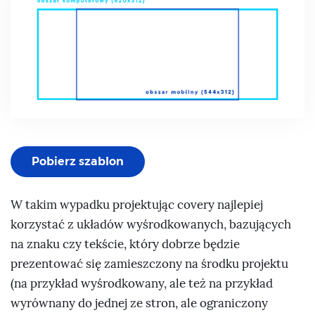
Pobierz szablon
W takim wypadku projektując covery najlepiej
korzystać z układów wyśrodkowanych, bazujących
na znaku czy tekście, który dobrze będzie
prezentować się zamieszczony na środku projektu
(na przykład wyśrodkowany, ale też na przykład
wyrównany do jednej ze stron, ale ograniczony