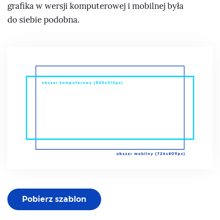
grafika w wersji komputerowej i mobilnej była
do siebie podobna.
Pobierz szablon