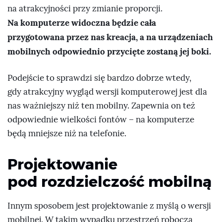
na atrakcyjności przy zmianie proporcji.
Na komputerze widoczna będzie cała
przygotowana przez nas kreacja, a na urządzeniach
mobilnych odpowiednio przycięte zostaną jej boki.
Podejście to sprawdzi się bardzo dobrze wtedy,
gdy atrakcyjny wygląd wersji komputerowej jest dla
nas ważniejszy niż ten mobilny. Zapewnia on też
odpowiednie wielkości fontów – na komputerze
będą mniejsze niż na telefonie.
Projektowanie
pod rozdzielczość mobilną
Innym sposobem jest projektowanie z myślą o wersji
mobilnej. W takim wypadku przestrzeń robocza