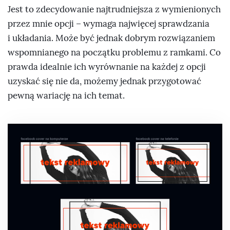
Jest to zdecydowanie najtrudniejsza z wymienionych
przez mnie opcji – wymaga najwięcej sprawdzania
i układania. Może być jednak dobrym rozwiązaniem
wspomnianego na początku problemu z ramkami. Co
prawda idealnie ich wyrównanie na każdej z opcji
uzyskać się nie da, możemy jednak przygotować
pewną wariację na ich temat.