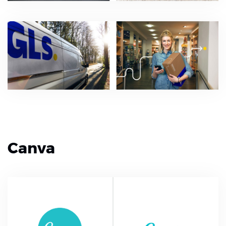
Canva