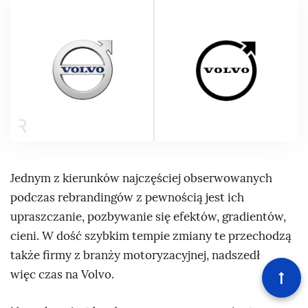
Jednym z kierunków najczęściej obserwowanych
podczas rebrandingów z pewnością jest ich
upraszczanie, pozbywanie się efektów, gradientów,
cieni. W dość szybkim tempie zmiany te przechodzą
także firmy z branży motoryzacyjnej, nadszedł
więc czas na Volvo.