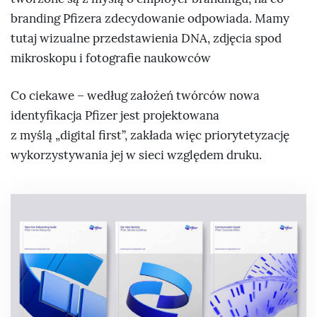
branding Pfizera zdecydowanie odpowiada. Mamy
tutaj wizualne przedstawienia DNA, zdjęcia spod
mikroskopu i fotografie naukowców
Co ciekawe – według założeń twórców nowa
identyfikacja Pfizer jest projektowana
z myślą „digital first”, zakłada więc priorytetyzację
wykorzystywania jej w sieci względem druku.