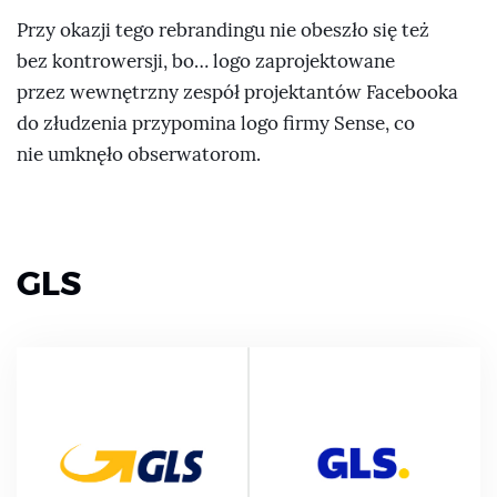
Przy okazji tego rebrandingu nie obeszło się też
bez kontrowersji, bo… logo zaprojektowane
przez wewnętrzny zespół projektantów Facebooka
do złudzenia przypomina logo firmy Sense, co
nie umknęło obserwatorom.
GLS