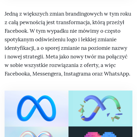
Jedną z większych zmian brandingowych w tym roku
z całą pewnością jest transformacja, którą przeżył
Facebook. W tym wypadku nie mówimy o często
spotykanym odświeżeniu logo i lekkiej zmianie
identyfikacji, a o sporej zmianie na poziomie nazwy
i nowej strategii. Meta jako nowy twór ma połączyć
w sobie wszystkie rozwiązania z oferty, a więc
Facebooka, Messengera, Instagrama oraz WhatsApp.