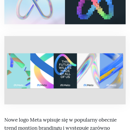
Nowe logo Meta wpisuje się w popularny obecnie
trend montion brandingu i występuje zarówno