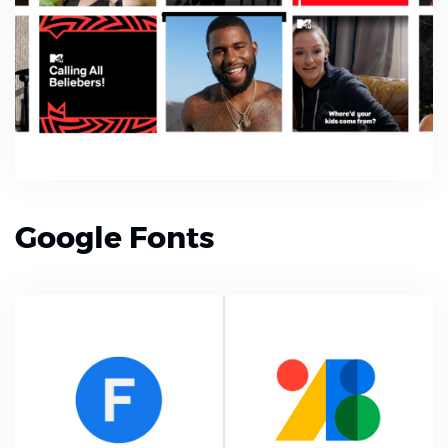
Google Fonts