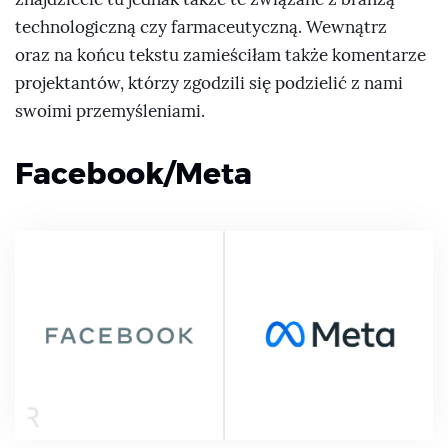
technologiczną czy farmaceutyczną. Wewnątrz
oraz na końcu tekstu zamieściłam także komentarze
projektantów, którzy zgodzili się podzielić z nami
swoimi przemyśleniami.
Facebook/Meta