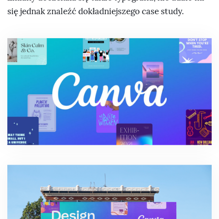
się jednak znaleźć dokładniejszego case study.