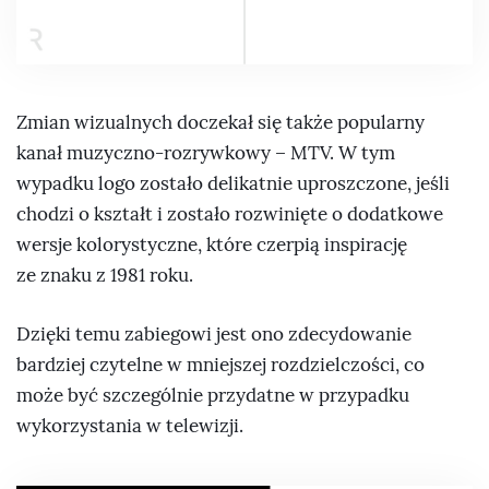
Zmian wizualnych doczekał się także popularny
kanał muzyczno-rozrywkowy – MTV. W tym
wypadku logo zostało delikatnie uproszczone, jeśli
chodzi o kształt i zostało rozwinięte o dodatkowe
wersje kolorystyczne, które czerpią inspirację
ze znaku z 1981 roku.
Dzięki temu zabiegowi jest ono zdecydowanie
bardziej czytelne w mniejszej rozdzielczości, co
może być szczególnie przydatne w przypadku
wykorzystania w telewizji.