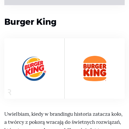
Burger King
Uwielbiam, kiedy w brandingu historia zatacza koło,
a twórcy z pokorą wracają do świetnych rozwiązań,