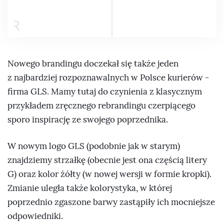
Nowego brandingu doczekał się także jeden
z najbardziej rozpoznawalnych w Polsce kurierów -
firma GLS. Mamy tutaj do czynienia z klasycznym
przykładem zręcznego rebrandingu czerpiącego
sporo inspirację ze swojego poprzednika.
W nowym logo GLS (podobnie jak w starym)
znajdziemy strzałkę (obecnie jest ona częścią litery
G) oraz kolor żółty (w nowej wersji w formie kropki).
Zmianie uległa także kolorystyka, w której
poprzednio zgaszone barwy zastąpiły ich mocniejsze
odpowiedniki.