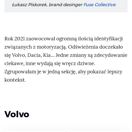
Łukasz Piskorek, brand desinger
Fuse Collective
Rok 2021 zaowocował ogromną ilością identyfikacji
związanych z motoryzacją. Odświeżenia doczekało
się Volvo, Dacia, Kia… Jedne zmiany są zdecydowanie
ciekawe, inne wydają się wręcz dziwne.
Zgrupowałam je w jedną sekcję, aby pokazać lepszy
kontekst.
Volvo