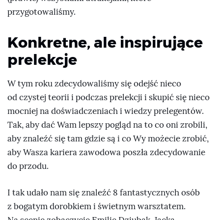
przygotowaliśmy.
Konkretne, ale inspirujące
prelekcje
W tym roku zdecydowaliśmy się odejść nieco
od czystej teorii i podczas prelekcji i skupić się nieco
mocniej na doświadczeniach i wiedzy prelegentów.
Tak, aby dać Wam lepszy pogląd na to co oni zrobili,
aby znaleźć się tam gdzie są i co Wy możecie zrobić,
aby Wasza kariera zawodowa poszła zdecydowanie
do przodu.
I tak udało nam się znaleźć 8 fantastycznych osób
z bogatym dorobkiem i świetnym warsztatem.