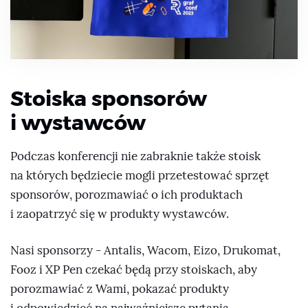
Stoiska sponsorów
i wystawców
Podczas konferencji nie zabraknie także stoisk
na których będziecie mogli przetestować sprzęt
sponsorów, porozmawiać o ich produktach
i zaopatrzyć się w produkty wystawców.
Nasi sponsorzy - Antalis, Wacom, Eizo, Drukomat,
Fooz i XP Pen czekać będą przy stoiskach, aby
porozmawiać z Wami, pokazać produkty