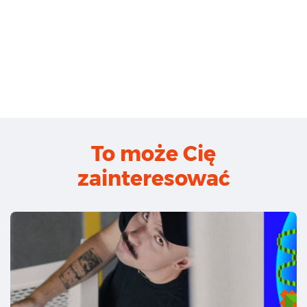
To może Cię
zainteresować