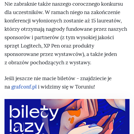
Nie zabraknie także naszego corocznego konkursu
dla uczestników. W ramach niego na zakończenie
konferencji wyłonionych zostanie aż 15 laureatów,
którzy otrzymają nagrody fundowane przez naszych
sponsorów i partnerów (z tym wysokiej jakości
sprzęt Logitech, XP Pen oraz produkty
sponsorowane przez wystawców), a także jeden
z obrazów pochodzących z wystawy.
Jeśli jeszcze nie macie biletów - znajdziecie je
na
grafconf.pl
i widzimy się w Toruniu!