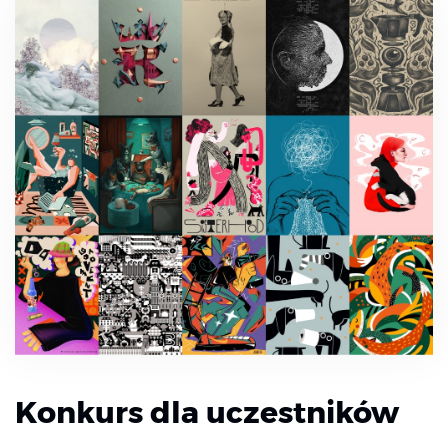
Konkurs dla uczestników