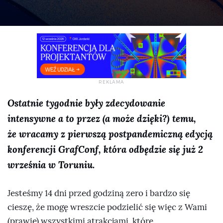
Ostatnie tygodnie były zdecydowanie
intensywne a to przez (a może dzięki?) temu,
że wracamy z pierwszą postpandemiczną edycją
konferencji GrafConf, która odbędzie się już 2
września w Toruniu.
Jesteśmy 14 dni przed godziną zero i bardzo się
cieszę, że mogę wreszcie podzielić się więc z Wami
(prawie) wszystkimi atrakcjami, które