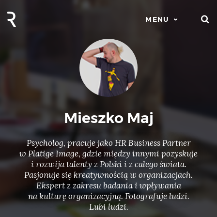
S
MENU
Mieszko Maj
Psycholog, pracuje jako HR Business Partner
w Platige Image, gdzie między innymi pozyskuje
i rozwija talenty z Polski i z całego świata.
Pasjonuje się kreatywnością w organizacjach.
Ekspert z zakresu badania i wpływania
na kulturę organizacyjną. Fotografuje ludzi.
Lubi ludzi.