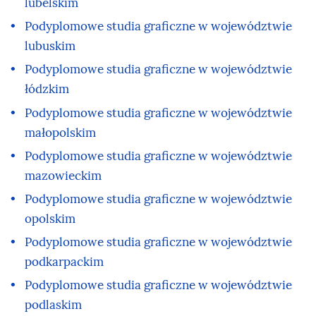
lubelskim
Podyplomowe studia graficzne w województwie
lubuskim
Podyplomowe studia graficzne w województwie
łódzkim
Podyplomowe studia graficzne w województwie
małopolskim
Podyplomowe studia graficzne w województwie
mazowieckim
Podyplomowe studia graficzne w województwie
opolskim
Podyplomowe studia graficzne w województwie
podkarpackim
Podyplomowe studia graficzne w województwie
podlaskim