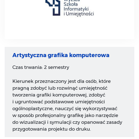
Artystyczna grafika komputerowa
Czas trwania: 2 semestry
Kierunek przeznaczony jest dla osób, które
pragną zdobyć lub rozwinąć umiejętność
tworzenia grafiki komputerowej, zdobyć
i ugruntować podstawowe umiejętności
ogólnoplastyczne, nauczyć się wykorzystywać
w sposób profesjonalny grafikę jako narzędzie
do wizualizacji i symulacji czy opanować zasady
przygotowania projektu do druku.