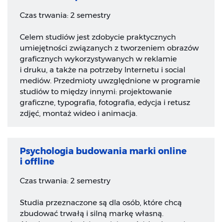
Czas trwania: 2 semestry
Celem studiów jest zdobycie praktycznych
umiejętności związanych z tworzeniem obrazów
graficznych wykorzystywanych w reklamie
i druku, a także na potrzeby Internetu i social
mediów. Przedmioty uwzględnione w programie
studiów to między innymi: projektowanie
graficzne, typografia, fotografia, edycja i retusz
zdjęć, montaż wideo i animacja.
Psychologia budowania marki online
i offline
Czas trwania: 2 semestry
Studia przeznaczone są dla osób, które chcą
zbudować trwałą i silną markę własną.