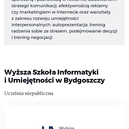
strategii komunikacji, efektywnością reklamy
czy marketingiem w Internecie oraz warsztaty
z zakresu rozwoju umiejętności
interpersonalnych: autoprezentacja, trening
radzenia sobie ze stresem, podejmowanie decyzji
i trening negocjacji.
Wyższa Szkoła Informatyki
i Umiejętności w Bydgoszczy
Uczelnia niepubliczna