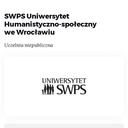
SWPS Uniwersytet
Humanistyczno-społeczny
we Wrocławiu
Uczelnia niepubliczna