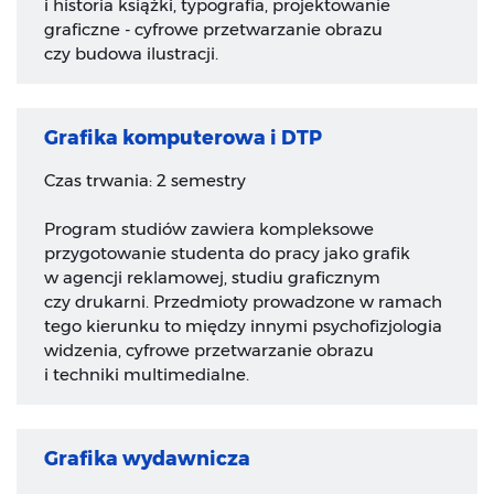
i historia książki, typografia, projektowanie
graficzne - cyfrowe przetwarzanie obrazu
czy budowa ilustracji.
Grafika komputerowa i DTP
Czas trwania: 2 semestry
Program studiów zawiera kompleksowe
przygotowanie studenta do pracy jako grafik
w agencji reklamowej, studiu graficznym
czy drukarni. Przedmioty prowadzone w ramach
tego kierunku to między innymi psychofizjologia
widzenia, cyfrowe przetwarzanie obrazu
i techniki multimedialne.
Grafika wydawnicza