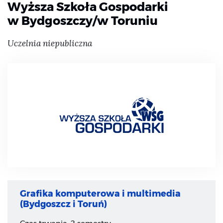
Wyższa Szkoła Gospodarki
w Bydgoszczy/w Toruniu
Uczelnia niepubliczna
Grafika komputerowa i multimedia
(
Bydgoszcz
i
Toruń
)