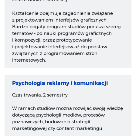
Kształcenie obejmuje zagadnienia związane
z projektowaniem interfejsów graficznych.
Bardzo bogaty program studiów porusza szereg
tematów - od nauki programów graficznych
i kompozycji, przez prototypowanie
i projektowanie interfejsów aż do podstaw
związanych z programowaniem stron
internetowych.
Psychologia reklamy i komunikacji
Czas trwania: 2 semestry
W ramach studiów można rozwijać swoją wiedzę
dotyczącą psychologii mediów, procesów
poznawczych, budowania strategii
marketingowej czy content marketingu.