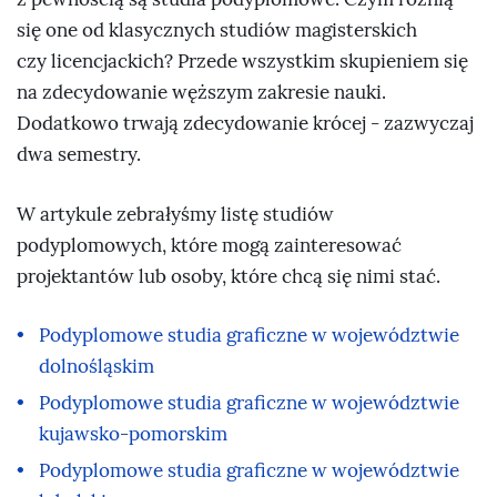
się one od klasycznych studiów magisterskich
czy licencjackich? Przede wszystkim skupieniem się
na zdecydowanie węższym zakresie nauki.
Dodatkowo trwają zdecydowanie krócej - zazwyczaj
dwa semestry.
W artykule zebrałyśmy listę studiów
podyplomowych, które mogą zainteresować
projektantów lub osoby, które chcą się nimi stać.
Podyplomowe studia graficzne w województwie
dolnośląskim
Podyplomowe studia graficzne w województwie
kujawsko-pomorskim
Podyplomowe studia graficzne w województwie