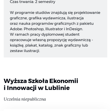
Czas trwania: 2 semestry
W programie studiów znajdują się projektowanie
graficzne, grafika wydawnicza, ilustracja
oraz nauka programów graficznych z pakietu
Adobe: Photoshop, Illustrator i InDesign.
W ramach pracy dyplomowej student
opracowuje własną propozycję wydawniczą -
książkę, plakat, katalog, znak graficzny lub
zestaw ilustracji.
Wyższa Szkoła Ekonomii
i Innowacji w Lublinie
Uczelnia niepubliczna