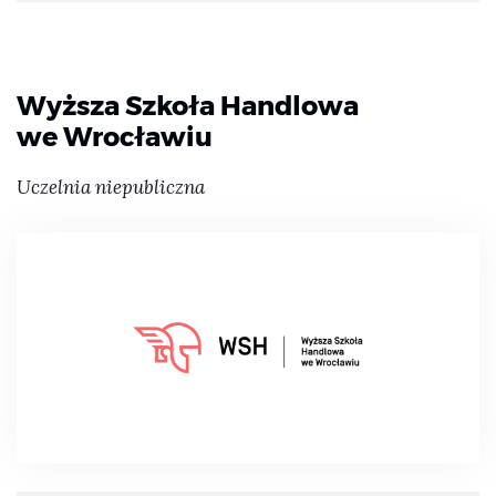
Wyższa Szkoła Handlowa
we Wrocławiu
Uczelnia niepubliczna