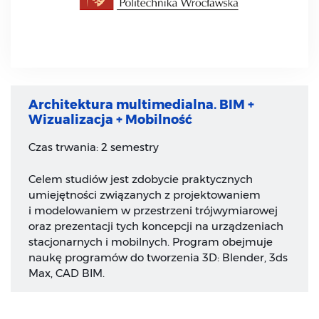
Architektura multimedialna. BIM +
Wizualizacja + Mobilność
Czas trwania: 2 semestry
Celem studiów jest zdobycie praktycznych
umiejętności związanych z projektowaniem
i modelowaniem w przestrzeni trójwymiarowej
oraz prezentacji tych koncepcji na urządzeniach
stacjonarnych i mobilnych. Program obejmuje
naukę programów do tworzenia 3D: Blender, 3ds
Max, CAD BIM.