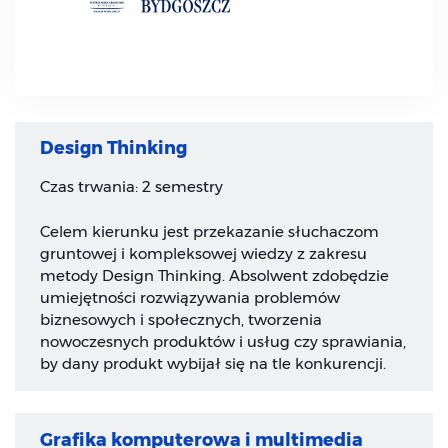
Design Thinking
Czas trwania: 2 semestry
Celem kierunku jest przekazanie słuchaczom
gruntowej i kompleksowej wiedzy z zakresu
metody Design Thinking. Absolwent zdobędzie
umiejętności rozwiązywania problemów
biznesowych i społecznych, tworzenia
nowoczesnych produktów i usług czy sprawiania,
by dany produkt wybijał się na tle konkurencji.
Grafika komputerowa i multimedia