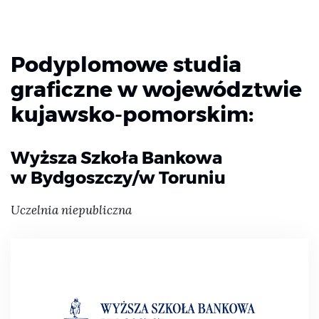
Podyplomowe studia
graficzne w województwie
kujawsko-pomorskim:
Wyższa Szkoła Bankowa
w Bydgoszczy/w Toruniu
Uczelnia niepubliczna