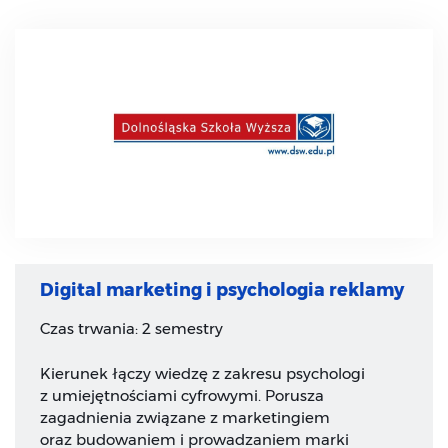
Digital marketing i psychologia reklamy
Czas trwania: 2 semestry
Kierunek łączy wiedzę z zakresu psychologi
z umiejętnościami cyfrowymi. Porusza
zagadnienia związane z marketingiem
oraz budowaniem i prowadzaniem marki