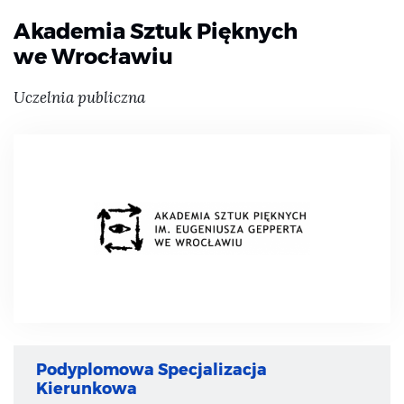
Akademia Sztuk Pięknych
we Wrocławiu
Uczelnia publiczna
Podyplomowa Specjalizacja
Kierunkowa