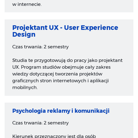
w internecie.
Projektant UX - User Experience
Design
Czas trwania: 2 semestry
Studia te przygotowują do pracy jako projektant
UX. Program studiów obejmuje cały zakres
wiedzy dotyczącej tworzenia projektów
graficznych stron internetowych i aplikacji
mobilnych.
Psychologia reklamy i komunikacji
Czas trwania: 2 semestry
Kierunek przeznaczony jest dla osób