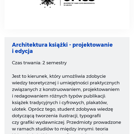
Architektura książki - projektowanie
i edycja
Czas trwania: 2 semestry
Jest to kierunek, który umożliwia zdobycie
wiedzy teoretycznej i umiejętności praktycznych
związanych z konstruowaniem, projektowaniem
i redagowaniem różnych typów publikacji:
książek tradycyjnych i cyfrowych, plakatów,
ulotek. Oprócz tego, student zdobywa wiedzę
dotyczącą tworzenia ilustracji, typografii
czy grafiki wydawniczej. Przedmioty prowadzone
w ramach studiów to między innymi: teoria