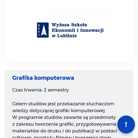
Grafika komputerowa
Czas trwania: 2 semestry
Celem studiów jest przekazanie słuchaczom
wiedzy dotyczącej grafiki komputerowej.
W programie studiów zawarte są przedmioty
z zakresu tworzenia grafiki, przygotowywania
materiałów do druku i do publikacji w postaci
cyfrowej, montażu filmów i tworzenia stron