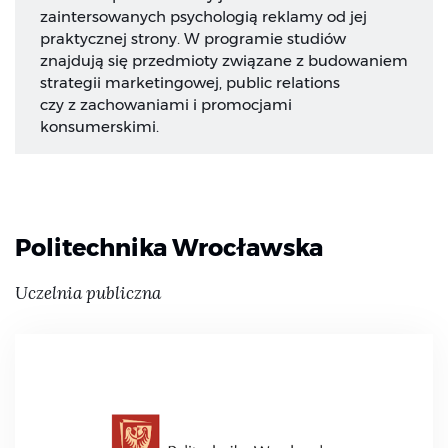
zaintersowanych psychologią reklamy od jej
praktycznej strony. W programie studiów
znajdują się przedmioty związane z budowaniem
strategii marketingowej, public relations
czy z zachowaniami i promocjami
konsumerskimi.
Politechnika Wrocławska
Uczelnia publiczna