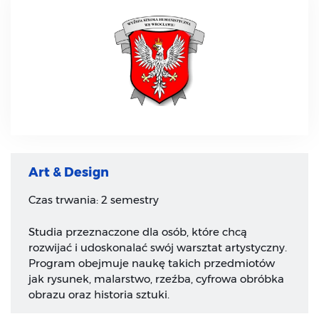
Art & Design
Czas trwania: 2 semestry
Studia przeznaczone dla osób, które chcą
rozwijać i udoskonalać swój warsztat artystyczny.
Program obejmuje naukę takich przedmiotów
jak rysunek, malarstwo, rzeźba, cyfrowa obróbka
obrazu oraz historia sztuki.