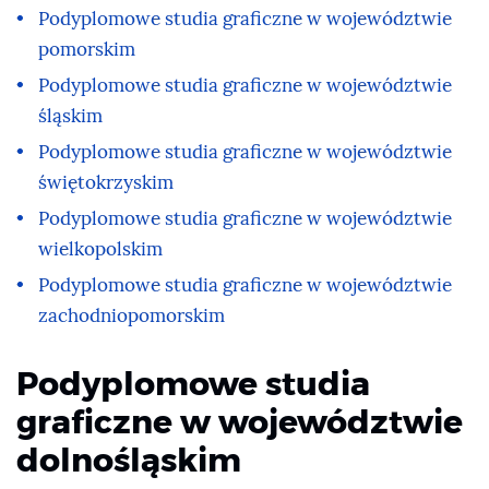
Podyplomowe studia graficzne w województwie
pomorskim
Podyplomowe studia graficzne w województwie
śląskim
Podyplomowe studia graficzne w województwie
świętokrzyskim
Podyplomowe studia graficzne w województwie
wielkopolskim
Podyplomowe studia graficzne w województwie
zachodniopomorskim
Podyplomowe studia
graficzne w województwie
dolnośląskim