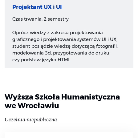
Projektant UX i UI
Czas trwania: 2 semestry
Oprócz wiedzy z zakresu projektowania
graficznego i projektowania systemów UI i UX,
student posiądzie wiedzę dotyczącą fotografii,
modelowania 3d, przygotowania do druku
czy podstaw języka HTML.
Wyższa Szkoła Humanistyczna
we Wrocławiu
Uczelnia niepubliczna