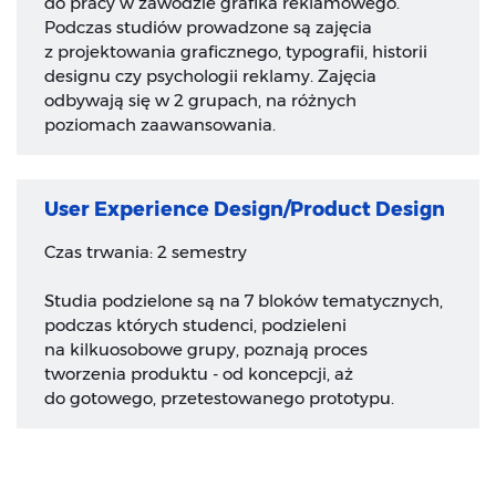
do pracy w zawodzie grafika reklamowego.
Podczas studiów prowadzone są zajęcia
z projektowania graficznego, typografii, historii
designu czy psychologii reklamy. Zajęcia
odbywają się w 2 grupach, na różnych
poziomach zaawansowania.
User Experience Design/Product Design
Czas trwania: 2 semestry
Studia podzielone są na 7 bloków tematycznych,
podczas których studenci, podzieleni
na kilkuosobowe grupy, poznają proces
tworzenia produktu - od koncepcji, aż
do gotowego, przetestowanego prototypu.