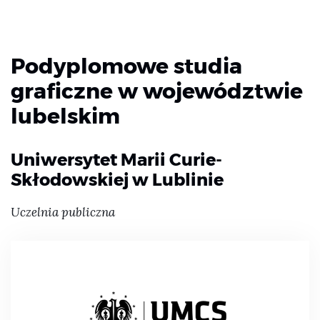
Podyplomowe studia
graficzne w województwie
lubelskim
Uniwersytet Marii Curie-
Skłodowskiej w Lublinie
Uczelnia publiczna