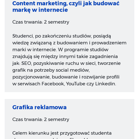
Content marketing, czyli jak budować
markę w internecie
Czas trwania: 2 semestry
Studenci, po zakończeniu studiów, posiądą
wiedzę związaną z budowaniem i prowadzeniem
marki w internecie. W programie studiów
znajdują się między innymi takie zagadnienia
jak: SEO, pozyskiwanie ruchu w sieci, tworzenie
grafik na potrzeby social mediów,
pozycjonowanie, budowanie i rozwijanie profili
w serwisach Facebook, YouTube czy Linkedin.
Grafika reklamowa
Czas trwania: 2 semestry
Celem kierunku jest przygotować studenta