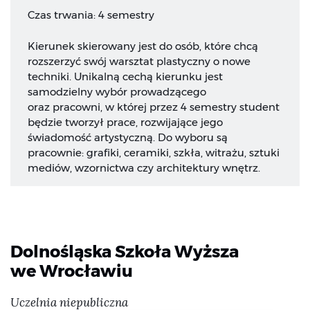
Czas trwania: 4 semestry
Kierunek skierowany jest do osób, które chcą
rozszerzyć swój warsztat plastyczny o nowe
techniki. Unikalną cechą kierunku jest
samodzielny wybór prowadzącego
oraz pracowni, w której przez 4 semestry student
będzie tworzył prace, rozwijające jego
świadomość artystyczną. Do wyboru są
pracownie: grafiki, ceramiki, szkła, witrażu, sztuki
mediów, wzornictwa czy architektury wnętrz.
Dolnośląska Szkoła Wyższa
we Wrocławiu
Uczelnia niepubliczna