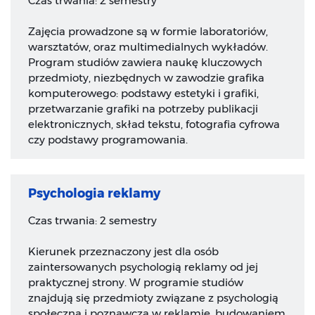
Czas trwania: 2 semestry
Zajęcia prowadzone są w formie laboratoriów,
warsztatów, oraz multimedialnych wykładów.
Program studiów zawiera naukę kluczowych
przedmioty, niezbędnych w zawodzie grafika
komputerowego: podstawy estetyki i grafiki,
przetwarzanie grafiki na potrzeby publikacji
elektronicznych, skład tekstu, fotografia cyfrowa
czy podstawy programowania.
Psychologia reklamy
Czas trwania: 2 semestry
Kierunek przeznaczony jest dla osób
zaintersowanych psychologią reklamy od jej
praktycznej strony. W programie studiów
znajdują się przedmioty związane z psychologią
społeczną i poznawczą w reklamie, budowaniem