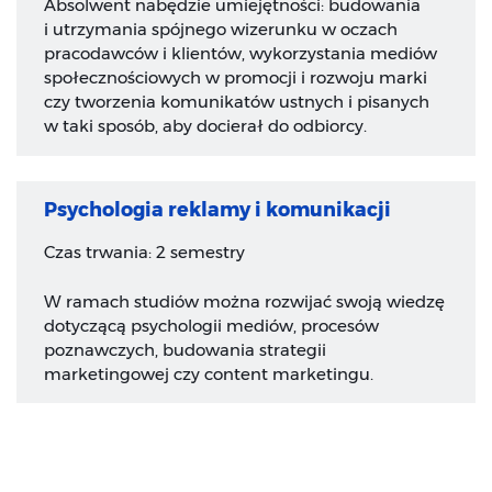
Absolwent nabędzie umiejętności: budowania
i utrzymania spójnego wizerunku w oczach
pracodawców i klientów, wykorzystania mediów
społecznościowych w promocji i rozwoju marki
czy tworzenia komunikatów ustnych i pisanych
w taki sposób, aby docierał do odbiorcy.
Psychologia reklamy i komunikacji
Czas trwania: 2 semestry
W ramach studiów można rozwijać swoją wiedzę
dotyczącą psychologii mediów, procesów
poznawczych, budowania strategii
marketingowej czy content marketingu.