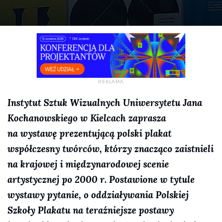
Instytut Sztuk Wizualnych Uniwersytetu Jana
Kochanowskiego w Kielcach zaprasza
na wystawę prezentującą polski plakat
współczesny twórców, którzy znacząco zaistnieli
na krajowej i międzynarodowej scenie
artystycznej po 2000 r. Postawione w tytule
wystawy pytanie, o oddziaływania Polskiej
Szkoły Plakatu na teraźniejsze postawy