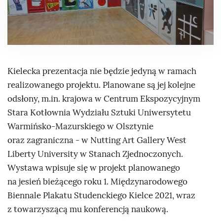
Kielecka prezentacja nie będzie jedyną w ramach
realizowanego projektu. Planowane są jej kolejne
odsłony, m.in. krajowa w Centrum Ekspozycyjnym
Stara Kotłownia Wydziału Sztuki Uniwersytetu
Warmińsko-Mazurskiego w Olsztynie
oraz zagraniczna - w Nutting Art Gallery West
Liberty University w Stanach Zjednoczonych.
Wystawa wpisuje się w projekt planowanego
na jesień bieżącego roku 1. Międzynarodowego
Biennale Plakatu Studenckiego Kielce 2021, wraz
z towarzyszącą mu konferencją naukową.