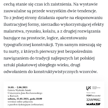
cechą stanie się czas ich zaistnienia. Na wystawie
zauważalne są przede wszystkim dwie tendencje.
To z jednej strony działania oparte na eksponowaniu
ilustracyjnej formy, nierzadko wykorzystującej efekty
malarstwa, rysunku, kolażu, a z drugiej rozwiązania
bazujące na prostocie, logice, akcentowaniu
typograficznej konstrukcji. Tym samym mieszają się
tu nurty, z których pierwszy jest bezpośrednim
nawiązaniem do tradycji najlepszych lat polskiej
sztuki plakatowej ubiegłego wieku, drugi
odwołaniem do konstruktywistycznych wzorców.