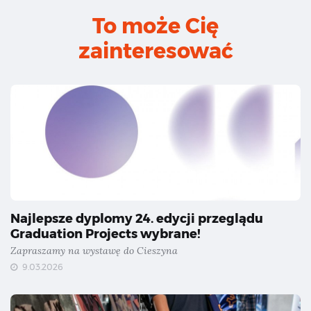
To może Cię
zainteresować
Najlepsze dyplomy 24. edycji przeglądu
Graduation Projects wybrane!
Zapraszamy na wystawę do Cieszyna
9.03.2026