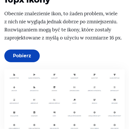
Obecnie znalezienie ikon, to żaden problem, wiele
z nich nie wygląda jednak dobrze po zmniejszeniu.
Rozwiązaniem mogą być te ikony, które zostały
zaprojektowane z myślą o użyciu w rozmiarze 16 px.
Pobierz