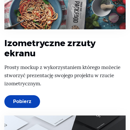
Izometryczne zrzuty
ekranu
Prosty mockup z wykorzystaniem którego możecie
stworzyć prezentację swojego projektu w rzucie
izometrycznym.
Pobierz