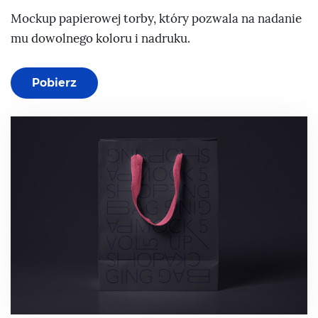
Mockup papierowej torby, który pozwala na nadanie
mu dowolnego koloru i nadruku.
Pobierz