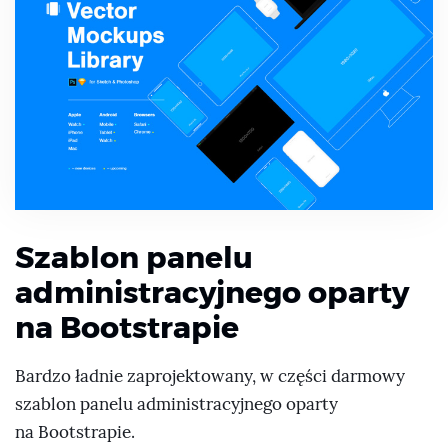
Szablon panelu
administracyjnego oparty
na Bootstrapie
Bardzo ładnie zaprojektowany, w części darmowy
szablon panelu administracyjnego oparty
na Bootstrapie.