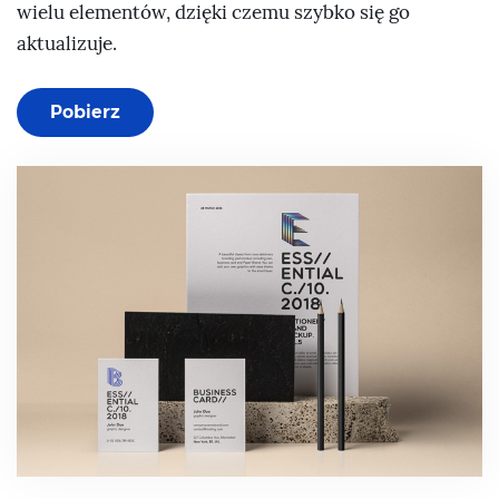
wielu elementów, dzięki czemu szybko się go
aktualizuje.
Pobierz