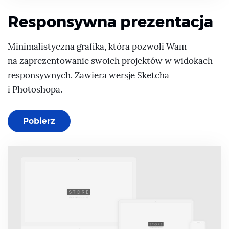
Responsywna prezentacja
Minimalistyczna grafika, która pozwoli Wam
na zaprezentowanie swoich projektów w widokach
responsywnych. Zawiera wersje Sketcha
i Photoshopa.
Pobierz