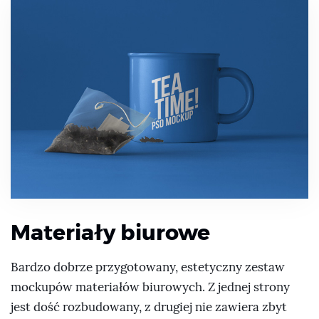
Materiały biurowe
Bardzo dobrze przygotowany, estetyczny zestaw
mockupów materiałów biurowych. Z jednej strony
jest dość rozbudowany, z drugiej nie zawiera zbyt