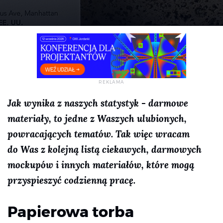
Jak wynika z naszych statystyk - darmowe
materiały, to jedne z Waszych ulubionych,
powracających tematów. Tak więc wracam
do Was z kolejną listą ciekawych, darmowych
mockupów i innych materiałów, które mogą
przyspieszyć codzienną pracę.
Papierowa torba