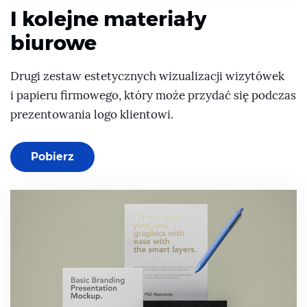
I kolejne materiały
biurowe
Drugi zestaw estetycznych wizualizacji wizytówek
i papieru firmowego, który może przydać się podczas
prezentowania logo klientowi.
Pobierz