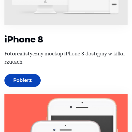
iPhone 8
Fotorealistyczny mockup iPhone 8 dostępny w kilku
rzutach.
Pobierz