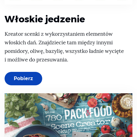
Włoskie jedzenie
Kreator scenki z wykorzystaniem elementów
włoskich dań. Znajdziecie tam między innymi
pomidory, oliwę, bazylię, wszystko ładnie wycięte
i możliwe do przesuwania.
Pobierz