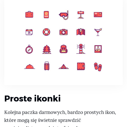
Proste ikonki
Kolejna paczka darmowych, bardzo prostych ikon,
które mogą się świetnie sprawdzić