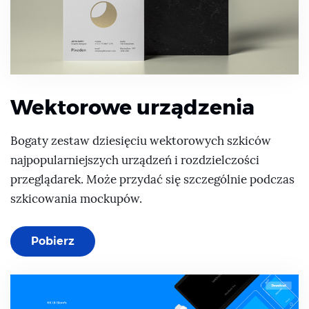
Wektorowe urządzenia
Bogaty zestaw dziesięciu wektorowych szkiców
najpopularniejszych urządzeń i rozdzielczości
przeglądarek. Może przydać się szczególnie podczas
szkicowania mockupów.
Pobierz