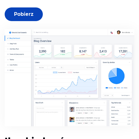
Pobierz