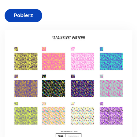
Pobierz