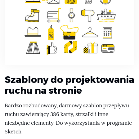
Szablony do projektowania
ruchu na stronie
Bardzo rozbudowany, darmowy szablon przepływu
ruchu zawierający 386 karty, strzałki i inne
niezbędne elementy. Do wykorzystania w programie
Sketch.