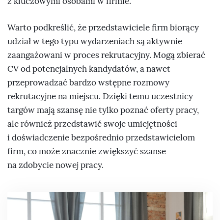
z kluczowymi osobami w firmie.
Warto podkreślić, że przedstawiciele firm biorący
udział w tego typu wydarzeniach są aktywnie
zaangażowani w proces rekrutacyjny. Mogą zbierać
CV od potencjalnych kandydatów, a nawet
przeprowadzać bardzo wstępne rozmowy
rekrutacyjne na miejscu. Dzięki temu uczestnicy
targów mają szansę nie tylko poznać oferty pracy,
ale również przedstawić swoje umiejętności
i doświadczenie bezpośrednio przedstawicielom
firm, co może znacznie zwiększyć szanse
na zdobycie nowej pracy.