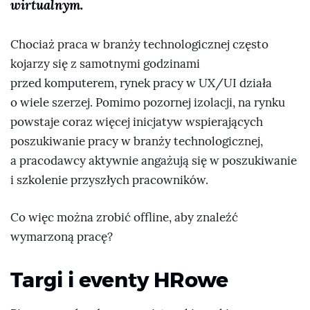
wirtualnym.
Chociaż praca w branży technologicznej często
kojarzy się z samotnymi godzinami
przed komputerem, rynek pracy w UX/UI działa
o wiele szerzej. Pomimo pozornej izolacji, na rynku
powstaje coraz więcej inicjatyw wspierających
poszukiwanie pracy w branży technologicznej,
a pracodawcy aktywnie angażują się w poszukiwanie
i szkolenie przyszłych pracowników.
Co więc można zrobić offline, aby znaleźć
wymarzoną pracę?
Targi i eventy HRowe