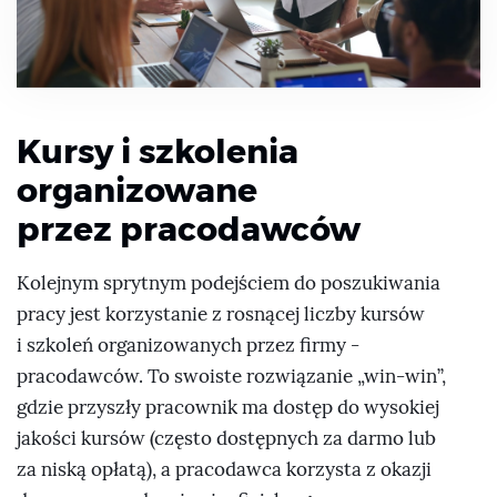
Kursy i szkolenia
organizowane
przez pracodawców
Kolejnym sprytnym podejściem do poszukiwania
pracy jest korzystanie z rosnącej liczby kursów
i szkoleń organizowanych przez firmy -
pracodawców. To swoiste rozwiązanie „win-win”,
gdzie przyszły pracownik ma dostęp do wysokiej
jakości kursów (często dostępnych za darmo lub
za niską opłatą), a pracodawca korzysta z okazji