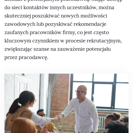
do sieci kontaktów innych uczestników, można
skuteczniej poszukiwać nowych możliwości
zawodowych lub pozyskiwać rekomendacje
zaufanych pracowników firmy, co jest często
kluczowym czynnikiem w procesie rekrutacyjnym,
zwiększając szanse na zauważenie potencjału
przez pracodawcę.