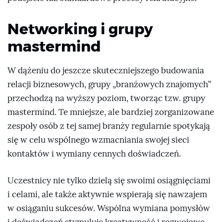
Networking i grupy
mastermind
W dążeniu do jeszcze skuteczniejszego budowania
relacji biznesowych, grupy „branżowych znajomych”
przechodzą na wyższy poziom, tworząc tzw. grupy
mastermind. Te mniejsze, ale bardziej zorganizowane
zespoły osób z tej samej branży regularnie spotykają
się w celu wspólnego wzmacniania swojej sieci
kontaktów i wymiany cennych doświadczeń.
Uczestnicy nie tylko dzielą się swoimi osiągnięciami
i celami, ale także aktywnie wspierają się nawzajem
w osiąganiu sukcesów. Wspólna wymiana pomysłów