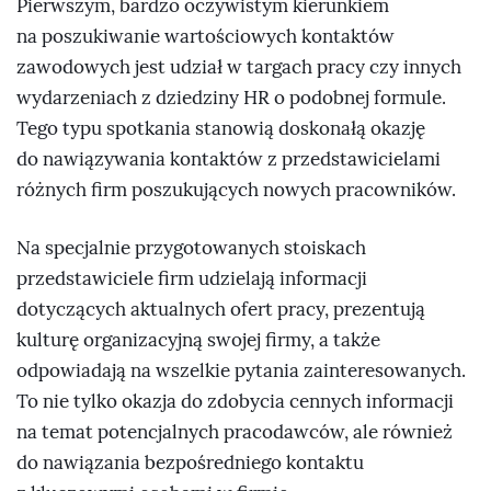
Pierwszym, bardzo oczywistym kierunkiem
na poszukiwanie wartościowych kontaktów
zawodowych jest udział w targach pracy czy innych
wydarzeniach z dziedziny HR o podobnej formule.
Tego typu spotkania stanowią doskonałą okazję
do nawiązywania kontaktów z przedstawicielami
różnych firm poszukujących nowych pracowników.
Na specjalnie przygotowanych stoiskach
przedstawiciele firm udzielają informacji
dotyczących aktualnych ofert pracy, prezentują
kulturę organizacyjną swojej firmy, a także
odpowiadają na wszelkie pytania zainteresowanych.
To nie tylko okazja do zdobycia cennych informacji
na temat potencjalnych pracodawców, ale również
do nawiązania bezpośredniego kontaktu