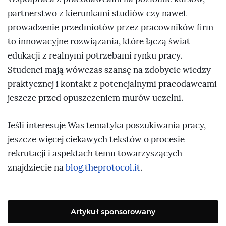
partnerstwo z kierunkami studiów czy nawet
prowadzenie przedmiotów przez pracowników firm
to innowacyjne rozwiązania, które łączą świat
edukacji z realnymi potrzebami rynku pracy.
Studenci mają wówczas szansę na zdobycie wiedzy
praktycznej i kontakt z potencjalnymi pracodawcami
jeszcze przed opuszczeniem murów uczelni.
Jeśli interesuje Was tematyka poszukiwania pracy,
jeszcze więcej ciekawych tekstów o procesie
rekrutacji i aspektach temu towarzyszących
znajdziecie na
blog.theprotocol.it
.
Artykuł sponsorowany