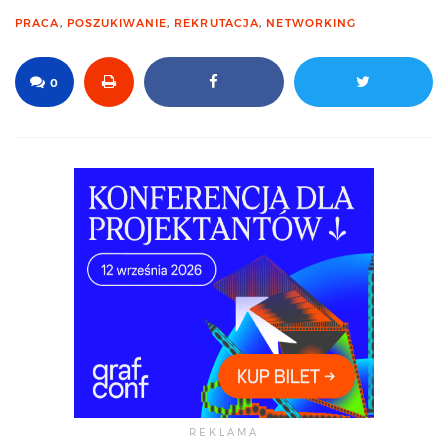
PRACA
,
POSZUKIWANIE
,
REKRUTACJA
,
NETWORKING
0