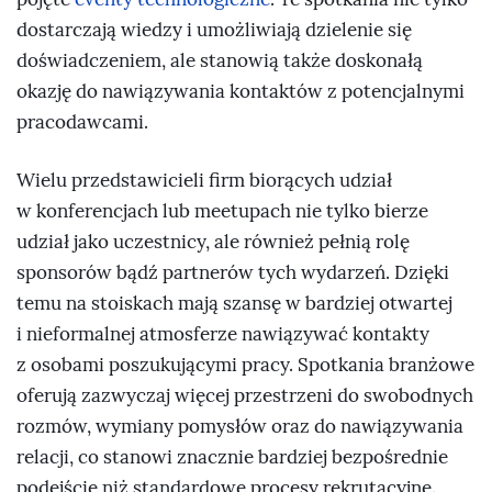
dostarczają wiedzy i umożliwiają dzielenie się
doświadczeniem, ale stanowią także doskonałą
okazję do nawiązywania kontaktów z potencjalnymi
pracodawcami.
Wielu przedstawicieli firm biorących udział
w konferencjach lub meetupach nie tylko bierze
udział jako uczestnicy, ale również pełnią rolę
sponsorów bądź partnerów tych wydarzeń. Dzięki
temu na stoiskach mają szansę w bardziej otwartej
i nieformalnej atmosferze nawiązywać kontakty
z osobami poszukującymi pracy. Spotkania branżowe
oferują zazwyczaj więcej przestrzeni do swobodnych
rozmów, wymiany pomysłów oraz do nawiązywania
relacji, co stanowi znacznie bardziej bezpośrednie
podejście niż standardowe procesy rekrutacyjne.