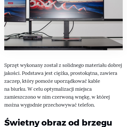
Sprzęt wykonany został z solidnego materiału dobrej
jakości. Podstawa jest ciężka, prostokątna, zawiera
zaczep, który pomoże uporządkować kable
na biurku. W celu optymalizacji miejsca
zamieszczono w nim czerwoną wnękę, w której
można wygodnie przechowywać telefon.
Świetny obraz od brzegu