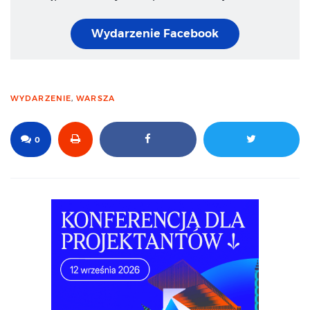
Wydarzenie Facebook
WYDARZENIE
,
WARSZA
0