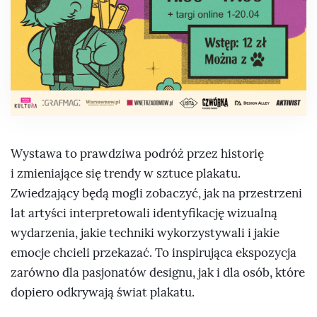
Wystawa to prawdziwa podróż przez historię
i zmieniające się trendy w sztuce plakatu.
Zwiedzający będą mogli zobaczyć, jak na przestrzeni
lat artyści interpretowali identyfikację wizualną
wydarzenia, jakie techniki wykorzystywali i jakie
emocje chcieli przekazać. To inspirująca ekspozycja
zarówno dla pasjonatów designu, jak i dla osób, które
dopiero odkrywają świat plakatu.