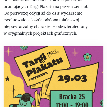
promujących Targi Plakatu na przestrzeni lat.
Od pierwszej edycji aż do dziś wydarzenie
ewoluowało, a każda odsłona miała swój
niepowtarzalny charakter – odzwierciedlony
w oryginalnych projektach graficznych.