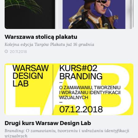
Warszawa stolicą plakatu
Kolejna edycja Targów Plakatu już 16 grudnia
20.11.2018
Drugi kurs Warsaw Design Lab
Branding: O zamawianiu, tworzeniu i wdrażaniu identyfikacji
wizualnych