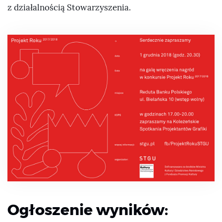
z działalnością Stowarzyszenia.
Ogłoszenie wyników: