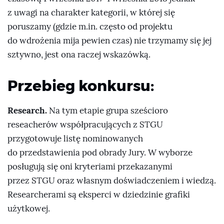
z uwagi na charakter kategorii, w której się
poruszamy (gdzie m.in. często od projektu
do wdrożenia mija pewien czas) nie trzymamy się jej
sztywno, jest ona raczej wskazówką.
Przebieg konkursu:
Research.
Na tym etapie grupa sześcioro
reseacherów współpracujących z STGU
przygotowuje listę nominowanych
do przedstawienia pod obrady Jury. W wyborze
posługują się oni kryteriami przekazanymi
przez STGU oraz własnym doświadczeniem i wiedzą.
Researcherami są eksperci w dziedzinie grafiki
użytkowej.