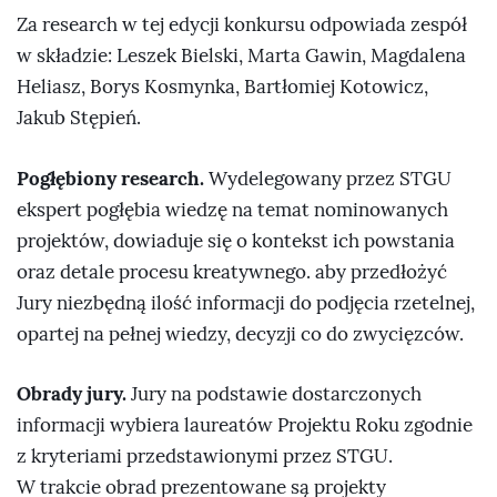
Za research w tej edycji konkursu odpowiada zespół
w składzie: Leszek Bielski, Marta Gawin, Magdalena
Heliasz, Borys Kosmynka, Bartłomiej Kotowicz,
Jakub Stępień.
Pogłębiony research.
Wydelegowany przez STGU
ekspert pogłębia wiedzę na temat nominowanych
projektów, dowiaduje się o kontekst ich powstania
oraz detale procesu kreatywnego. aby przedłożyć
Jury niezbędną ilość informacji do podjęcia rzetelnej,
opartej na pełnej wiedzy, decyzji co do zwycięzców.
Obrady jury.
Jury na podstawie dostarczonych
informacji wybiera laureatów Projektu Roku zgodnie
z kryteriami przedstawionymi przez STGU.
W trakcie obrad prezentowane są projekty