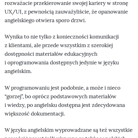
rozważacie przekierowanie swojej kariery w stronę
UX/UI, z pewnością zauważyliście, że opanowanie
angielskiego otwiera sporo drzwi.
Wynika to nie tylko z konieczności komunikacji
z klientami, ale przede wszystkim z szerokiej
dostępności materiałów edukacyjnych
i oprogramowania dostępnych jedynie w języku
angielskim.
W programowaniu jest podobnie, a może i nieco
“gorzej”, bo oprócz podstawowych materiałów
i wiedzy, po angielsku dostępna jest zdecydowana
większość dokumentacji.
W języku angielskim wyprowadzane są też wszystkie