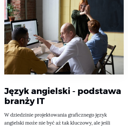
Język angielski - podstawa
branży IT
W dziedzinie projektowania graficznego język
angielski może nie być aż tak kluczowy, ale jeśli