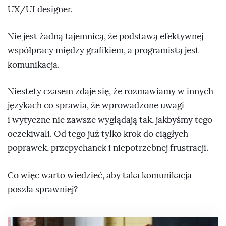
UX/UI designer.
Nie jest żadną tajemnicą, że podstawą efektywnej
współpracy między grafikiem, a programistą jest
komunikacja.
Niestety czasem zdaje się, że rozmawiamy w innych
językach co sprawia, że wprowadzone uwagi
i wytyczne nie zawsze wyglądają tak, jakbyśmy tego
oczekiwali. Od tego już tylko krok do ciągłych
poprawek, przepychanek i niepotrzebnej frustracji.
Co więc warto wiedzieć, aby taka komunikacja
poszła sprawniej?