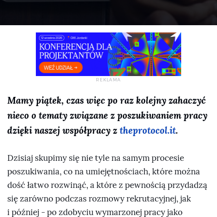
Mamy piątek, czas więc po raz kolejny zahaczyć
nieco o tematy związane z poszukiwaniem pracy
dzięki naszej współpracy z
theprotocol.it
.
Dzisiaj skupimy się nie tyle na samym procesie
poszukiwania, co na umiejętnościach, które można
dość łatwo rozwinąć, a które z pewnością przydadzą
się zarówno podczas rozmowy rekrutacyjnej, jak
i później - po zdobyciu wymarzonej pracy jako