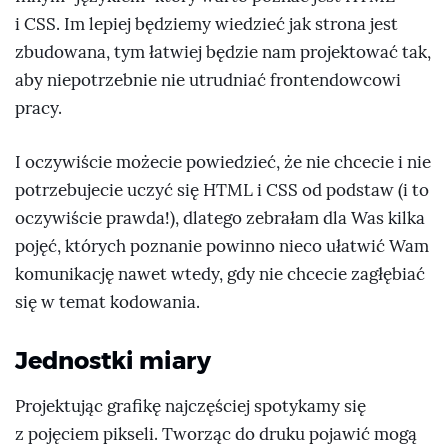
i CSS. Im lepiej będziemy wiedzieć jak strona jest
zbudowana, tym łatwiej będzie nam projektować tak,
aby niepotrzebnie nie utrudniać frontendowcowi
pracy.
I oczywiście możecie powiedzieć, że nie chcecie i nie
potrzebujecie uczyć się HTML i CSS od podstaw (i to
oczywiście prawda!), dlatego zebrałam dla Was kilka
pojęć, których poznanie powinno nieco ułatwić Wam
komunikację nawet wtedy, gdy nie chcecie zagłębiać
się w temat kodowania.
Jednostki miary
Projektując grafikę najczęściej spotykamy się
z pojęciem pikseli. Tworząc do druku pojawić mogą