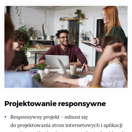
Projektowanie responsywne
Responsywny projekt - odnosi się
do projektowania stron internetowych i aplikacji