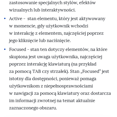
zastosowanie specjalnych stylów, efektów
wizualnych lub interaktywności.
Active - stan elementu, który jest aktywowany
w momencie, gdy użytkownik wchodzi
w interakcję z elementem, najczęściej poprzez
jego kliknięcie lub naciśnięcie.
Focused - stan ten dotyczy elementów, na które
skupiona jest uwaga użytkownika, najczęściej
poprzez interakcję klawiaturą (na przykład
za pomocą TAB czy strzałek). Stan „Focused” jest
istotny dla dostępności, ponieważ pomaga
użytkownikom z niepełnosprawnościami
w nawigacji za pomocą klawiatury oraz dostarcza
im informacji zwrotnej na temat aktualnie
zaznaczonego obszaru.