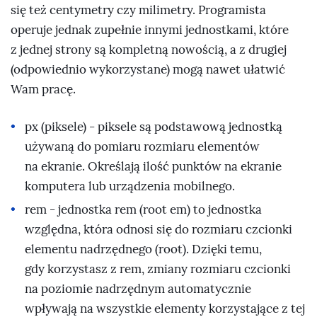
się też centymetry czy milimetry. Programista
operuje jednak zupełnie innymi jednostkami, które
z jednej strony są kompletną nowością, a z drugiej
(odpowiednio wykorzystane) mogą nawet ułatwić
Wam pracę.
px (piksele) - piksele są podstawową jednostką
używaną do pomiaru rozmiaru elementów
na ekranie. Określają ilość punktów na ekranie
komputera lub urządzenia mobilnego.
rem - jednostka rem (root em) to jednostka
względna, która odnosi się do rozmiaru czcionki
elementu nadrzędnego (root). Dzięki temu,
gdy korzystasz z rem, zmiany rozmiaru czcionki
na poziomie nadrzędnym automatycznie
wpływają na wszystkie elementy korzystające z tej