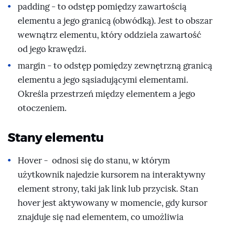
padding - to odstęp pomiędzy zawartością
elementu a jego granicą (obwódką). Jest to obszar
wewnątrz elementu, który oddziela zawartość
od jego krawędzi.
margin - to odstęp pomiędzy zewnętrzną granicą
elementu a jego sąsiadującymi elementami.
Określa przestrzeń między elementem a jego
otoczeniem.
Stany elementu
Hover - odnosi się do stanu, w którym
użytkownik najedzie kursorem na interaktywny
element strony, taki jak link lub przycisk. Stan
hover jest aktywowany w momencie, gdy kursor
znajduje się nad elementem, co umożliwia