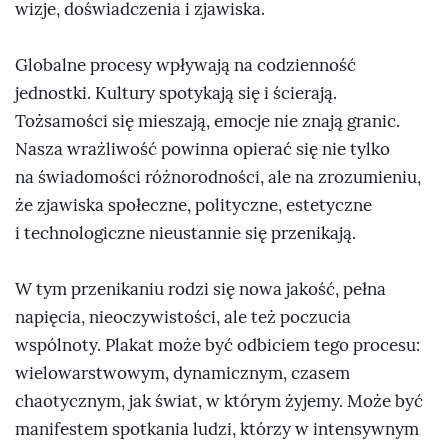
wizje, doświadczenia i zjawiska.
Globalne procesy wpływają na codzienność
jednostki. Kultury spotykają się i ścierają.
Tożsamości się mieszają, emocje nie znają granic.
Nasza wrażliwość powinna opierać się nie tylko
na świadomości różnorodności, ale na zrozumieniu,
że zjawiska społeczne, polityczne, estetyczne
i technologiczne nieustannie się przenikają.
W tym przenikaniu rodzi się nowa jakość, pełna
napięcia, nieoczywistości, ale też poczucia
wspólnoty. Plakat może być odbiciem tego procesu:
wielowarstwowym, dynamicznym, czasem
chaotycznym, jak świat, w którym żyjemy. Może być
manifestem spotkania ludzi, którzy w intensywnym