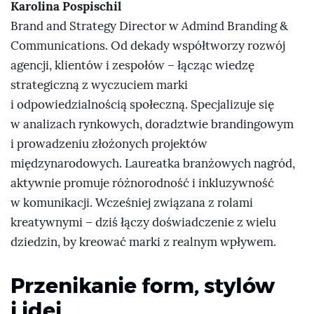
Karolina Pospischil
Brand and Strategy Director w Admind Branding &
Communications. Od dekady współtworzy rozwój
agencji, klientów i zespołów – łącząc wiedzę
strategiczną z wyczuciem marki
i odpowiedzialnością społeczną. Specjalizuje się
w analizach rynkowych, doradztwie brandingowym
i prowadzeniu złożonych projektów
międzynarodowych. Laureatka branżowych nagród,
aktywnie promuje różnorodność i inkluzywność
w komunikacji. Wcześniej związana z rolami
kreatywnymi – dziś łączy doświadczenie z wielu
dziedzin, by kreować marki z realnym wpływem.
Przenikanie form, stylów
i idei