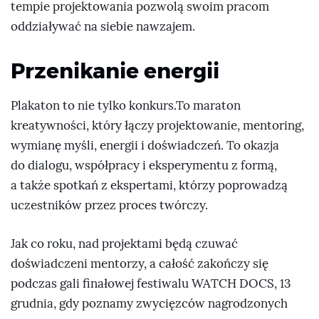
tempie projektowania pozwolą swoim pracom
oddziaływać na siebie nawzajem.
Przenikanie energii
Plakaton to nie tylko konkurs.To maraton
kreatywności, który łączy projektowanie, mentoring,
wymianę myśli, energii i doświadczeń. To okazja
do dialogu, współpracy i eksperymentu z formą,
a także spotkań z ekspertami, którzy poprowadzą
uczestników przez proces twórczy.
Jak co roku, nad projektami będą czuwać
doświadczeni mentorzy, a całość zakończy się
podczas gali finałowej festiwalu WATCH DOCS, 13
grudnia, gdy poznamy zwycięzców nagrodzonych