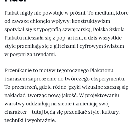
Plakat nigdy nie powstaje w próżni. To medium, które
od zawsze chłonęło wpływy: konstruktywizm
spotykał się z typografią szwajcarską, Polska Szkoła
Plakatu mieszała się z pop-artem, a dziś wszystkie
style przenikają się z glitchami i cyfrowym światem
w pogoni za trendami.
Przenikanie to motyw tegorocznego Plakatonu
i zarazem zaproszenie do twórczego eksperymentu.
To przestrzeń, gdzie różne języki wizualne zaczną się
nakładać, tworząc nową jakość. W projektowaniu
warstwy oddziałują na siebie i zmieniają swój
charakter - tutaj będą się przenikać style, kultury,
techniki i wyobraźnie.