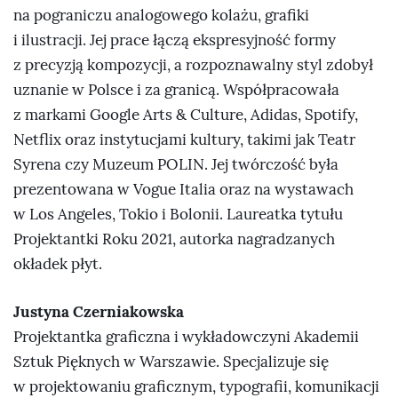
na pograniczu analogowego kolażu, grafiki
i ilustracji. Jej prace łączą ekspresyjność formy
z precyzją kompozycji, a rozpoznawalny styl zdobył
uznanie w Polsce i za granicą. Współpracowała
z markami Google Arts & Culture, Adidas, Spotify,
Netflix oraz instytucjami kultury, takimi jak Teatr
Syrena czy Muzeum POLIN. Jej twórczość była
prezentowana w Vogue Italia oraz na wystawach
w Los Angeles, Tokio i Bolonii. Laureatka tytułu
Projektantki Roku 2021, autorka nagradzanych
okładek płyt.
Justyna Czerniakowska
Projektantka graficzna i wykładowczyni Akademii
Sztuk Pięknych w Warszawie. Specjalizuje się
w projektowaniu graficznym, typografii, komunikacji