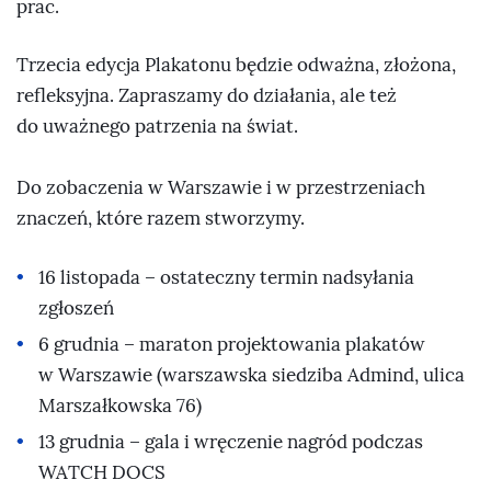
prac.
Trzecia edycja Plakatonu będzie odważna, złożona,
refleksyjna. Zapraszamy do działania, ale też
do uważnego patrzenia na świat.
Do zobaczenia w Warszawie i w przestrzeniach
znaczeń, które razem stworzymy.
16 listopada – ostateczny termin nadsyłania
zgłoszeń
6 grudnia – maraton projektowania plakatów
w Warszawie (warszawska siedziba Admind, ulica
Marszałkowska 76)
13 grudnia – gala i wręczenie nagród podczas
WATCH DOCS