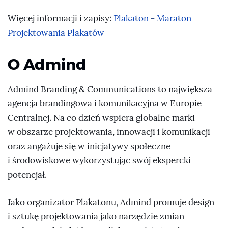
Więcej informacji i zapisy:
Plakaton - Maraton
Projektowania Plakatów
O Admind
Admind Branding & Communications to największa
agencja brandingowa i komunikacyjna w Europie
Centralnej. Na co dzień wspiera globalne marki
w obszarze projektowania, innowacji i komunikacji
oraz angażuje się w inicjatywy społeczne
i środowiskowe wykorzystując swój ekspercki
potencjał.
Jako organizator Plakatonu, Admind promuje design
i sztukę projektowania jako narzędzie zmian