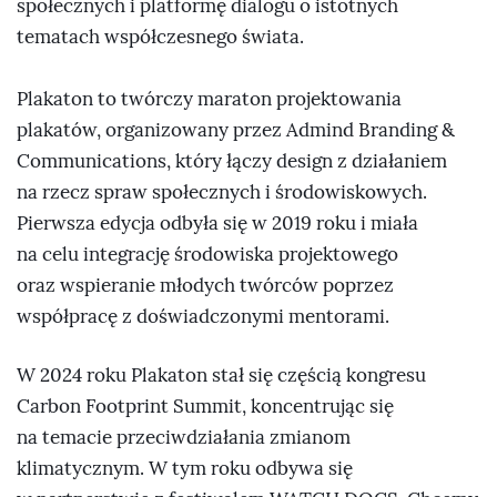
społecznych i platformę dialogu o istotnych
tematach współczesnego świata.
Plakaton to twórczy maraton projektowania
plakatów, organizowany przez Admind Branding &
Communications, który łączy design z działaniem
na rzecz spraw społecznych i środowiskowych.
Pierwsza edycja odbyła się w 2019 roku i miała
na celu integrację środowiska projektowego
oraz wspieranie młodych twórców poprzez
współpracę z doświadczonymi mentorami.
W 2024 roku Plakaton stał się częścią kongresu
Carbon Footprint Summit, koncentrując się
na temacie przeciwdziałania zmianom
klimatycznym. W tym roku odbywa się