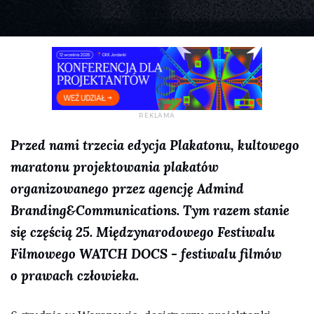
Przed nami trzecia edycja Plakatonu, kultowego
maratonu projektowania plakatów
organizowanego przez agencję Admind
Branding&Communications. Tym razem stanie
się częścią 25. Międzynarodowego Festiwalu
Filmowego WATCH DOCS - festiwalu filmów
o prawach człowieka.