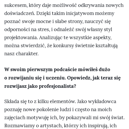
sukcesem, który daje możliwość odkrywania nowych
doświadczeń. Dzięki takim inicjatywom możemy
poznać swoje mocne i słabe strony, nauczyć się
odporności na stres, i odnaleźć swój własny styl
projektowania. Analizując te wszystkie aspekty,
można stwierdzić, że konkursy świetnie kształtują
nasz charakter.
W swoim pierwszym podcaście mówiłeś dużo
o rozwijaniu się i uczeniu. Opowiedz, jak teraz się
rozwijasz jako profesjonalista?
Składa się to z kilku elementów. Jako wykładowca
poznaję nowe pokolenie ludzi i często na moich
zajęciach motywuję ich, by pokazywali mi swój świat.
Rozmawiamy o artystach, którzy ich inspirują, ich