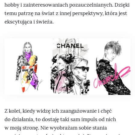
hobby i zainteresowaniach pozauczelnianych. Dzięki
temu patrzę na świat z innej perspektywy, która jest
ekscytująca i świeża.
Z kolei, kiedy widzę ich zaangażowanie i chęć
do działania, to dostaję taki sam impuls od nich
w moją stronę. Nie wyobrażam sobie stania