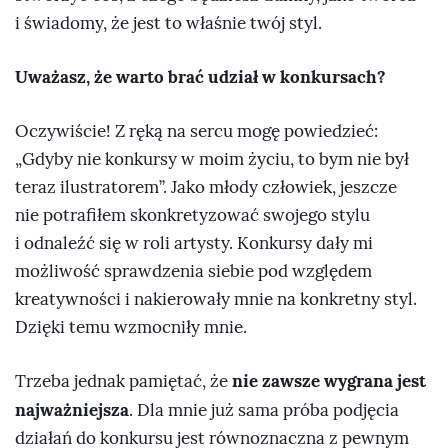
i świadomy, że jest to właśnie twój styl.
Uważasz, że warto brać udział w konkursach?
Oczywiście! Z ręką na sercu mogę powiedzieć:
„Gdyby nie konkursy w moim życiu, to bym nie był
teraz ilustratorem”. Jako młody człowiek, jeszcze
nie potrafiłem skonkretyzować swojego stylu
i odnaleźć się w roli artysty. Konkursy dały mi
możliwość sprawdzenia siebie pod względem
kreatywności i nakierowały mnie na konkretny styl.
Dzięki temu wzmocniły mnie.
nie zawsze wygrana jest
Trzeba jednak pamiętać, że
najważniejsza
. Dla mnie już sama próba podjęcia
działań do konkursu jest równoznaczna z pewnym