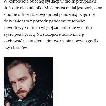
W kontekście obecnej sytuacji w moim przypadku
dużo się nie zmieniło. Moja praca nadal jest związana
z home office i tak było przed pandemią, więc nie
doświadczam z powodu pandemii trudności
zawodowych. Dużo więcej zmieniło się w moim
życiu poza pracą. Na szczęście udało mi się
zachować nastawienie do tworzenia nowych grafik
czy obrazów.