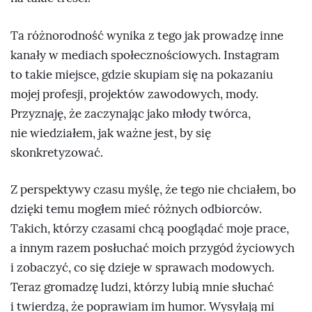
Ta różnorodność wynika z tego jak prowadzę inne
kanały w mediach społecznościowych. Instagram
to takie miejsce, gdzie skupiam się na pokazaniu
mojej profesji, projektów zawodowych, mody.
Przyznaję, że zaczynając jako młody twórca,
nie wiedziałem, jak ważne jest, by się
skonkretyzować.
Z perspektywy czasu myślę, że tego nie chciałem, bo
dzięki temu mogłem mieć różnych odbiorców.
Takich, którzy czasami chcą pooglądać moje prace,
a innym razem posłuchać moich przygód życiowych
i zobaczyć, co się dzieje w sprawach modowych.
Teraz gromadzę ludzi, którzy lubią mnie słuchać
i twierdzą, że poprawiam im humor. Wysyłają mi