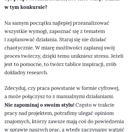
w tym konkursie?
Na samym początku najlepiej przeanalizować
wszystkie wymogi, zapoznać się z tematem
i zaplanować działania. Staraj się nie działać
chaotycznie. W miarę możliwości zaplanuj swój
proces twórczy, dzięki temu unikniesz stresu. Jeżeli
jest to pomocne, to twórz tablice inspiracji, zrób
dokładny research.
Zdecyduj, czy praca powstanie w formie cyfrowej,
a może połączysz to z manualnymi działaniami.
Nie zapominaj o swoim stylu!
Często w trakcie
pracy nad projektem, potrafimy ulegać opiniom
znajomych, którzy zawsze mają coś do powiedzenia
w sprawie naszych prac, a wtedy zaczynamy wątpić