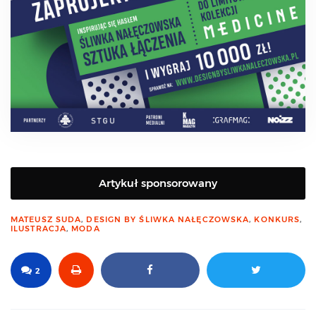
Artykuł sponsorowany
MATEUSZ SUDA
,
DESIGN BY ŚLIWKA NAŁĘCZOWSKA
,
KONKURS
,
ILUSTRACJA
,
MODA
2