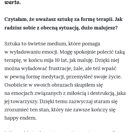
warto.
Czytałam, że uważasz sztukę za formę terapii. Jak
radzisz sobie z obecną sytuacją, dużo malujesz?
Sztuka to świetne medium, które pomaga
w wyładowaniu emocji. Mogę spokojnie polecić taką
terapię, w końcu mija 10 lat, jak maluję. Dzięki niej
można wyładować frustracje, żale, ale też wpaść
w pewną formę medytacji, przemyśleć swoje życie.
Osobiście w swoich obrazach skupiłem się
na emocjach związanych z miłością i destrukcją, jaka
jej towarzyszy. Dzięki temu zazwyczaj staram się
zrozumieć ten stan, który nie zawsze kończy się
happy endem.