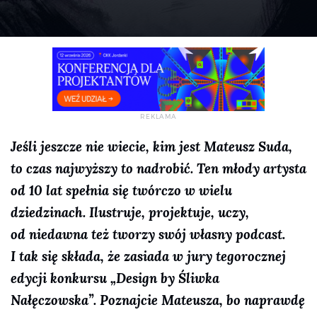
Jeśli jeszcze nie wiecie, kim jest Mateusz Suda,
to czas najwyższy to nadrobić. Ten młody artysta
od 10 lat spełnia się twórczo w wielu
dziedzinach. Ilustruje, projektuje, uczy,
od niedawna też tworzy swój własny podcast.
I tak się składa, że zasiada w jury tegorocznej
edycji konkursu „Design by Śliwka
Nałęczowska”. Poznajcie Mateusza, bo naprawdę