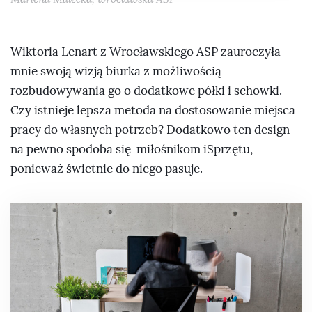
Wiktoria Lenart z Wrocławskiego ASP zauroczyła
mnie swoją wizją biurka z możliwością
rozbudowywania go o dodatkowe półki i schowki.
Czy istnieje lepsza metoda na dostosowanie miejsca
pracy do własnych potrzeb? Dodatkowo ten design
na pewno spodoba się miłośnikom iSprzętu,
ponieważ świetnie do niego pasuje.