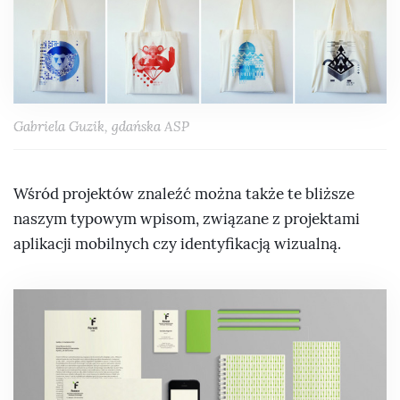
Gabriela Guzik, gdańska ASP
Wśród projektów znaleźć można także te bliższe
naszym typowym wpisom, związane z projektami
aplikacji mobilnych czy identyfikacją wizualną.