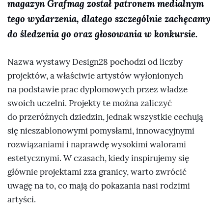
magazyn Grafmag został patronem medialnym
tego wydarzenia, dlatego szczególnie zachęcamy
do śledzenia go oraz głosowania w konkursie.
Nazwa wystawy Design28 pochodzi od liczby
projektów, a właściwie artystów wyłonionych
na podstawie prac dyplomowych przez władze
swoich uczelni. Projekty te można zaliczyć
do przeróżnych dziedzin, jednak wszystkie cechują
się nieszablonowymi pomysłami, innowacyjnymi
rozwiązaniami i naprawdę wysokimi walorami
estetycznymi. W czasach, kiedy inspirujemy się
głównie projektami zza granicy, warto zwrócić
uwagę na to, co mają do pokazania nasi rodzimi
artyści.