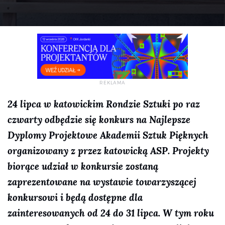
24 lipca w katowickim Rondzie Sztuki po raz
czwarty odbędzie się konkurs na Najlepsze
Dyplomy Projektowe Akademii Sztuk Pięknych
organizowany z przez katowicką ASP. Projekty
biorące udział w konkursie zostaną
zaprezentowane na wystawie towarzyszącej
konkursowi i będą dostępne dla
zainteresowanych od 24 do 31 lipca. W tym roku