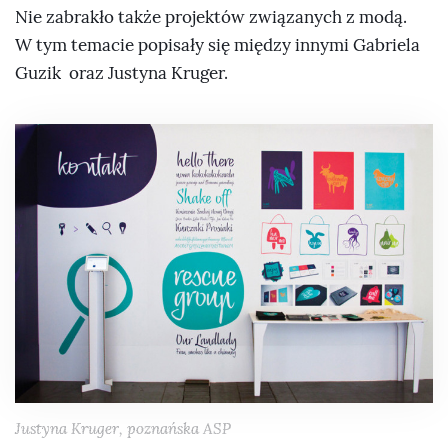
Nie zabrakło także projektów związanych z modą.
W tym temacie popisały się między innymi Gabriela
Guzik oraz Justyna Kruger.
Justyna Kruger, poznańska ASP