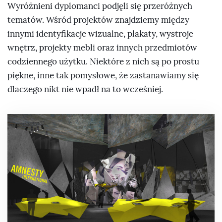
Wyróżnieni dyplomanci podjęli się przeróżnych
tematów. Wśród projektów znajdziemy między
innymi identyfikacje wizualne, plakaty, wystroje
wnętrz, projekty mebli oraz innych przedmiotów
codziennego użytku. Niektóre z nich są po prostu
piękne, inne tak pomysłowe, że zastanawiamy się
dlaczego nikt nie wpadł na to wcześniej.