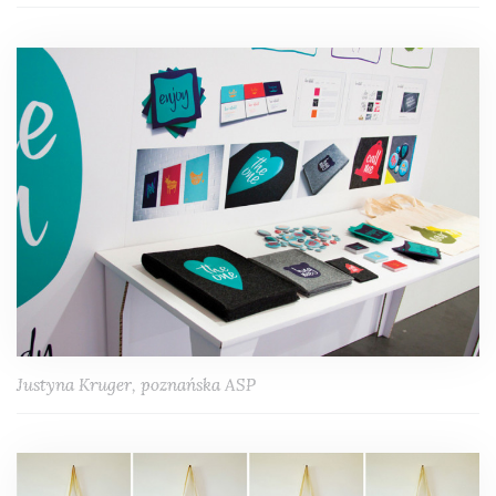
Justyna Kruger, poznańska ASP