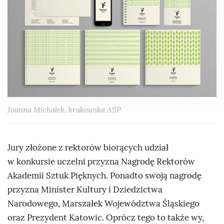
Joanna Michałek, krakowska ASP
Jury złożone z rektorów biorących udział
w konkursie uczelni przyzna Nagrodę Rektorów
Akademii Sztuk Pięknych. Ponadto swoją nagrodę
przyzna Minister Kultury i Dziedzictwa
Narodowego, Marszałek Województwa Śląskiego
oraz Prezydent Katowic. Oprócz tego to także wy,