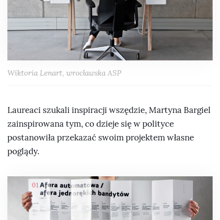
Wiktoria Lenart, wrocławska ASP
Laureaci szukali inspiracji wszędzie, Martyna Bargiel
zainspirowana tym, co dzieje się w polityce
postanowiła przekazać swoim projektem własne
poglądy.