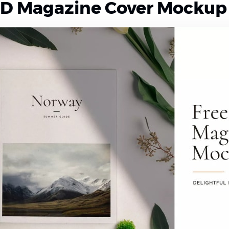
SD Magazine Cover Mockup