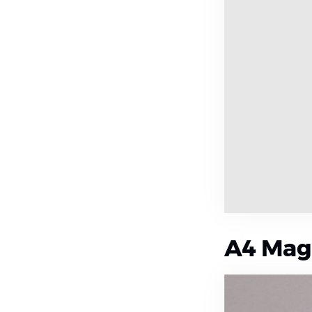
A4 Mag