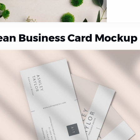
lean Business Card Mockup