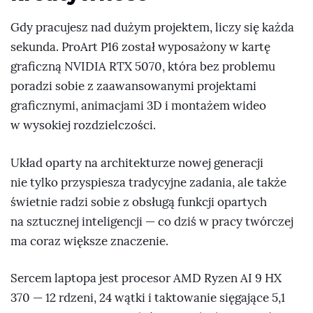
Gdy pracujesz nad dużym projektem, liczy się każda
sekunda. ProArt P16 został wyposażony w kartę
graficzną NVIDIA RTX 5070, która bez problemu
poradzi sobie z zaawansowanymi projektami
graficznymi, animacjami 3D i montażem wideo
w wysokiej rozdzielczości.
Układ oparty na architekturze nowej generacji
nie tylko przyspiesza tradycyjne zadania, ale także
świetnie radzi sobie z obsługą funkcji opartych
na sztucznej inteligencji — co dziś w pracy twórczej
ma coraz większe znaczenie.
Sercem laptopa jest procesor AMD Ryzen AI 9 HX
370 — 12 rdzeni, 24 wątki i taktowanie sięgające 5,1