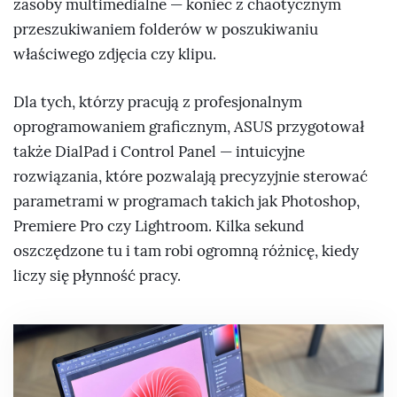
zasoby multimedialne — koniec z chaotycznym
przeszukiwaniem folderów w poszukiwaniu
właściwego zdjęcia czy klipu.
Dla tych, którzy pracują z profesjonalnym
oprogramowaniem graficznym, ASUS przygotował
także DialPad i Control Panel — intuicyjne
rozwiązania, które pozwalają precyzyjnie sterować
parametrami w programach takich jak Photoshop,
Premiere Pro czy Lightroom. Kilka sekund
oszczędzone tu i tam robi ogromną różnicę, kiedy
liczy się płynność pracy.