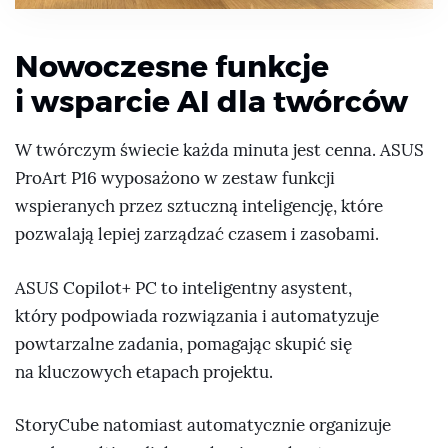
Nowoczesne funkcje
i wsparcie AI dla twórców
W twórczym świecie każda minuta jest cenna. ASUS
ProArt P16 wyposażono w zestaw funkcji
wspieranych przez sztuczną inteligencję, które
pozwalają lepiej zarządzać czasem i zasobami.
ASUS Copilot+ PC to inteligentny asystent,
który podpowiada rozwiązania i automatyzuje
powtarzalne zadania, pomagając skupić się
na kluczowych etapach projektu.
StoryCube natomiast automatycznie organizuje