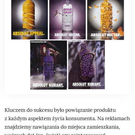
Kluczem do sukcesu było powiązanie produktu
z każdym aspektem życia konsumenta. Na reklamach
znajdziemy nawiązania do miejsca zamieszkania,