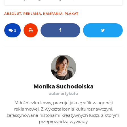
ABSOLUT
,
REKLAMA
,
KAMPANIA
,
PLAKAT
3
Monika Suchodolska
autor artykułu
Miłośniczka kawy, pracuje jako grafik w agencji
reklamowej. Z wykształcenia kulturoznawczyni,
zafascynowana historiami kreatywnych ludzi, z którymi
przeprowadza wywiady.