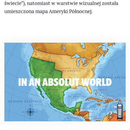
świecie”), natomiast w warstwie wizualnej została
umieszczona mapa Ameryki Północnej.