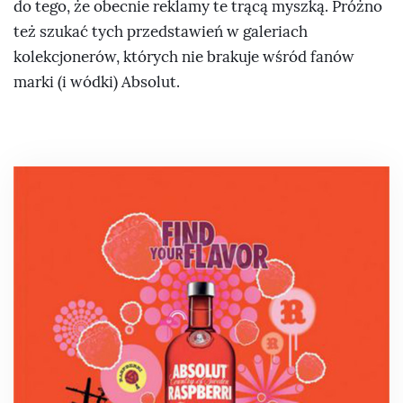
do tego, że obecnie reklamy te trącą myszką. Próżno
też szukać tych przedstawień w galeriach
kolekcjonerów, których nie brakuje wśród fanów
marki (i wódki) Absolut.