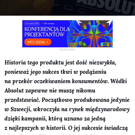
Historia tego produktu jest dość niezwykła,
ponieważ jego sukces tkwi w podążaniu
na przekór oczekiwaniom konsumentów. Wódki
Absolut zapewne nie muszę nikomu
przedstawiać. Początkowo produkowana jedynie
w Szwecji, wkroczyła na rynek międzynarodowy
dzięki kampanii, którą uznano za jedną
z najlepszych w historii. O jej sukcesie świadczą