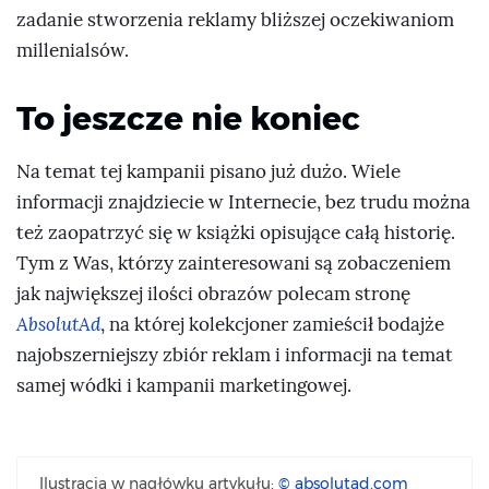
zadanie stworzenia reklamy bliższej oczekiwaniom
millenialsów.
To jeszcze nie koniec
Na temat tej kampanii pisano już dużo. Wiele
informacji znajdziecie w Internecie, bez trudu można
też zaopatrzyć się w książki opisujące całą historię.
Tym z Was, którzy zainteresowani są zobaczeniem
jak największej ilości obrazów polecam stronę
AbsolutAd
, na której kolekcjoner zamieścił bodajże
najobszerniejszy zbiór reklam i informacji na temat
samej wódki i kampanii marketingowej.
Ilustracja w nagłówku artykułu:
© absolutad.com