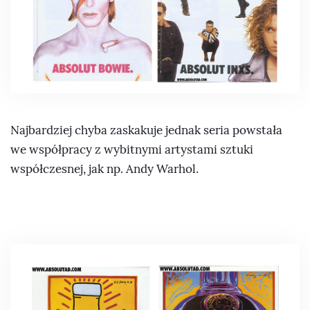
Najbardziej chyba zaskakuje jednak seria powstała
we współpracy z wybitnymi artystami sztuki
współczesnej, jak np. Andy Warhol.